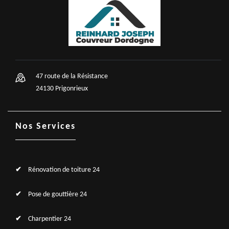
47 route de la Résistance
24130 Prigonrieux
Nos Services
Rénovation de toiture 24
Pose de gouttière 24
Charpentier 24