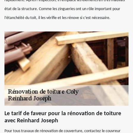
rapidement. Après l’inspection, il remplace les éléments en très mauvais
état de la structure. Comme les zingueries ont un rôle important pour
l’étanchéité du toit, il les vérifie et les rénove si c’est nécessaire.
Le tarif de faveur pour la rénovation de toiture
avec Reinhard Joseph
Pour tous travaux de rénovation de couverture, contactez le couvreur