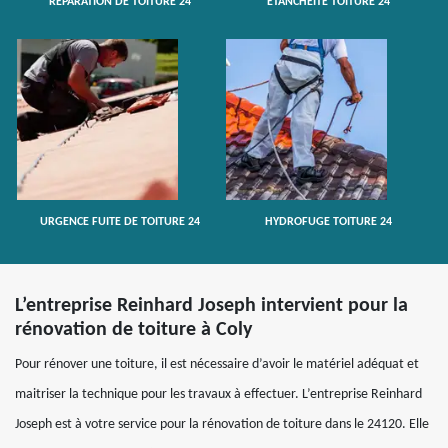
RÉPARATION DE TOITURE 24
ETANCHÉITÉ TOITURE 24
URGENCE FUITE DE TOITURE 24
HYDROFUGE TOITURE 24
L’entreprise Reinhard Joseph intervient pour la
rénovation de toiture à Coly
Pour rénover une toiture, il est nécessaire d’avoir le matériel adéquat et
maitriser la technique pour les travaux à effectuer. L’entreprise Reinhard
Joseph est à votre service pour la rénovation de toiture dans le 24120. Elle