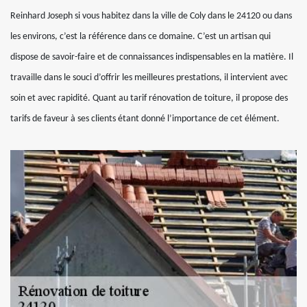
Reinhard Joseph si vous habitez dans la ville de Coly dans le 24120 ou dans
les environs, c’est la référence dans ce domaine. C’est un artisan qui
dispose de savoir-faire et de connaissances indispensables en la matière. Il
travaille dans le souci d’offrir les meilleures prestations, il intervient avec
soin et avec rapidité. Quant au tarif rénovation de toiture, il propose des
tarifs de faveur à ses clients étant donné l’importance de cet élément.