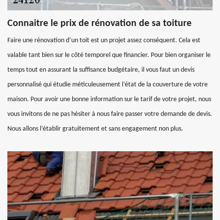
Connaitre le prix de rénovation de sa toiture
Faire une rénovation d’un toit est un projet assez conséquent. Cela est
valable tant bien sur le côté temporel que financier. Pour bien organiser le
temps tout en assurant la suffisance budgétaire, il vous faut un devis
personnalisé qui étudie méticuleusement l’état de la couverture de votre
maison. Pour avoir une bonne information sur le tarif de votre projet, nous
vous invitons de ne pas hésiter à nous faire passer votre demande de devis.
Nous allons l’établir gratuitement et sans engagement non plus.