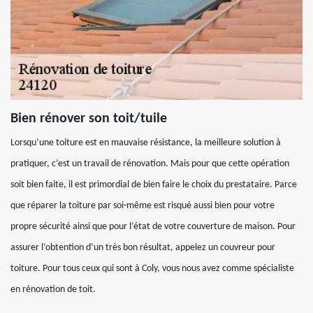
Bien rénover son toit/tuile
Lorsqu’une toiture est en mauvaise résistance, la meilleure solution à
pratiquer, c’est un travail de rénovation. Mais pour que cette opération
soit bien faite, il est primordial de bien faire le choix du prestataire. Parce
que réparer la toiture par soi-même est risqué aussi bien pour votre
propre sécurité ainsi que pour l’état de votre couverture de maison. Pour
assurer l’obtention d’un très bon résultat, appelez un couvreur pour
toiture. Pour tous ceux qui sont à Coly, vous nous avez comme spécialiste
en rénovation de toit.