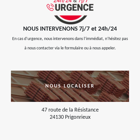
NOUS INTERVENONS 7j/7 et 24h/24
En cas d’urgence, nous intervenons dans l’immédiat, n’hésitez pas
à nous contacter via le formulaire ou à nous appeler.
NOUS LOCALISER
47 route de la Résistance
24130 Prigonrieux