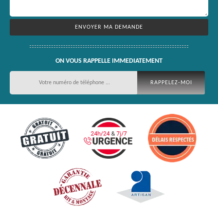
ON VOUS RAPPELLE IMMEDIATEMENT