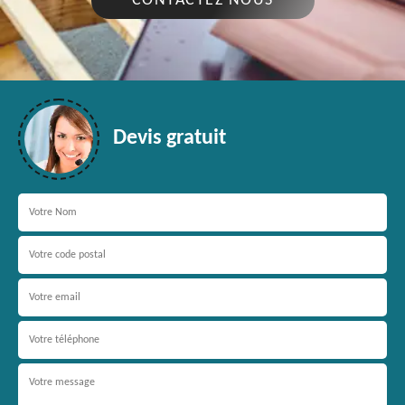
CONTACTEZ NOUS
Devis gratuit