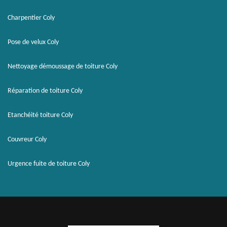
Charpentier Coly
Pose de velux Coly
Nettoyage démoussage de toiture Coly
Réparation de toiture Coly
Etanchéité toiture Coly
Couvreur Coly
Urgence fuite de toiture Coly