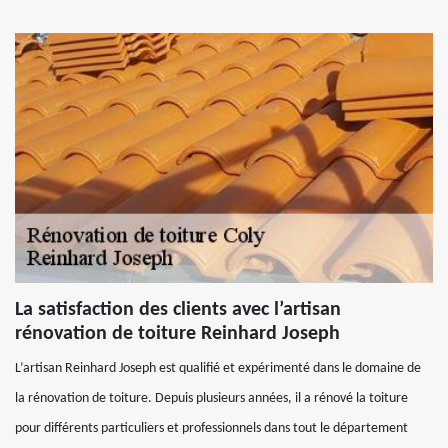
La satisfaction des clients avec l’artisan
rénovation de toiture Reinhard Joseph
L’artisan Reinhard Joseph est qualifié et expérimenté dans le domaine de
la rénovation de toiture. Depuis plusieurs années, il a rénové la toiture
pour différents particuliers et professionnels dans tout le département