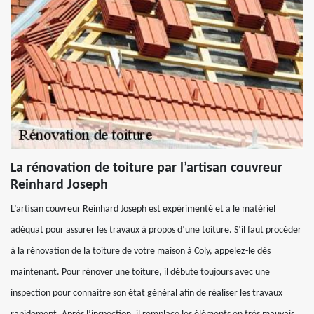
La rénovation de toiture par l’artisan couvreur
Reinhard Joseph
L’artisan couvreur Reinhard Joseph est expérimenté et a le matériel
adéquat pour assurer les travaux à propos d’une toiture. S’il faut procéder
à la rénovation de la toiture de votre maison à Coly, appelez-le dès
maintenant. Pour rénover une toiture, il débute toujours avec une
inspection pour connaitre son état général afin de réaliser les travaux