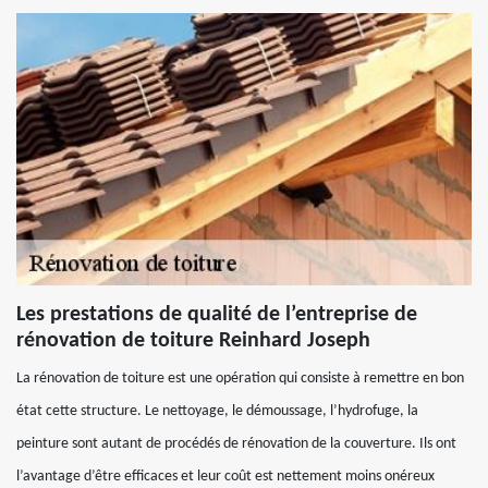
Les prestations de qualité de l’entreprise de
rénovation de toiture Reinhard Joseph
La rénovation de toiture est une opération qui consiste à remettre en bon
état cette structure. Le nettoyage, le démoussage, l’hydrofuge, la
peinture sont autant de procédés de rénovation de la couverture. Ils ont
l’avantage d’être efficaces et leur coût est nettement moins onéreux