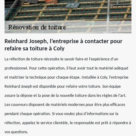
Reinhard Joseph, l’entreprise à contacter pour
refaire sa toiture à Coly
La réfection de toiture nécessite le savoir-faire et l’expérience d’un
professionnel. Pour cette opération, il faut avoir tout le matériel adéquat
et maitriser la technique pour chaque étape. Installée à Coly, l’entreprise
Reinhard Joseph est disponible pour refaire votre toiture. Son équipe
assure la dépose et la pose de la nouvelle toiture dans les règles de l’art.
Les couvreurs disposent de matériels modernes pour être plus efficaces
pendant chaque opération. Si vous voulez plus d’informations sur la
réfection, appelez le service clientèle, le responsable est prêt à répondre à
vos questions.