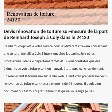
Devis rénovation de toiture sur-mesure de la part
de Reinhard Joseph à Coly dans le 24120
Reinhard Joseph est à votre service pour les différents travaux concernant
une toiture. Installé à Coly, il intervient chez les particuliers et les
professionnels dans le département 24120. Si vous constatez que des
éléments de votre toiture sont en mauvais état, appelez-le rapidement.
En remplissant le formulaire sur le site web, il peut vous préparer un devis
rénovation de toiture sur-mesure en moins de 24 heures. Il s'agit d'un
document qui est fourni gratuitement et qui ne vous engage pas.