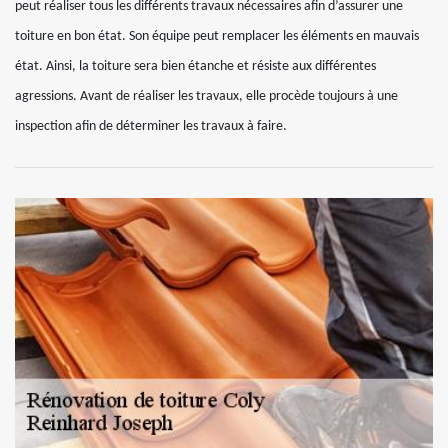
peut réaliser tous les différents travaux nécessaires afin d’assurer une
toiture en bon état. Son équipe peut remplacer les éléments en mauvais
état. Ainsi, la toiture sera bien étanche et résiste aux différentes
agressions. Avant de réaliser les travaux, elle procède toujours à une
inspection afin de déterminer les travaux à faire.