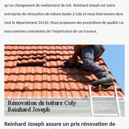
qu’un changement de revêtement de toit. Reinhard Joseph est notre
entreprise de rénovation de toiture basée à Coly et nous intervenons dans
tout le département 24120. Nous proposons des prestations de qualité car
nous sommes conscientes de l’importance de ces travaux.
Reinhard Joseph assure un prix rénovation de