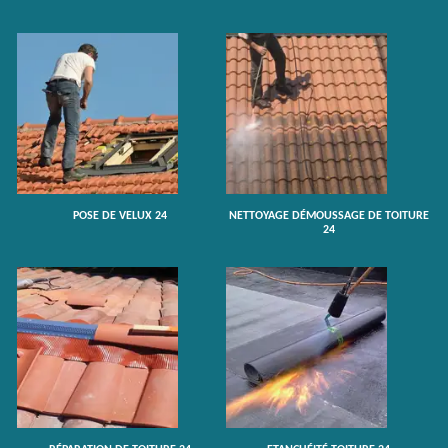
POSE DE VELUX 24
NETTOYAGE DÉMOUSSAGE DE TOITURE
24