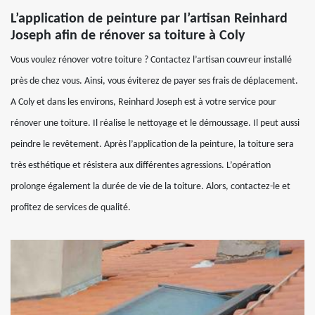
L’application de peinture par l’artisan Reinhard
Joseph afin de rénover sa toiture à Coly
Vous voulez rénover votre toiture ? Contactez l’artisan couvreur installé
près de chez vous. Ainsi, vous éviterez de payer ses frais de déplacement.
A Coly et dans les environs, Reinhard Joseph est à votre service pour
rénover une toiture. Il réalise le nettoyage et le démoussage. Il peut aussi
peindre le revêtement. Après l’application de la peinture, la toiture sera
très esthétique et résistera aux différentes agressions. L’opération
prolonge également la durée de vie de la toiture. Alors, contactez-le et
profitez de services de qualité.