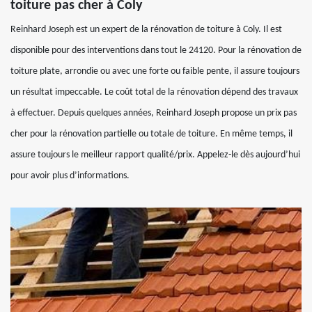
toiture pas cher à Coly
Reinhard Joseph est un expert de la rénovation de toiture à Coly. Il est
disponible pour des interventions dans tout le 24120. Pour la rénovation de
toiture plate, arrondie ou avec une forte ou faible pente, il assure toujours
un résultat impeccable. Le coût total de la rénovation dépend des travaux
à effectuer. Depuis quelques années, Reinhard Joseph propose un prix pas
cher pour la rénovation partielle ou totale de toiture. En même temps, il
assure toujours le meilleur rapport qualité/prix. Appelez-le dès aujourd’hui
pour avoir plus d’informations.