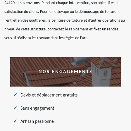
24120 et ses environs. Pendant chaque intervention, son objectif est la
satisfaction du client. Pour le nettoyage ou le démoussage de toiture,
l’entretien des gouttières, la peinture de toiture et d’autres opérations au
niveau de cette structure, contactez-le rapidement et fixez un rendez-
vous. Il réalisera les travaux dans les règles de l’art.
NOS ENGAGEMENTS
Devis et déplacement gratuits
Sans engagement
Artisan passionné