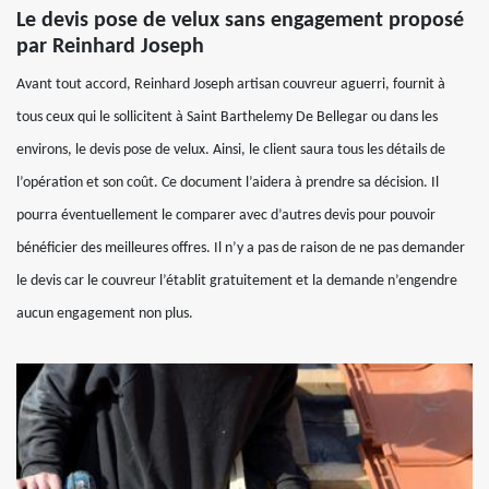
Le devis pose de velux sans engagement proposé
par Reinhard Joseph
Avant tout accord, Reinhard Joseph artisan couvreur aguerri, fournit à
tous ceux qui le sollicitent à Saint Barthelemy De Bellegar ou dans les
environs, le devis pose de velux. Ainsi, le client saura tous les détails de
l’opération et son coût. Ce document l’aidera à prendre sa décision. Il
pourra éventuellement le comparer avec d’autres devis pour pouvoir
bénéficier des meilleures offres. Il n’y a pas de raison de ne pas demander
le devis car le couvreur l’établit gratuitement et la demande n’engendre
aucun engagement non plus.