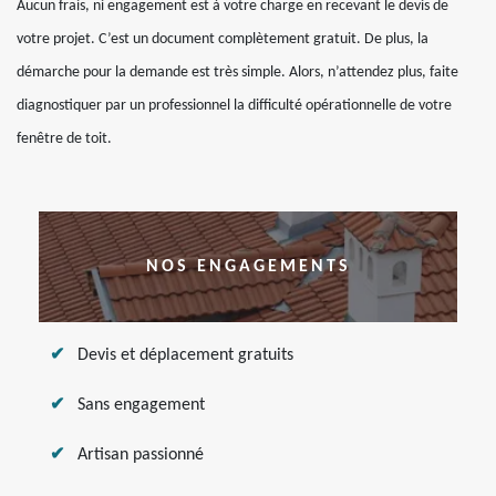
Aucun frais, ni engagement est à votre charge en recevant le devis de
votre projet. C’est un document complètement gratuit. De plus, la
démarche pour la demande est très simple. Alors, n’attendez plus, faite
diagnostiquer par un professionnel la difficulté opérationnelle de votre
fenêtre de toit.
NOS ENGAGEMENTS
Devis et déplacement gratuits
Sans engagement
Artisan passionné