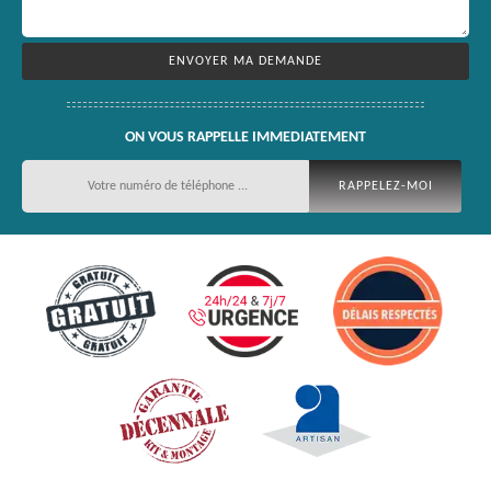
ON VOUS RAPPELLE IMMEDIATEMENT