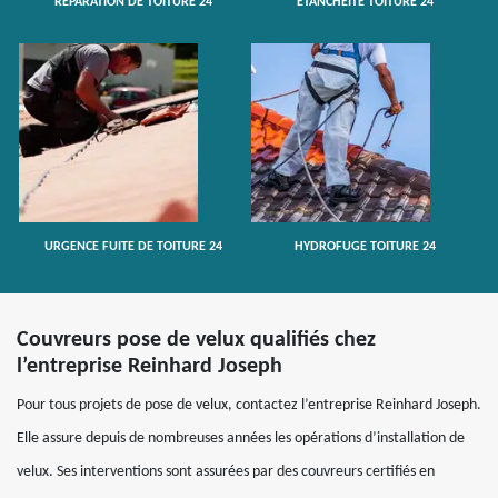
RÉPARATION DE TOITURE 24
ETANCHÉITÉ TOITURE 24
URGENCE FUITE DE TOITURE 24
HYDROFUGE TOITURE 24
Couvreurs pose de velux qualifiés chez
l’entreprise Reinhard Joseph
Pour tous projets de pose de velux, contactez l’entreprise Reinhard Joseph.
Elle assure depuis de nombreuses années les opérations d’installation de
velux. Ses interventions sont assurées par des couvreurs certifiés en