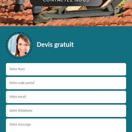
CONTACTEZ NOUS
Devis gratuit