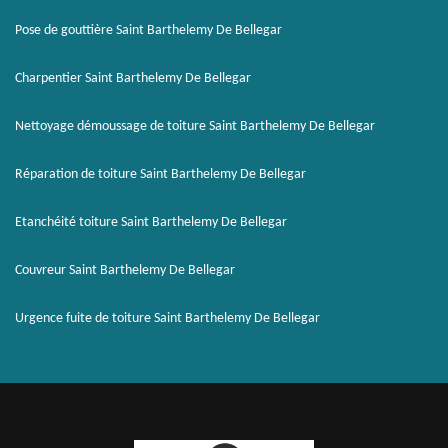
Pose de gouttière Saint Barthelemy De Bellegar
Charpentier Saint Barthelemy De Bellegar
Nettoyage démoussage de toiture Saint Barthelemy De Bellegar
Réparation de toiture Saint Barthelemy De Bellegar
Etanchéité toiture Saint Barthelemy De Bellegar
Couvreur Saint Barthelemy De Bellegar
Urgence fuite de toiture Saint Barthelemy De Bellegar