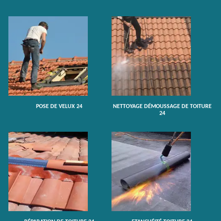
POSE DE VELUX 24
NETTOYAGE DÉMOUSSAGE DE TOITURE
24