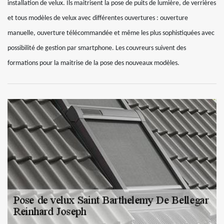
installation de velux. Ils maitrisent la pose de puits de lumière, de verrières
et tous modèles de velux avec différentes ouvertures : ouverture
manuelle, ouverture télécommandée et même les plus sophistiquées avec
possibilité de gestion par smartphone. Les couvreurs suivent des
formations pour la maitrise de la pose des nouveaux modèles.