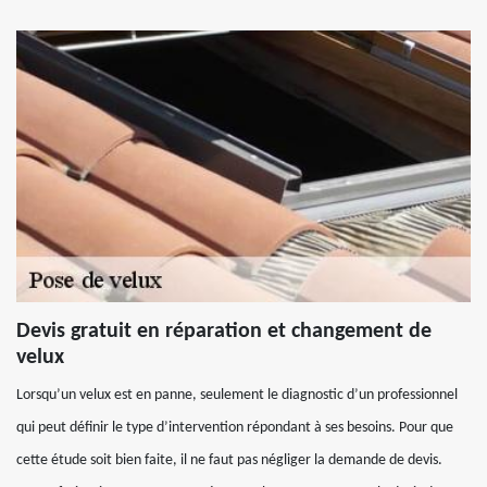
Devis gratuit en réparation et changement de
velux
Lorsqu’un velux est en panne, seulement le diagnostic d’un professionnel
qui peut définir le type d’intervention répondant à ses besoins. Pour que
cette étude soit bien faite, il ne faut pas négliger la demande de devis.