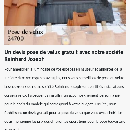
Un devis pose de velux gratuit avec notre société
Reinhard Joseph
Pour améliorer la luminosité de vos espaces en hauteur et apporter de la
lumière dans vos espaces aveugles, nous vous conseillons de pose du velux.
Les couvreurs de notre société Reinhard Joseph sont certifiés installateurs
conseils velux. Ils peuvent ainsi offrir un accompagnement personnalisé
pour le choix du modèle qui correspond à votre budget. Ensuite, nous
établissons un devis gratuit pour la pose du velux que vous avez choisi. Le
devis mentionne les prix des différentes opérations pour la pose (ouverture