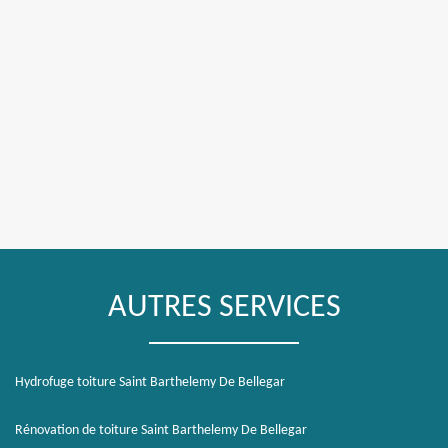
AUTRES SERVICES
Hydrofuge toiture Saint Barthelemy De Bellegar
Rénovation de toiture Saint Barthelemy De Bellegar