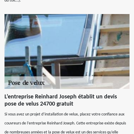
du toit…).
L’entreprise Reinhard Joseph établit un devis
pose de velus 24700 gratuit
Si vous avez un projet d’installation de velux, placez votre confiance aux
couvreurs de l’entreprise Reinhard Joseph. Cette entreprise existe depuis
de nombreuses années et la pose de velux est un des services qu’elle