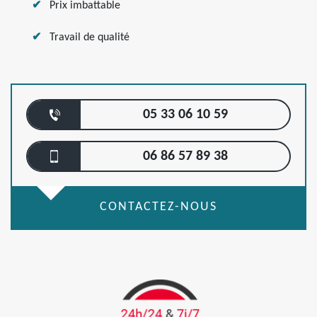
Prix imbattable
Travail de qualité
05 33 06 10 59
06 86 57 89 38
CONTACTEZ-NOUS