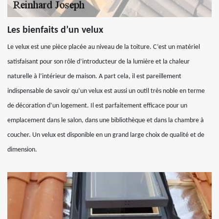
Les bienfaits d’un velux
Le velux est une pièce placée au niveau de la toiture. C’est un matériel
satisfaisant pour son rôle d’introducteur de la lumière et la chaleur
naturelle à l’intérieur de maison. A part cela, il est pareillement
indispensable de savoir qu’un velux est aussi un outil très noble en terme
de décoration d’un logement. Il est parfaitement efficace pour un
emplacement dans le salon, dans une bibliothèque et dans la chambre à
coucher. Un velux est disponible en un grand large choix de qualité et de
dimension.