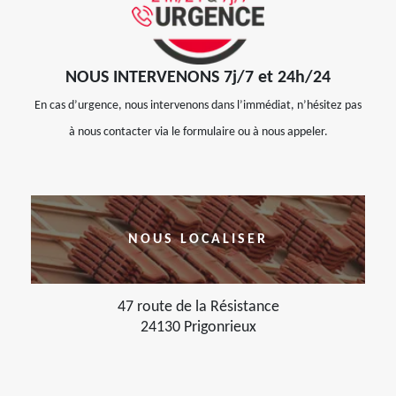
NOUS INTERVENONS 7j/7 et 24h/24
En cas d’urgence, nous intervenons dans l’immédiat, n’hésitez pas
à nous contacter via le formulaire ou à nous appeler.
NOUS LOCALISER
47 route de la Résistance
24130 Prigonrieux