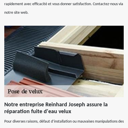
rapidement avec efficacité et vous donner satisfaction. Contactez-nous via
notre site web.
Notre entreprise Reinhard Joseph assure la
réparation fuite d'eau velux
Pour diverses raisons, défaut d’installation ou mauvaises manipulations des