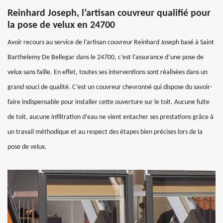
Reinhard Joseph, l’artisan couvreur qualifié pour
la pose de velux en 24700
Avoir recours au service de l’artisan couvreur Reinhard Joseph basé à Saint
Barthelemy De Bellegar dans le 24700, c’est l’assurance d’une pose de
velux sans faille. En effet, toutes ses interventions sont réalisées dans un
grand souci de qualité. C’est un couvreur chevronné qui dispose du savoir-
faire indispensable pour installer cette ouverture sur le toit. Aucune fuite
de toit, aucune infiltration d’eau ne vient entacher ses prestations grâce à
un travail méthodique et au respect des étapes bien précises lors de la
pose de velux.