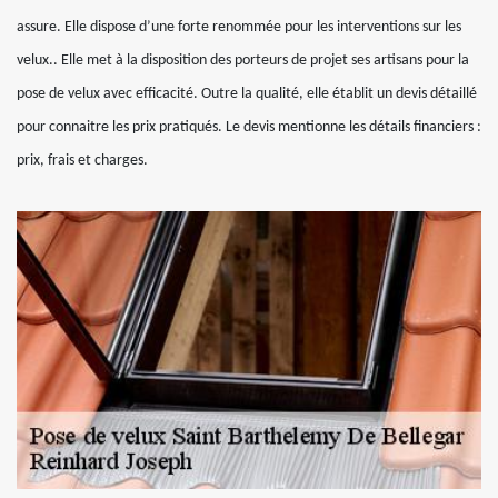
assure. Elle dispose d’une forte renommée pour les interventions sur les
velux.. Elle met à la disposition des porteurs de projet ses artisans pour la
pose de velux avec efficacité. Outre la qualité, elle établit un devis détaillé
pour connaitre les prix pratiqués. Le devis mentionne les détails financiers :
prix, frais et charges.