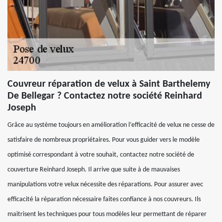
Couvreur réparation de velux à Saint Barthelemy
De Bellegar ? Contactez notre société Reinhard
Joseph
Grâce au système toujours en amélioration l’efficacité de velux ne cesse de
satisfaire de nombreux propriétaires. Pour vous guider vers le modèle
optimisé correspondant à votre souhait, contactez notre société de
couverture Reinhard Joseph. Il arrive que suite à de mauvaises
manipulations votre velux nécessite des réparations. Pour assurer avec
efficacité la réparation nécessaire faites confiance à nos couvreurs. Ils
maitrisent les techniques pour tous modèles leur permettant de réparer