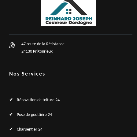
47 route de la Résistance
24130 Prigonrieux
Nos Services
Rénovation de toiture 24
Pose de gouttière 24
Charpentier 24