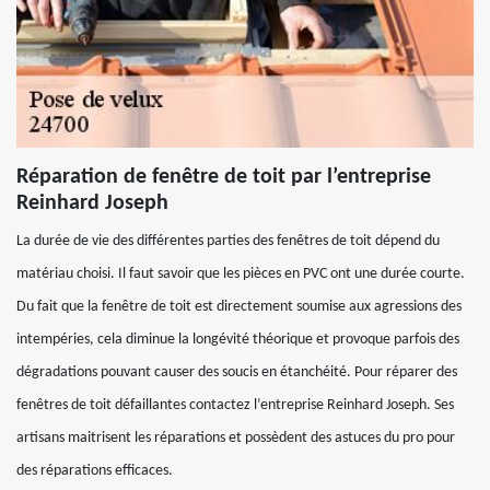
Réparation de fenêtre de toit par l’entreprise
Reinhard Joseph
La durée de vie des différentes parties des fenêtres de toit dépend du
matériau choisi. Il faut savoir que les pièces en PVC ont une durée courte.
Du fait que la fenêtre de toit est directement soumise aux agressions des
intempéries, cela diminue la longévité théorique et provoque parfois des
dégradations pouvant causer des soucis en étanchéité. Pour réparer des
fenêtres de toit défaillantes contactez l’entreprise Reinhard Joseph. Ses
artisans maitrisent les réparations et possèdent des astuces du pro pour
des réparations efficaces.