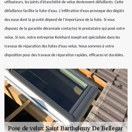
utilisateurs, les joints d’étanchéité de velux deviennent défaillants. Cette
défaillance facilite la fuite d’eau. L’infiltration d’eau provoque des dégâts
des eaux dont la gravité dépend de l’importance de la fuite. Si vous
disposez de la garantie décennale contactez le prestataire qui posé votre
velux. Si non, notre entreprise Reinhard Joseph est spécialisée dans les
travaux de réparation des fuites d’eau velux. Nous sommes à votre
disposition pour des travaux de réparation rapides, efficaces et durables.