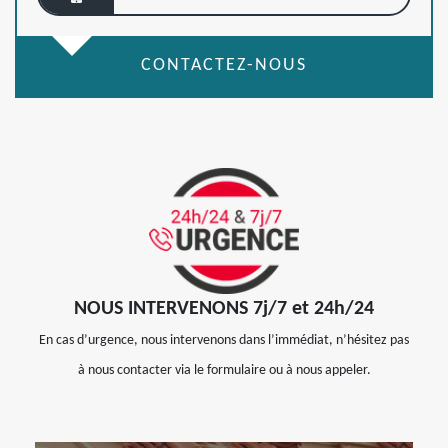
CONTACTEZ-NOUS
NOUS INTERVENONS 7j/7 et 24h/24
En cas d’urgence, nous intervenons dans l’immédiat, n’hésitez pas
à nous contacter via le formulaire ou à nous appeler.