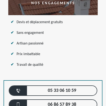
NOS ENGAGEMENTS
Devis et déplacement gratuits
Sans engagement
Artisan passionné
Prix imbattable
Travail de qualité
05 33 06 10 59
06 86 57 89 38