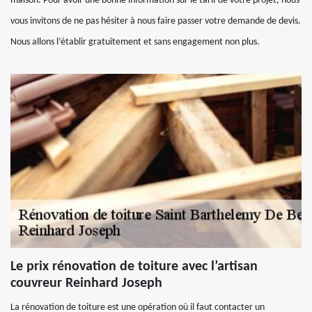
maison. Pour avoir une bonne information sur le tarif de votre projet, nous
vous invitons de ne pas hésiter à nous faire passer votre demande de devis.
Nous allons l’établir gratuitement et sans engagement non plus.
Le prix rénovation de toiture avec l’artisan
couvreur Reinhard Joseph
La rénovation de toiture est une opération où il faut contacter un