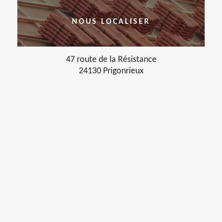
NOUS LOCALISER
47 route de la Résistance
24130 Prigonrieux