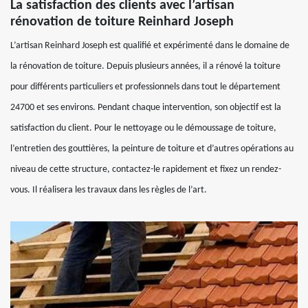
La satisfaction des clients avec l’artisan
rénovation de toiture Reinhard Joseph
L’artisan Reinhard Joseph est qualifié et expérimenté dans le domaine de
la rénovation de toiture. Depuis plusieurs années, il a rénové la toiture
pour différents particuliers et professionnels dans tout le département
24700 et ses environs. Pendant chaque intervention, son objectif est la
satisfaction du client. Pour le nettoyage ou le démoussage de toiture,
l’entretien des gouttières, la peinture de toiture et d’autres opérations au
niveau de cette structure, contactez-le rapidement et fixez un rendez-
vous. Il réalisera les travaux dans les règles de l’art.