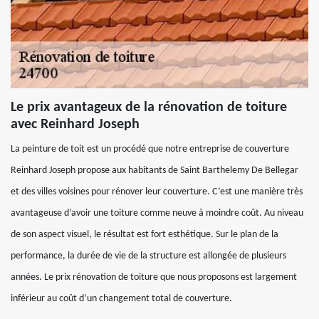
Le prix avantageux de la rénovation de toiture
avec Reinhard Joseph
La peinture de toit est un procédé que notre entreprise de couverture
Reinhard Joseph propose aux habitants de Saint Barthelemy De Bellegar
et des villes voisines pour rénover leur couverture. C’est une manière très
avantageuse d’avoir une toiture comme neuve à moindre coût. Au niveau
de son aspect visuel, le résultat est fort esthétique. Sur le plan de la
performance, la durée de vie de la structure est allongée de plusieurs
années. Le prix rénovation de toiture que nous proposons est largement
inférieur au coût d’un changement total de couverture.