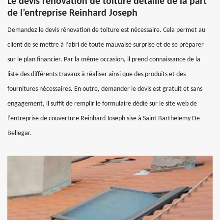
Le devis rénovation de toiture détaillé de la part
de l’entreprise Reinhard Joseph
Demandez le devis rénovation de toiture est nécessaire. Cela permet au
client de se mettre à l’abri de toute mauvaise surprise et de se préparer
sur le plan financier. Par la même occasion, il prend connaissance de la
liste des différents travaux à réaliser ainsi que des produits et des
fournitures nécessaires. En outre, demander le devis est gratuit et sans
engagement, il suffit de remplir le formulaire dédié sur le site web de
l’entreprise de couverture Reinhard Joseph sise à Saint Barthelemy De
Bellegar.