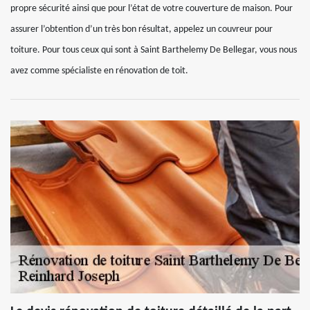
propre sécurité ainsi que pour l’état de votre couverture de maison. Pour
assurer l’obtention d’un très bon résultat, appelez un couvreur pour
toiture. Pour tous ceux qui sont à Saint Barthelemy De Bellegar, vous nous
avez comme spécialiste en rénovation de toit.