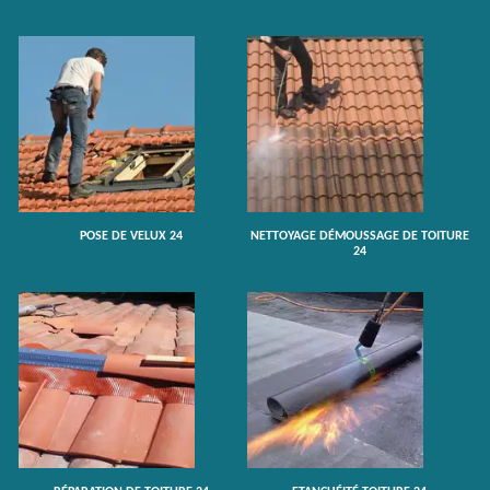
POSE DE VELUX 24
NETTOYAGE DÉMOUSSAGE DE TOITURE
24