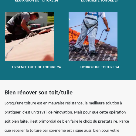
RÉPARATION DE TOITURE 24
ETANCHÉITÉ TOITURE 24
URGENCE FUITE DE TOITURE 24
HYDROFUGE TOITURE 24
Bien rénover son toit/tuile
Lorsqu’une toiture est en mauvaise résistance, la meilleure solution à
pratiquer, c’est un travail de rénovation. Mais pour que cette opération
soit bien faite, il est primordial de bien faire le choix du prestataire. Parce
que réparer la toiture par soi-même est risqué aussi bien pour votre