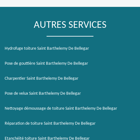
AUTRES SERVICES
Hydrofuge toiture Saint Barthelemy De Bellegar
Pose de gouttière Saint Barthelemy De Bellegar
Charpentier Saint Barthelemy De Bellegar
Pose de velux Saint Barthelemy De Bellegar
Nettoyage démoussage de toiture Saint Barthelemy De Bellegar
Réparation de toiture Saint Barthelemy De Bellegar
Etanchéité toiture Saint Barthelemy De Bellegar