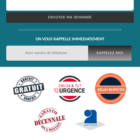
ON VOUS RAPPELLE IMMEDIATEMENT