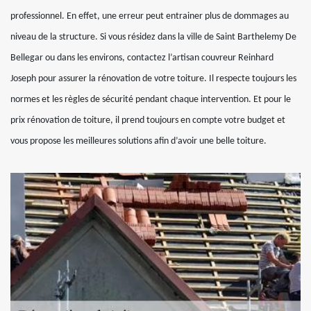
professionnel. En effet, une erreur peut entrainer plus de dommages au
niveau de la structure. Si vous résidez dans la ville de Saint Barthelemy De
Bellegar ou dans les environs, contactez l’artisan couvreur Reinhard
Joseph pour assurer la rénovation de votre toiture. Il respecte toujours les
normes et les règles de sécurité pendant chaque intervention. Et pour le
prix rénovation de toiture, il prend toujours en compte votre budget et
vous propose les meilleures solutions afin d’avoir une belle toiture.