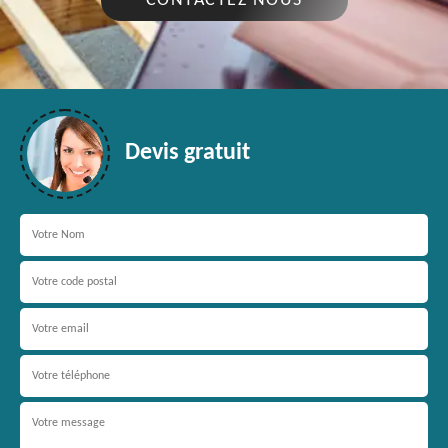
CONTACTEZ NOUS
Devis gratuit