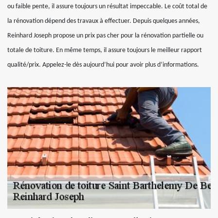
ou faible pente, il assure toujours un résultat impeccable. Le coût total de
la rénovation dépend des travaux à effectuer. Depuis quelques années,
Reinhard Joseph propose un prix pas cher pour la rénovation partielle ou
totale de toiture. En même temps, il assure toujours le meilleur rapport
qualité/prix. Appelez-le dès aujourd’hui pour avoir plus d’informations.