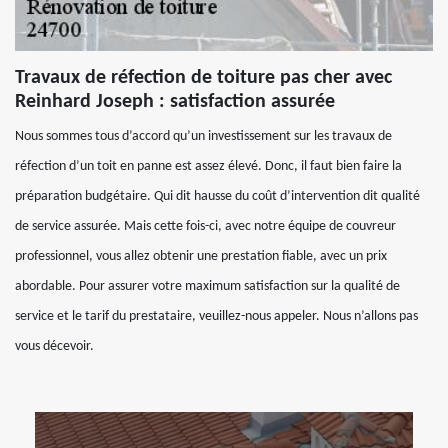
Travaux de réfection de toiture pas cher avec
Reinhard Joseph : satisfaction assurée
Nous sommes tous d’accord qu’un investissement sur les travaux de
réfection d’un toit en panne est assez élevé. Donc, il faut bien faire la
préparation budgétaire. Qui dit hausse du coût d’intervention dit qualité
de service assurée. Mais cette fois-ci, avec notre équipe de couvreur
professionnel, vous allez obtenir une prestation fiable, avec un prix
abordable. Pour assurer votre maximum satisfaction sur la qualité de
service et le tarif du prestataire, veuillez-nous appeler. Nous n’allons pas
vous décevoir.