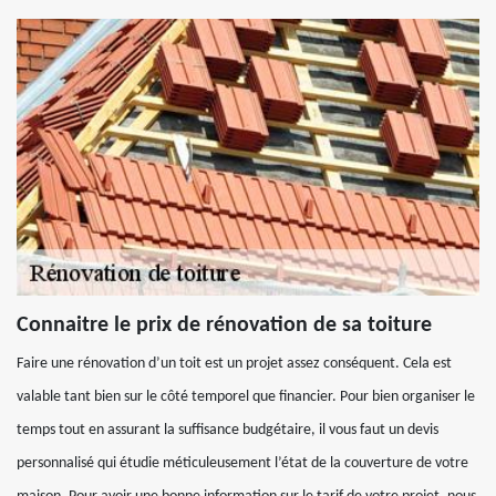
Connaitre le prix de rénovation de sa toiture
Faire une rénovation d’un toit est un projet assez conséquent. Cela est
valable tant bien sur le côté temporel que financier. Pour bien organiser le
temps tout en assurant la suffisance budgétaire, il vous faut un devis
personnalisé qui étudie méticuleusement l’état de la couverture de votre