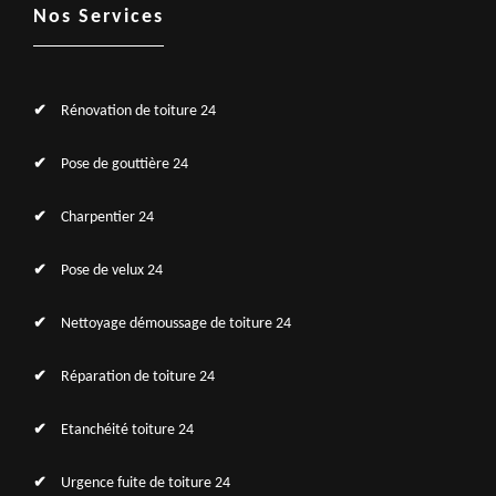
Nos Services
Rénovation de toiture 24
Pose de gouttière 24
Charpentier 24
Pose de velux 24
Nettoyage démoussage de toiture 24
Réparation de toiture 24
Etanchéité toiture 24
Urgence fuite de toiture 24