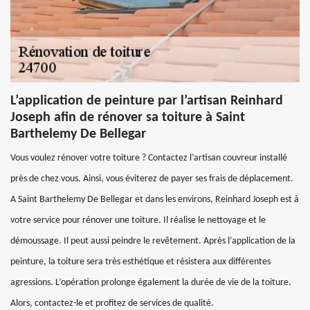
L’application de peinture par l’artisan Reinhard
Joseph afin de rénover sa toiture à Saint
Barthelemy De Bellegar
Vous voulez rénover votre toiture ? Contactez l’artisan couvreur installé
près de chez vous. Ainsi, vous éviterez de payer ses frais de déplacement.
A Saint Barthelemy De Bellegar et dans les environs, Reinhard Joseph est à
votre service pour rénover une toiture. Il réalise le nettoyage et le
démoussage. Il peut aussi peindre le revêtement. Après l’application de la
peinture, la toiture sera très esthétique et résistera aux différentes
agressions. L’opération prolonge également la durée de vie de la toiture.
Alors, contactez-le et profitez de services de qualité.