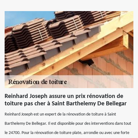
Reinhard Joseph assure un prix rénovation de
toiture pas cher à Saint Barthelemy De Bellegar
Reinhard Joseph est un expert de la rénovation de toiture à Saint
Barthelemy De Bellegar. Il est disponible pour des interventions dans tout
le 24700. Pour la rénovation de toiture plate, arrondie ou avec une forte