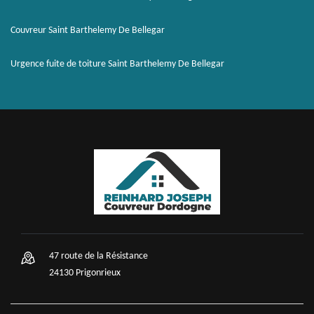
Couvreur Saint Barthelemy De Bellegar
Urgence fuite de toiture Saint Barthelemy De Bellegar
47 route de la Résistance
24130 Prigonrieux