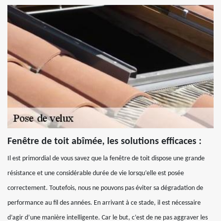
Fenêtre de toit abîmée, les solutions efficaces :
Il est primordial de vous savez que la fenêtre de toit dispose une grande
résistance et une considérable durée de vie lorsqu’elle est posée
correctement. Toutefois, nous ne pouvons pas éviter sa dégradation de
performance au fil des années. En arrivant à ce stade, il est nécessaire
d’agir d’une manière intelligente. Car le but, c’est de ne pas aggraver les