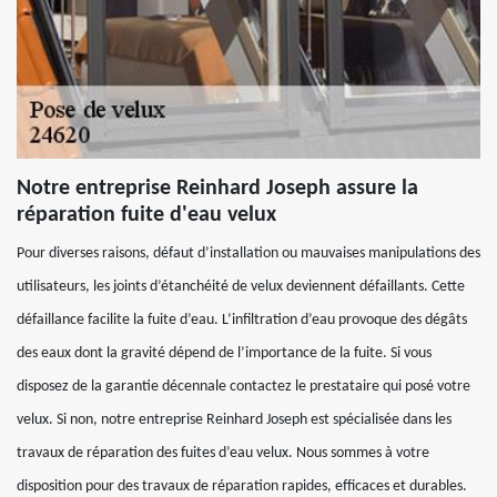
Notre entreprise Reinhard Joseph assure la
réparation fuite d'eau velux
Pour diverses raisons, défaut d’installation ou mauvaises manipulations des
utilisateurs, les joints d’étanchéité de velux deviennent défaillants. Cette
défaillance facilite la fuite d’eau. L’infiltration d’eau provoque des dégâts
des eaux dont la gravité dépend de l’importance de la fuite. Si vous
disposez de la garantie décennale contactez le prestataire qui posé votre
velux. Si non, notre entreprise Reinhard Joseph est spécialisée dans les
travaux de réparation des fuites d’eau velux. Nous sommes à votre
disposition pour des travaux de réparation rapides, efficaces et durables.