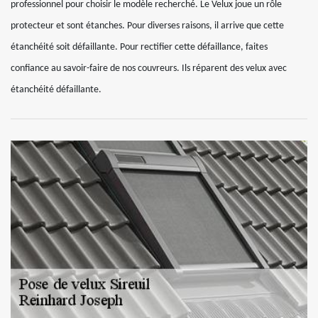
professionnel pour choisir le modèle recherché. Le Velux joue un rôle
protecteur et sont étanches. Pour diverses raisons, il arrive que cette
étanchéité soit défaillante. Pour rectifier cette défaillance, faites
confiance au savoir-faire de nos couvreurs. Ils réparent des velux avec
étanchéité défaillante.