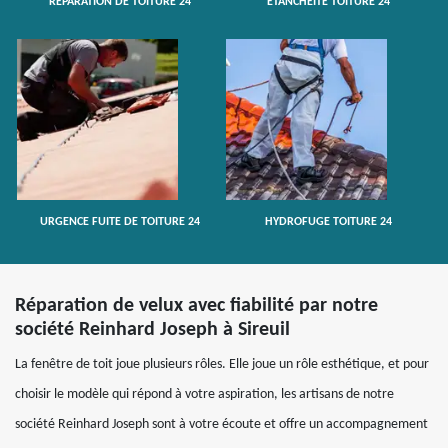
RÉPARATION DE TOITURE 24
ETANCHÉITÉ TOITURE 24
URGENCE FUITE DE TOITURE 24
HYDROFUGE TOITURE 24
Réparation de velux avec fiabilité par notre
société Reinhard Joseph à Sireuil
La fenêtre de toit joue plusieurs rôles. Elle joue un rôle esthétique, et pour
choisir le modèle qui répond à votre aspiration, les artisans de notre
société Reinhard Joseph sont à votre écoute et offre un accompagnement