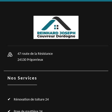
47 route de la Résistance
24130 Prigonrieux
Nos Services
Rénovation de toiture 24
Pose de gouttière 24