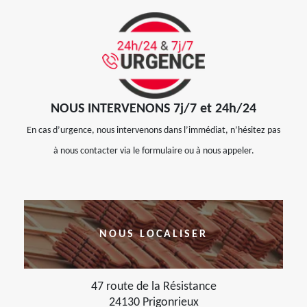
NOUS INTERVENONS 7j/7 et 24h/24
En cas d’urgence, nous intervenons dans l’immédiat, n’hésitez pas
à nous contacter via le formulaire ou à nous appeler.
NOUS LOCALISER
47 route de la Résistance
24130 Prigonrieux