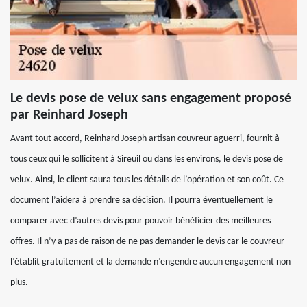
Le devis pose de velux sans engagement proposé
par Reinhard Joseph
Avant tout accord, Reinhard Joseph artisan couvreur aguerri, fournit à
tous ceux qui le sollicitent à Sireuil ou dans les environs, le devis pose de
velux. Ainsi, le client saura tous les détails de l’opération et son coût. Ce
document l’aidera à prendre sa décision. Il pourra éventuellement le
comparer avec d’autres devis pour pouvoir bénéficier des meilleures
offres. Il n’y a pas de raison de ne pas demander le devis car le couvreur
l’établit gratuitement et la demande n’engendre aucun engagement non
plus.