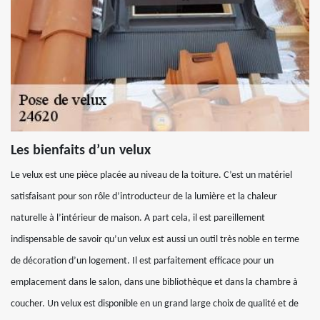
Les bienfaits d’un velux
Le velux est une pièce placée au niveau de la toiture. C’est un matériel
satisfaisant pour son rôle d’introducteur de la lumière et la chaleur
naturelle à l’intérieur de maison. A part cela, il est pareillement
indispensable de savoir qu’un velux est aussi un outil très noble en terme
de décoration d’un logement. Il est parfaitement efficace pour un
emplacement dans le salon, dans une bibliothèque et dans la chambre à
coucher. Un velux est disponible en un grand large choix de qualité et de