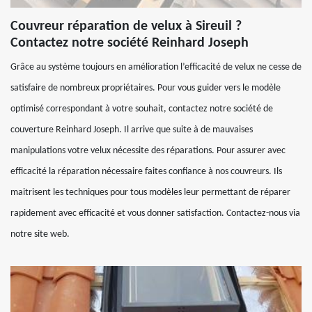
Couvreur réparation de velux à Sireuil ?
Contactez notre société Reinhard Joseph
Grâce au système toujours en amélioration l’efficacité de velux ne cesse de
satisfaire de nombreux propriétaires. Pour vous guider vers le modèle
optimisé correspondant à votre souhait, contactez notre société de
couverture Reinhard Joseph. Il arrive que suite à de mauvaises
manipulations votre velux nécessite des réparations. Pour assurer avec
efficacité la réparation nécessaire faites confiance à nos couvreurs. Ils
maitrisent les techniques pour tous modèles leur permettant de réparer
rapidement avec efficacité et vous donner satisfaction. Contactez-nous via
notre site web.