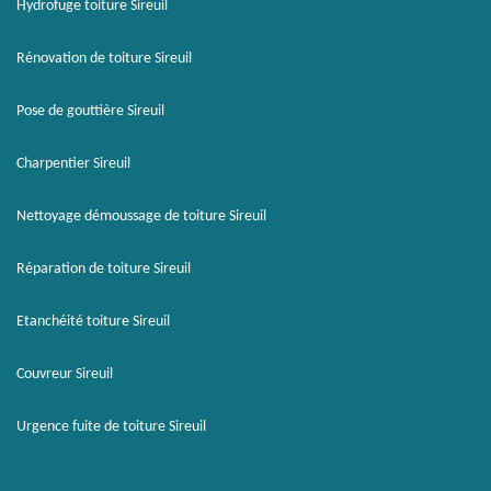
Hydrofuge toiture Sireuil
Rénovation de toiture Sireuil
Pose de gouttière Sireuil
Charpentier Sireuil
Nettoyage démoussage de toiture Sireuil
Réparation de toiture Sireuil
Etanchéité toiture Sireuil
Couvreur Sireuil
Urgence fuite de toiture Sireuil