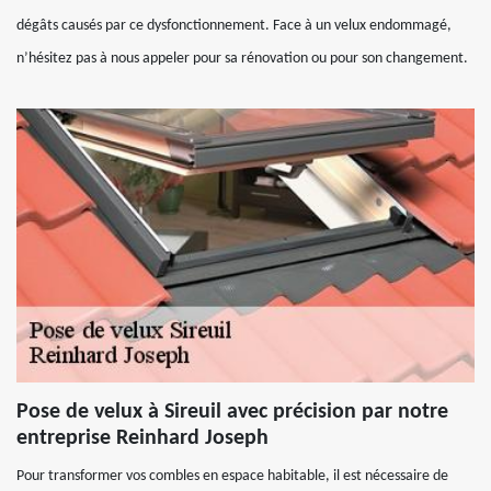
dégâts causés par ce dysfonctionnement. Face à un velux endommagé,
n’hésitez pas à nous appeler pour sa rénovation ou pour son changement.
Pose de velux à Sireuil avec précision par notre
entreprise Reinhard Joseph
Pour transformer vos combles en espace habitable, il est nécessaire de