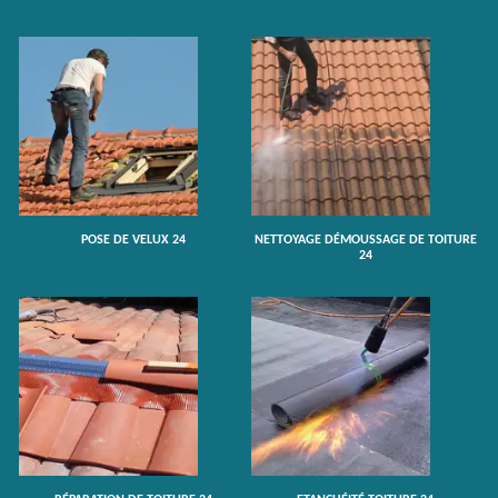
POSE DE VELUX 24
NETTOYAGE DÉMOUSSAGE DE TOITURE
24