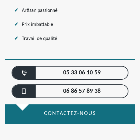
Artisan passionné
Prix imbattable
Travail de qualité
05 33 06 10 59
06 86 57 89 38
CONTACTEZ-NOUS