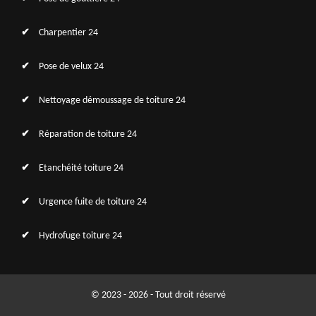
Charpentier 24
Pose de velux 24
Nettoyage démoussage de toiture 24
Réparation de toiture 24
Etanchéité toiture 24
Urgence fuite de toiture 24
Hydrofuge toiture 24
© 2023 - 2026 - Tout droit réservé