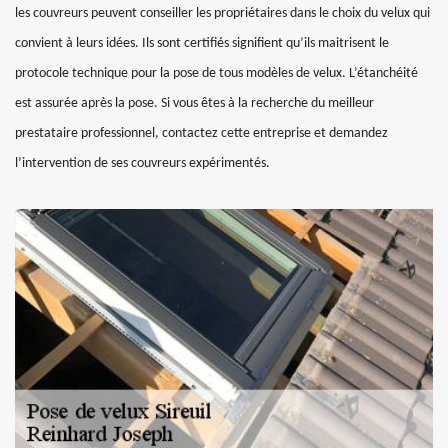
les couvreurs peuvent conseiller les propriétaires dans le choix du velux qui
convient à leurs idées. Ils sont certifiés signifient qu’ils maitrisent le
protocole technique pour la pose de tous modèles de velux. L’étanchéité
est assurée après la pose. Si vous êtes à la recherche du meilleur
prestataire professionnel, contactez cette entreprise et demandez
l’intervention de ses couvreurs expérimentés.