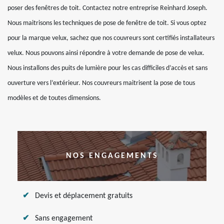
poser des fenêtres de toit. Contactez notre entreprise Reinhard Joseph.
Nous maitrisons les techniques de pose de fenêtre de toit. Si vous optez
pour la marque velux, sachez que nos couvreurs sont certifiés installateurs
velux. Nous pouvons ainsi répondre à votre demande de pose de velux.
Nous installons des puits de lumière pour les cas difficiles d’accès et sans
ouverture vers l’extérieur. Nos couvreurs maitrisent la pose de tous
modèles et de toutes dimensions.
NOS ENGAGEMENTS
Devis et déplacement gratuits
Sans engagement