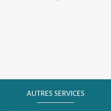
AUTRES SERVICES