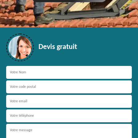
Devis gratuit