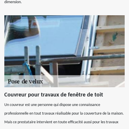
dimension.
Couvreur pour travaux de fenêtre de toit
Un couvreur est une personne qui dispose une connaissance
professionnelle en tout travaux réalisable pour la couverture de la maison.
Mais ce prestataire intervient en toute efficacité aussi pour les travaux