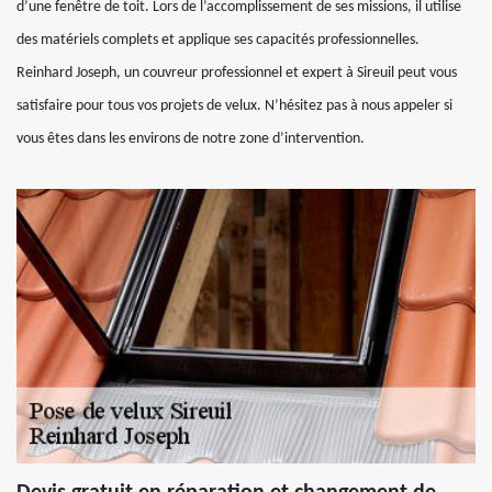
d’une fenêtre de toit. Lors de l’accomplissement de ses missions, il utilise
des matériels complets et applique ses capacités professionnelles.
Reinhard Joseph, un couvreur professionnel et expert à Sireuil peut vous
satisfaire pour tous vos projets de velux. N’hésitez pas à nous appeler si
vous êtes dans les environs de notre zone d’intervention.