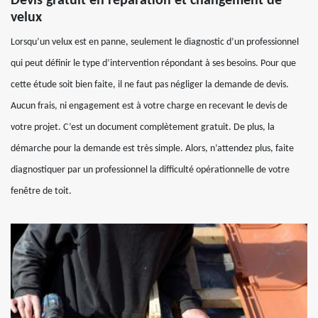
Devis gratuit en réparation et changement de
velux
Lorsqu’un velux est en panne, seulement le diagnostic d’un professionnel
qui peut définir le type d’intervention répondant à ses besoins. Pour que
cette étude soit bien faite, il ne faut pas négliger la demande de devis.
Aucun frais, ni engagement est à votre charge en recevant le devis de
votre projet. C’est un document complètement gratuit. De plus, la
démarche pour la demande est très simple. Alors, n’attendez plus, faite
diagnostiquer par un professionnel la difficulté opérationnelle de votre
fenêtre de toit.