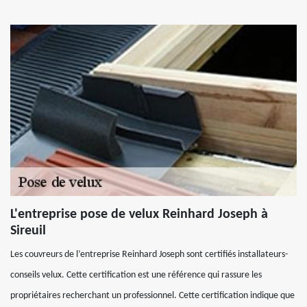
L'entreprise pose de velux Reinhard Joseph à
Sireuil
Les couvreurs de l’entreprise Reinhard Joseph sont certifiés installateurs-
conseils velux. Cette certification est une référence qui rassure les
propriétaires recherchant un professionnel. Cette certification indique que