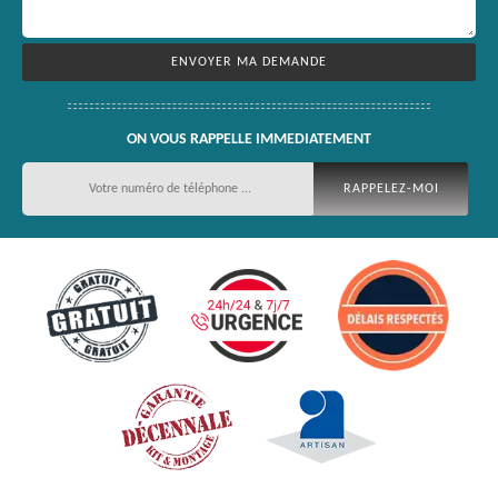
ON VOUS RAPPELLE IMMEDIATEMENT