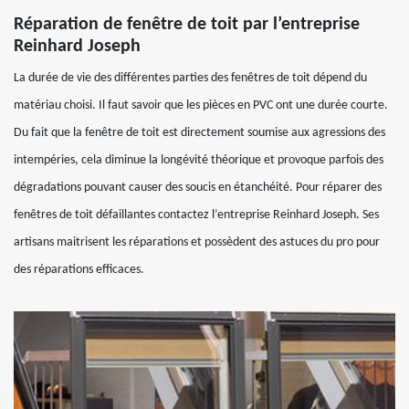
Réparation de fenêtre de toit par l’entreprise
Reinhard Joseph
La durée de vie des différentes parties des fenêtres de toit dépend du
matériau choisi. Il faut savoir que les pièces en PVC ont une durée courte.
Du fait que la fenêtre de toit est directement soumise aux agressions des
intempéries, cela diminue la longévité théorique et provoque parfois des
dégradations pouvant causer des soucis en étanchéité. Pour réparer des
fenêtres de toit défaillantes contactez l’entreprise Reinhard Joseph. Ses
artisans maitrisent les réparations et possèdent des astuces du pro pour
des réparations efficaces.