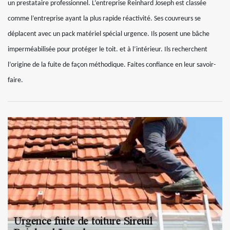
un prestataire professionnel. L’entreprise Reinhard Joseph est classée
comme l’entreprise ayant la plus rapide réactivité. Ses couvreurs se
déplacent avec un pack matériel spécial urgence. Ils posent une bâche
imperméabilisée pour protéger le toit. et à l’intérieur. Ils recherchent
l’origine de la fuite de façon méthodique. Faites confiance en leur savoir-
faire.