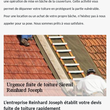
une opération de mise en bâche de la couverture. Cette activité vous
permet de dépanner votre toiture en protégeant la partie vulnérable.
Pour une location ou un achat de votre propre bâche, n’hésitez pas à nous
appeler pour sa pose. Nous sommes prêts à vous satisfaire.
L’entreprise Reinhard Joseph établit votre devis
fuite de toiture rapidement