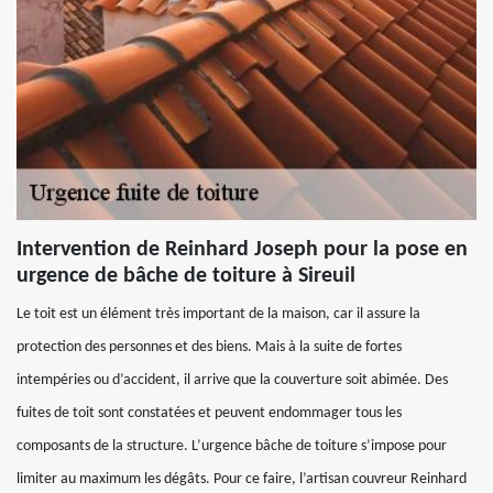
Intervention de Reinhard Joseph pour la pose en
urgence de bâche de toiture à Sireuil
Le toit est un élément très important de la maison, car il assure la
protection des personnes et des biens. Mais à la suite de fortes
intempéries ou d’accident, il arrive que la couverture soit abimée. Des
fuites de toit sont constatées et peuvent endommager tous les
composants de la structure. L’urgence bâche de toiture s’impose pour
limiter au maximum les dégâts. Pour ce faire, l’artisan couvreur Reinhard