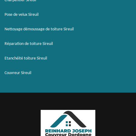
Charpentier Sireuil
Pose de velux Sireuil
Nettoyage démoussage de toiture Sireuil
Réparation de toiture Sireuil
Etanchéité toiture Sireuil
Couvreur Sireuil