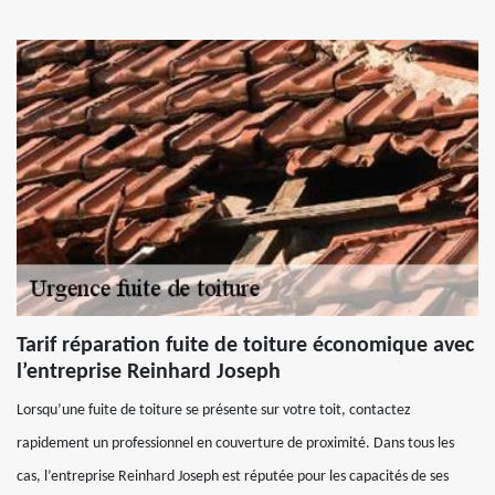
Tarif réparation fuite de toiture économique avec
l’entreprise Reinhard Joseph
Lorsqu’une fuite de toiture se présente sur votre toit, contactez
rapidement un professionnel en couverture de proximité. Dans tous les
cas, l’entreprise Reinhard Joseph est réputée pour les capacités de ses