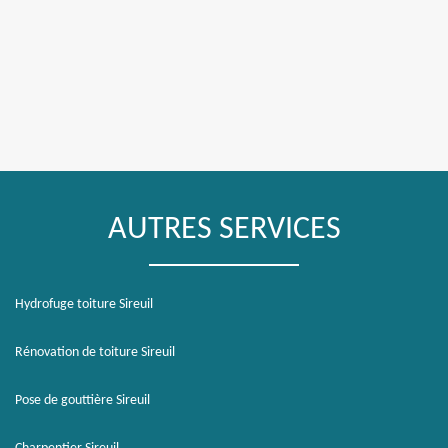
AUTRES SERVICES
Hydrofuge toiture Sireuil
Rénovation de toiture Sireuil
Pose de gouttière Sireuil