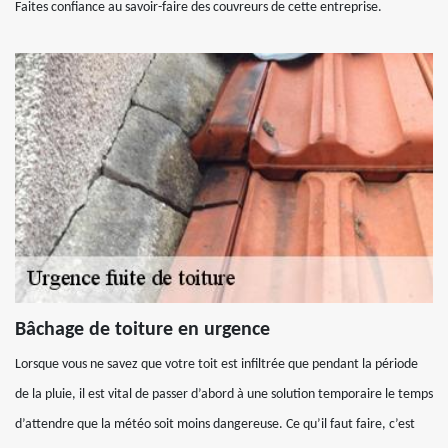
Faites confiance au savoir-faire des couvreurs de cette entreprise.
Bâchage de toiture en urgence
Lorsque vous ne savez que votre toit est infiltrée que pendant la période
de la pluie, il est vital de passer d’abord à une solution temporaire le temps
d’attendre que la météo soit moins dangereuse. Ce qu’il faut faire, c’est