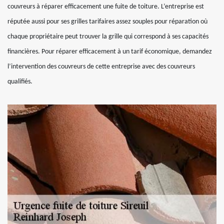
couvreurs à réparer efficacement une fuite de toiture. L’entreprise est
réputée aussi pour ses grilles tarifaires assez souples pour réparation où
chaque propriétaire peut trouver la grille qui correspond à ses capacités
financières. Pour réparer efficacement à un tarif économique, demandez
l’intervention des couvreurs de cette entreprise avec des couvreurs
qualifiés.