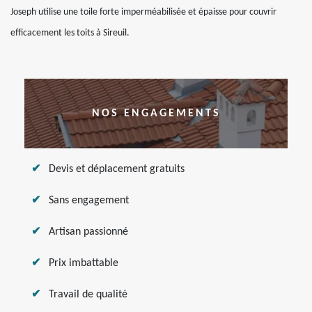
Joseph utilise une toile forte imperméabilisée et épaisse pour couvrir
efficacement les toits à Sireuil.
NOS ENGAGEMENTS
Devis et déplacement gratuits
Sans engagement
Artisan passionné
Prix imbattable
Travail de qualité