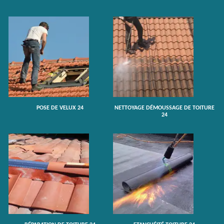
POSE DE VELUX 24
NETTOYAGE DÉMOUSSAGE DE TOITURE
24