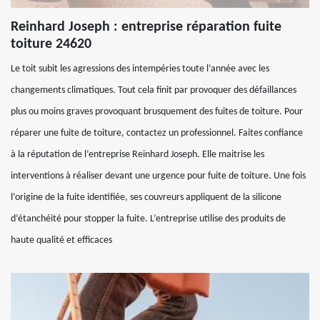
Reinhard Joseph : entreprise réparation fuite
toiture 24620
Le toit subit les agressions des intempéries toute l’année avec les
changements climatiques. Tout cela finit par provoquer des défaillances
plus ou moins graves provoquant brusquement des fuites de toiture. Pour
réparer une fuite de toiture, contactez un professionnel. Faites confiance
à la réputation de l’entreprise Reinhard Joseph. Elle maitrise les
interventions à réaliser devant une urgence pour fuite de toiture. Une fois
l’origine de la fuite identifiée, ses couvreurs appliquent de la silicone
d’étanchéité pour stopper la fuite. L’entreprise utilise des produits de
haute qualité et efficaces