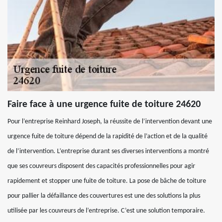
Faire face à une urgence fuite de toiture 24620
Pour l’entreprise Reinhard Joseph, la réussite de l’intervention devant une
urgence fuite de toiture dépend de la rapidité de l’action et de la qualité
de l’intervention. L’entreprise durant ses diverses interventions a montré
que ses couvreurs disposent des capacités professionnelles pour agir
rapidement et stopper une fuite de toiture. La pose de bâche de toiture
pour pallier la défaillance des couvertures est une des solutions la plus
utilisée par les couvreurs de l’entreprise. C’est une solution temporaire.