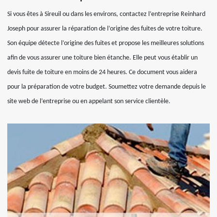
Si vous êtes à Sireuil ou dans les environs, contactez l’entreprise Reinhard
Joseph pour assurer la réparation de l’origine des fuites de votre toiture.
Son équipe détecte l’origine des fuites et propose les meilleures solutions
afin de vous assurer une toiture bien étanche. Elle peut vous établir un
devis fuite de toiture en moins de 24 heures. Ce document vous aidera
pour la préparation de votre budget. Soumettez votre demande depuis le
site web de l’entreprise ou en appelant son service clientèle.