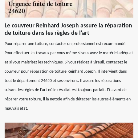
Le couvreur Reinhard Joseph assure la réparation
de toiture dans les règles de l’art
Pour réparer une toiture, contacter un professionnel est recommandé.
Pour effectuer les travaux par vous-même si vous avez le matériel adéquat
et si vous maitrisez les techniques. Si vous résidez à Sireuil, contactez le
couvreur pour réparation de toiture Reinhard Joseph. Il intervient dans
tout le département 24620 et ses environs. Il assure les réparations
suivant les règles de l’art où le résultat est toujours parfait. Et avant de
réparer votre toiture, il la nettoie afin de détecter les autres éléments en
mauvais état.