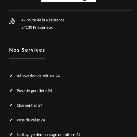
47 route de la Résistance
24130 Prigonrieux
Nos Services
Rénovation de toiture 24
Pose de gouttière 24
Charpentier 24
Pose de velux 24
Nettoyage démoussage de toiture 24