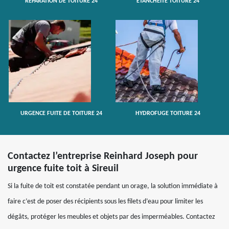
RÉPARATION DE TOITURE 24
ETANCHÉITÉ TOITURE 24
URGENCE FUITE DE TOITURE 24
HYDROFUGE TOITURE 24
Contactez l’entreprise Reinhard Joseph pour
urgence fuite toit à Sireuil
Si la fuite de toit est constatée pendant un orage, la solution immédiate à
faire c’est de poser des récipients sous les filets d’eau pour limiter les
dégâts, protéger les meubles et objets par des imperméables. Contactez