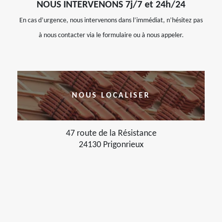
NOUS INTERVENONS 7j/7 et 24h/24
En cas d’urgence, nous intervenons dans l’immédiat, n’hésitez pas
à nous contacter via le formulaire ou à nous appeler.
NOUS LOCALISER
47 route de la Résistance
24130 Prigonrieux