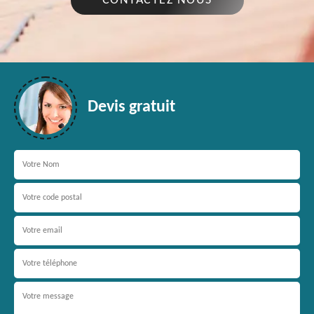
CONTACTEZ NOUS
Devis gratuit