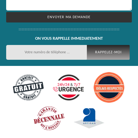
ON VOUS RAPPELLE IMMEDIATEMENT