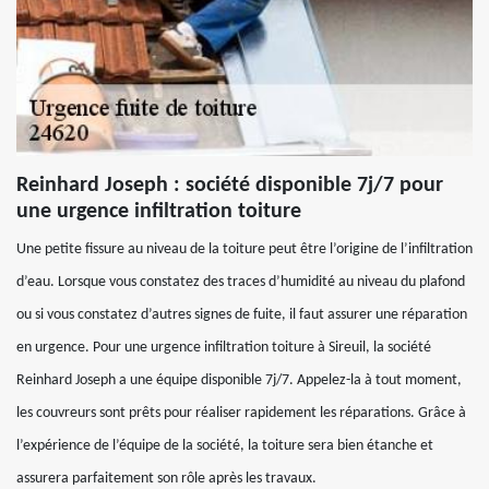
Reinhard Joseph : société disponible 7j/7 pour
une urgence infiltration toiture
Une petite fissure au niveau de la toiture peut être l’origine de l’infiltration
d’eau. Lorsque vous constatez des traces d’humidité au niveau du plafond
ou si vous constatez d’autres signes de fuite, il faut assurer une réparation
en urgence. Pour une urgence infiltration toiture à Sireuil, la société
Reinhard Joseph a une équipe disponible 7j/7. Appelez-la à tout moment,
les couvreurs sont prêts pour réaliser rapidement les réparations. Grâce à
l’expérience de l’équipe de la société, la toiture sera bien étanche et
assurera parfaitement son rôle après les travaux.