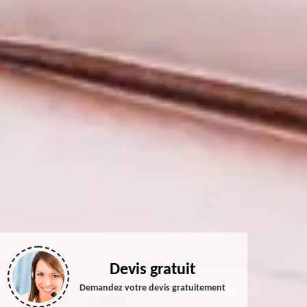
Devis gratuit
Demandez votre devis gratuitement