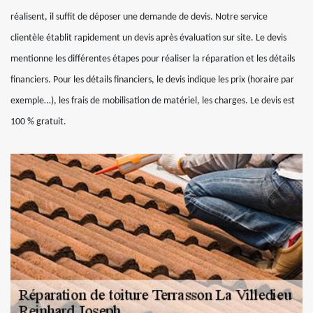
réalisent, il suffit de déposer une demande de devis. Notre service
clientèle établit rapidement un devis après évaluation sur site. Le devis
mentionne les différentes étapes pour réaliser la réparation et les détails
financiers. Pour les détails financiers, le devis indique les prix (horaire par
exemple…), les frais de mobilisation de matériel, les charges. Le devis est
100 % gratuit.