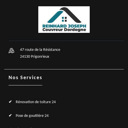
47 route de la Résistance
24130 Prigonrieux
Nos Services
Rénovation de toiture 24
Pose de gouttière 24