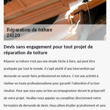
Devis sans engagement pour tout projet de
réparation de toiture
Réparer sa toiture n’est pas une simple tâche à faire, qui peut être
pratiquée par tout le monde. Il s’agit plutôt d’une intervention qui
demande un savoir-faire professionnel en toiture. C’est une activité à
réaliser en toute professionnalisme pour garantir l’obtention d’un bon
résultat. Pour que vous ayez un bon accompagnateur durant le préparatif
de votre projet. Veuillez-nous appeler ou complétez directement notre
formulaire de demande de devis. Nous allons étudier gratuitement et sans