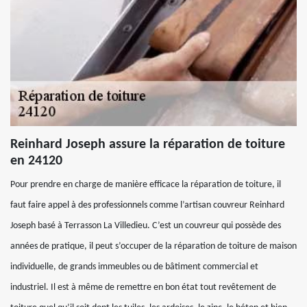
Reinhard Joseph assure la réparation de toiture
en 24120
Pour prendre en charge de manière efficace la réparation de toiture, il
faut faire appel à des professionnels comme l’artisan couvreur Reinhard
Joseph basé à Terrasson La Villedieu. C’est un couvreur qui possède des
années de pratique, il peut s’occuper de la réparation de toiture de maison
individuelle, de grands immeubles ou de bâtiment commercial et
industriel. Il est à même de remettre en bon état tout revêtement de