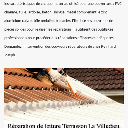
les caractéristiques de chaque matériau utilisé pour une couverture : PVC,
chaume, tuile, ardoise, béton, shingle, métal comprenant le zinc,
aluminium cuivre, tôle ondulée, bac acier. Elle dote ses couvreurs de
pièces solides pour réaliser les réparations. Ils utilisent des outillages
professionnels pour procéder aux réparations efficaces et adéquates.
Demandez l’intervention des couvreurs réparateurs de chez Reinhard
Joseph.