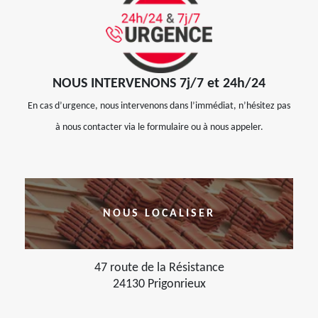
NOUS INTERVENONS 7j/7 et 24h/24
En cas d’urgence, nous intervenons dans l’immédiat, n’hésitez pas
à nous contacter via le formulaire ou à nous appeler.
NOUS LOCALISER
47 route de la Résistance
24130 Prigonrieux