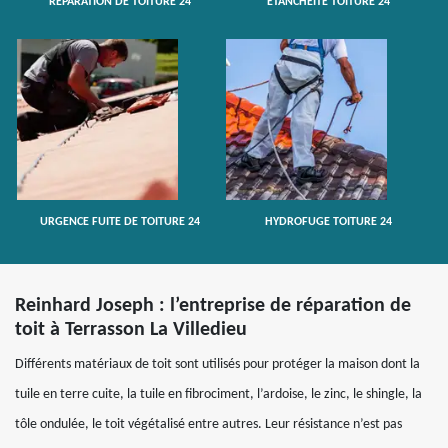
RÉPARATION DE TOITURE 24
ETANCHÉITÉ TOITURE 24
URGENCE FUITE DE TOITURE 24
HYDROFUGE TOITURE 24
Reinhard Joseph : l’entreprise de réparation de
toit à Terrasson La Villedieu
Différents matériaux de toit sont utilisés pour protéger la maison dont la
tuile en terre cuite, la tuile en fibrociment, l’ardoise, le zinc, le shingle, la
tôle ondulée, le toit végétalisé entre autres. Leur résistance n’est pas