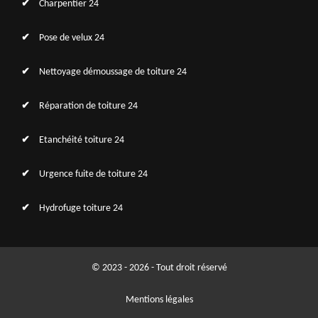
Charpentier 24
Pose de velux 24
Nettoyage démoussage de toiture 24
Réparation de toiture 24
Etanchéité toiture 24
Urgence fuite de toiture 24
Hydrofuge toiture 24
© 2023 - 2026 - Tout droit réservé
Mentions légales