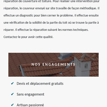
réparation de couverture et toiture. Pour réaliser une intervention pour
réparation, le couvreur envoyé sur site travaille de façon méthodique. Il
effectue un diagnostic pour bien cerner le problème. Il effectue ensuite
une vérification de la solidité de la partie du toit où se trouve la partie à
réparer. Il effectue la réparation suivant les normes techniques.
Contactez-le pour avoir cette qualité.
NOS ENGAGEMENTS
Devis et déplacement gratuits
Sans engagement
Artisan passionné