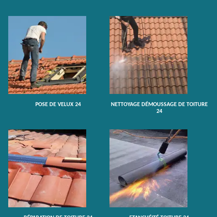
POSE DE VELUX 24
NETTOYAGE DÉMOUSSAGE DE TOITURE
24