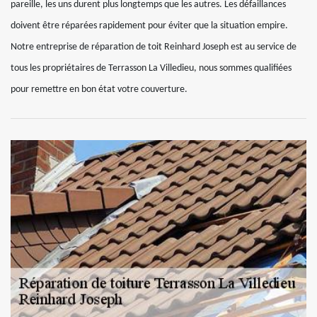
pareille, les uns durent plus longtemps que les autres. Les défaillances
doivent être réparées rapidement pour éviter que la situation empire.
Notre entreprise de réparation de toit Reinhard Joseph est au service de
tous les propriétaires de Terrasson La Villedieu, nous sommes qualifiées
pour remettre en bon état votre couverture.