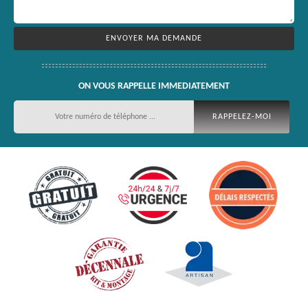
ON VOUS RAPPELLE IMMEDIATEMENT