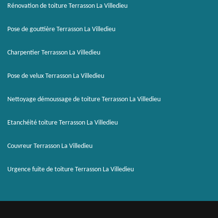
Rénovation de toiture Terrasson La Villedieu
Pose de gouttière Terrasson La Villedieu
Charpentier Terrasson La Villedieu
Pose de velux Terrasson La Villedieu
Nettoyage démoussage de toiture Terrasson La Villedieu
Etanchéité toiture Terrasson La Villedieu
Couvreur Terrasson La Villedieu
Urgence fuite de toiture Terrasson La Villedieu