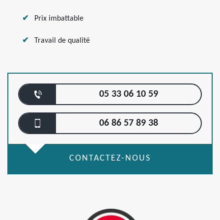
Prix imbattable
Travail de qualité
05 33 06 10 59
06 86 57 89 38
CONTACTEZ-NOUS