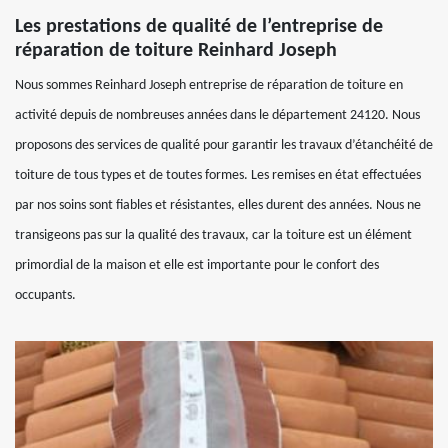
Les prestations de qualité de l’entreprise de
réparation de toiture Reinhard Joseph
Nous sommes Reinhard Joseph entreprise de réparation de toiture en
activité depuis de nombreuses années dans le département 24120. Nous
proposons des services de qualité pour garantir les travaux d’étanchéité de
toiture de tous types et de toutes formes. Les remises en état effectuées
par nos soins sont fiables et résistantes, elles durent des années. Nous ne
transigeons pas sur la qualité des travaux, car la toiture est un élément
primordial de la maison et elle est importante pour le confort des
occupants.