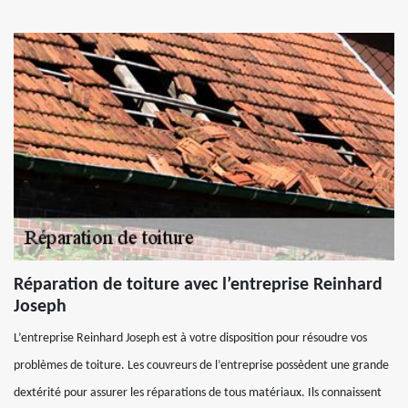
Réparation de toiture avec l’entreprise Reinhard
Joseph
L’entreprise Reinhard Joseph est à votre disposition pour résoudre vos
problèmes de toiture. Les couvreurs de l’entreprise possèdent une grande
dextérité pour assurer les réparations de tous matériaux. Ils connaissent