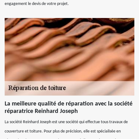
engagement le devis de votre projet.
La meilleure qualité de réparation avec la société
réparatrice Reinhard Joseph
La société Reinhard Joseph est une société qui effectue tous travaux de
couverture et toiture. Pour plus de précision, elle est spécialisée en