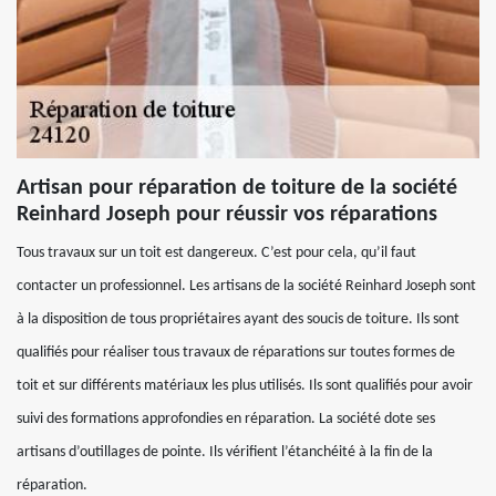
Artisan pour réparation de toiture de la société
Reinhard Joseph pour réussir vos réparations
Tous travaux sur un toit est dangereux. C’est pour cela, qu’il faut
contacter un professionnel. Les artisans de la société Reinhard Joseph sont
à la disposition de tous propriétaires ayant des soucis de toiture. Ils sont
qualifiés pour réaliser tous travaux de réparations sur toutes formes de
toit et sur différents matériaux les plus utilisés. Ils sont qualifiés pour avoir
suivi des formations approfondies en réparation. La société dote ses
artisans d’outillages de pointe. Ils vérifient l’étanchéité à la fin de la
réparation.