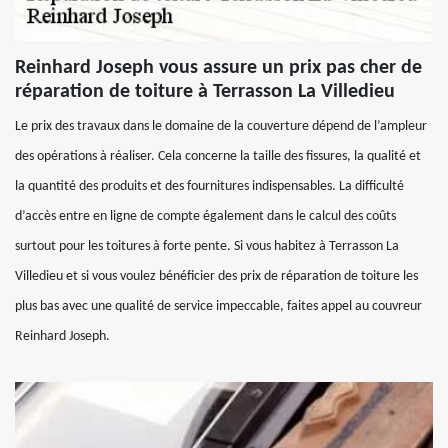
Reinhard Joseph vous assure un prix pas cher de
réparation de toiture à Terrasson La Villedieu
Le prix des travaux dans le domaine de la couverture dépend de l’ampleur
des opérations à réaliser. Cela concerne la taille des fissures, la qualité et
la quantité des produits et des fournitures indispensables. La difficulté
d’accès entre en ligne de compte également dans le calcul des coûts
surtout pour les toitures à forte pente. Si vous habitez à Terrasson La
Villedieu et si vous voulez bénéficier des prix de réparation de toiture les
plus bas avec une qualité de service impeccable, faites appel au couvreur
Reinhard Joseph.