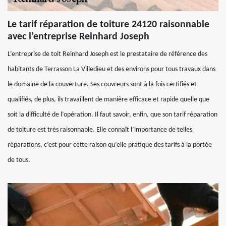
Le tarif réparation de toiture 24120 raisonnable
avec l’entreprise Reinhard Joseph
L’entreprise de toit Reinhard Joseph est le prestataire de référence des
habitants de Terrasson La Villedieu et des environs pour tous travaux dans
le domaine de la couverture. Ses couvreurs sont à la fois certifiés et
qualifiés, de plus, ils travaillent de manière efficace et rapide quelle que
soit la difficulté de l’opération. Il faut savoir, enfin, que son tarif réparation
de toiture est très raisonnable. Elle connaît l’importance de telles
réparations, c’est pour cette raison qu’elle pratique des tarifs à la portée
de tous.