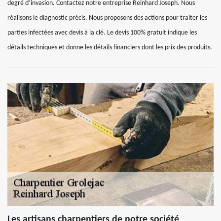
degré d’invasion. Contactez notre entreprise Reinhard Joseph. Nous
réalisons le diagnostic précis. Nous proposons des actions pour traiter les
parties infectées avec devis à la clé. Le devis 100% gratuit indique les
détails techniques et donne les détails financiers dont les prix des produits.
Les artisans charpentiers de notre société