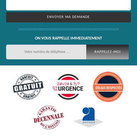
ON VOUS RAPPELLE IMMEDIATEMENT