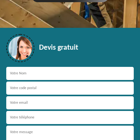
Devis gratuit