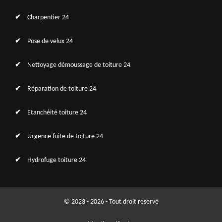
Charpentier 24
Pose de velux 24
Nettoyage démoussage de toiture 24
Réparation de toiture 24
Etanchéité toiture 24
Urgence fuite de toiture 24
Hydrofuge toiture 24
© 2023 - 2026 - Tout droit réservé