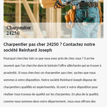
Charpentier pas cher 24250 ? Contactez notre
société Reinhard Joseph
Pourquoi cherchez loin ce que vous avez près de chez vous ? Il arrive
souvent que l’on cherche dans le lointain l’offre alléchante qui se trouve à
proximité. Si vous cherchez un charpentier pas cher, sachez que nous
sommes à votre disposition. Notre société Reinhard Joseph dispose de
charpentiers qualifiés et expérimentés. Ils sont à votre disposition pour
réaliser tous travaux de qualité sur les charpentes. En plus de la qualité,
comme nous sommes dans votre département, nous vous offrons des