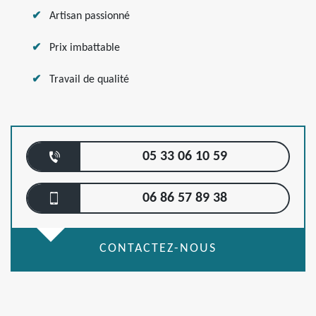
Artisan passionné
Prix imbattable
Travail de qualité
05 33 06 10 59
06 86 57 89 38
CONTACTEZ-NOUS