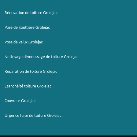
Rénovation de toiture Grolejac
Pose de gouttière Grolejac
Pose de velux Grolejac
Nettoyage démoussage de toiture Grolejac
Réparation de toiture Grolejac
Etanchéité toiture Grolejac
Couvreur Grolejac
Urgence fuite de toiture Grolejac