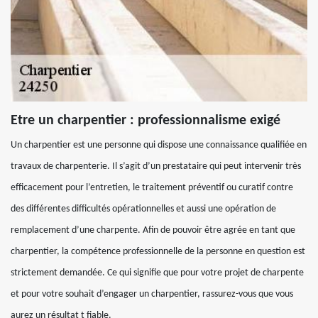
Etre un charpentier : professionnalisme exigé
Un charpentier est une personne qui dispose une connaissance qualifiée en
travaux de charpenterie. Il s’agit d’un prestataire qui peut intervenir très
efficacement pour l’entretien, le traitement préventif ou curatif contre
des différentes difficultés opérationnelles et aussi une opération de
remplacement d’une charpente. Afin de pouvoir être agrée en tant que
charpentier, la compétence professionnelle de la personne en question est
strictement demandée. Ce qui signifie que pour votre projet de charpente
et pour votre souhait d’engager un charpentier, rassurez-vous que vous
aurez un résultat t fiable.