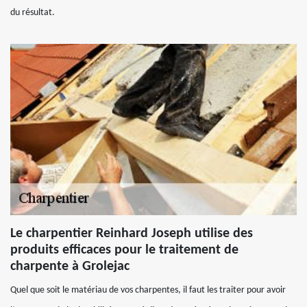
du résultat.
Le charpentier Reinhard Joseph utilise des
produits efficaces pour le traitement de
charpente à Grolejac
Quel que soit le matériau de vos charpentes, il faut les traiter pour avoir