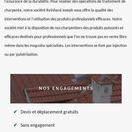
l’assurance de la durabilité. Pour réaliser des opérations de traitement de
charpente, notre société Reinhard Joseph vous offre la qualité des
interventions et l’utilisation des produits professionnels efficaces. Notre
société met à la disposition de nos charpentiers des produits puissants et
efficaces destinés pour professionnels que l’on ne trouve pas en vente libre
même dans les magasins spécialisés. Les interventions se font par injection
ou par pulvérisation.
NOS ENGAGEMENTS
Devis et déplacement gratuits
Sans engagement