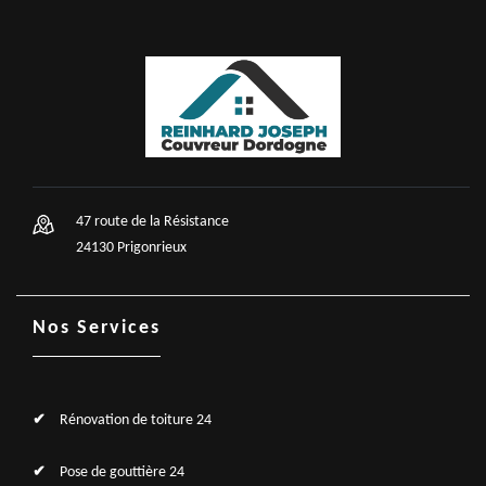
47 route de la Résistance
24130 Prigonrieux
Nos Services
Rénovation de toiture 24
Pose de gouttière 24