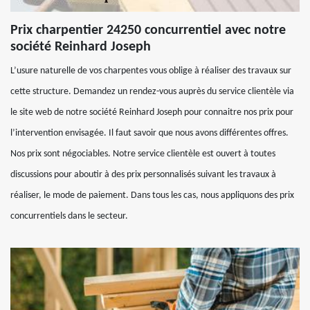
Prix charpentier 24250 concurrentiel avec notre
société Reinhard Joseph
L’usure naturelle de vos charpentes vous oblige à réaliser des travaux sur
cette structure. Demandez un rendez-vous auprès du service clientèle via
le site web de notre société Reinhard Joseph pour connaitre nos prix pour
l’intervention envisagée. Il faut savoir que nous avons différentes offres.
Nos prix sont négociables. Notre service clientèle est ouvert à toutes
discussions pour aboutir à des prix personnalisés suivant les travaux à
réaliser, le mode de paiement. Dans tous les cas, nous appliquons des prix
concurrentiels dans le secteur.