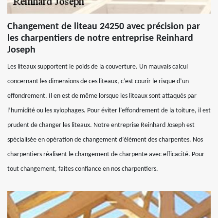
Changement de liteau 24250 avec précision par
les charpentiers de notre entreprise Reinhard
Joseph
Les liteaux supportent le poids de la couverture. Un mauvais calcul
concernant les dimensions de ces liteaux, c’est courir le risque d’un
effondrement. Il en est de même lorsque les liteaux sont attaqués par
l’humidité ou les xylophages. Pour éviter l’effondrement de la toiture, il est
prudent de changer les liteaux. Notre entreprise Reinhard Joseph est
spécialisée en opération de changement d’élément des charpentes. Nos
charpentiers réalisent le changement de charpente avec efficacité. Pour
tout changement, faites confiance en nos charpentiers.