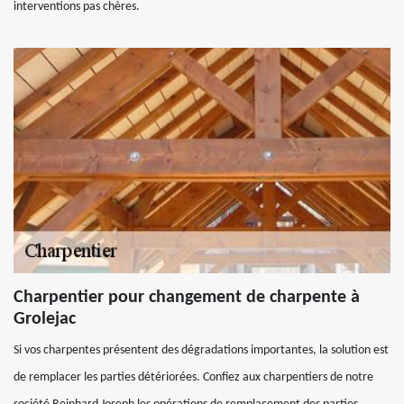
interventions pas chères.
Charpentier pour changement de charpente à
Grolejac
Si vos charpentes présentent des dégradations importantes, la solution est
de remplacer les parties détériorées. Confiez aux charpentiers de notre