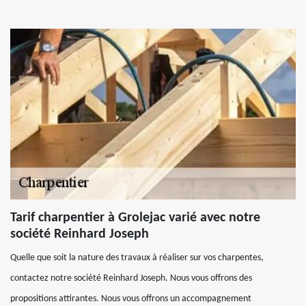
Tarif charpentier à Grolejac varié avec notre
société Reinhard Joseph
Quelle que soit la nature des travaux à réaliser sur vos charpentes,
contactez notre société Reinhard Joseph. Nous vous offrons des
propositions attirantes. Nous vous offrons un accompagnement