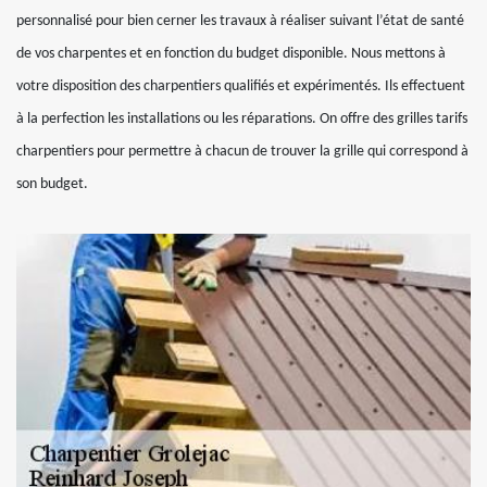
personnalisé pour bien cerner les travaux à réaliser suivant l’état de santé
de vos charpentes et en fonction du budget disponible. Nous mettons à
votre disposition des charpentiers qualifiés et expérimentés. Ils effectuent
à la perfection les installations ou les réparations. On offre des grilles tarifs
charpentiers pour permettre à chacun de trouver la grille qui correspond à
son budget.