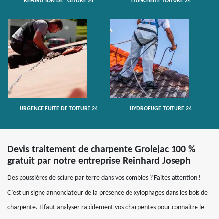
RÉPARATION DE TOITURE 24
ETANCHÉITÉ TOITURE 24
URGENCE FUITE DE TOITURE 24
HYDROFUGE TOITURE 24
Devis traitement de charpente Grolejac 100 %
gratuit par notre entreprise Reinhard Joseph
Des poussières de sciure par terre dans vos combles ? Faites attention !
C’est un signe annonciateur de la présence de xylophages dans les bois de
charpente. Il faut analyser rapidement vos charpentes pour connaitre le