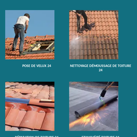
POSE DE VELUX 24
NETTOYAGE DÉMOUSSAGE DE TOITURE
24