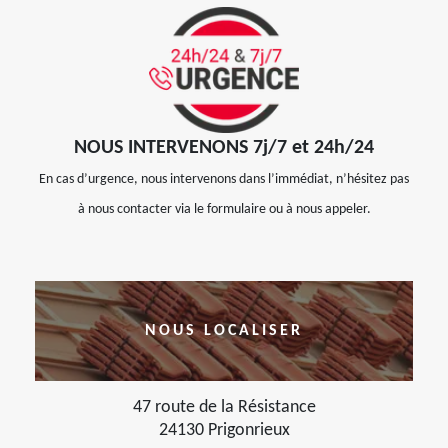
NOUS INTERVENONS 7j/7 et 24h/24
En cas d’urgence, nous intervenons dans l’immédiat, n’hésitez pas
à nous contacter via le formulaire ou à nous appeler.
NOUS LOCALISER
47 route de la Résistance
24130 Prigonrieux