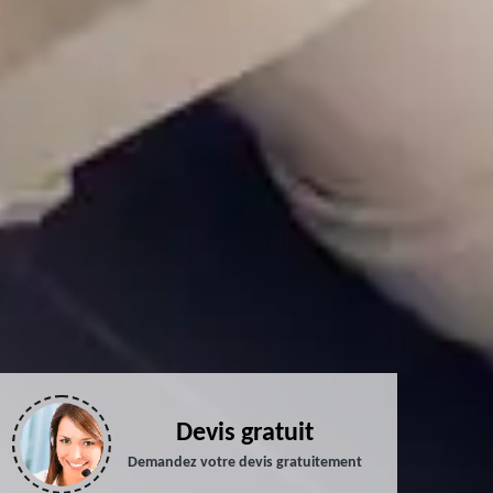
Devis gratuit
Demandez votre devis gratuitement