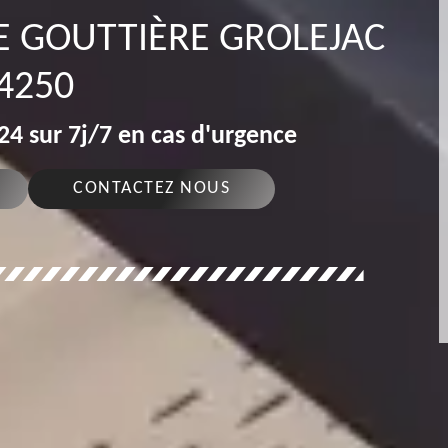
E GOUTTIÈRE GROLEJAC
4250
4 sur 7j/7 en cas d'urgence
CONTACTEZ NOUS