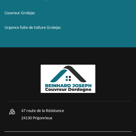
Couvreur Grolejac
Urgence fuite de toiture Grolejac
47 route de la Résistance
24130 Prigonrieux