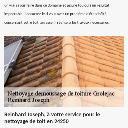
un vrai savoir-faire dans ce domaine et assure toujours un résultat
impeccable. Contactez-le si vous avez un problème d’étanchéité
concernant votre toit terrasse, il réalisera les travaux nécessaires.
Reinhard Joseph, à votre service pour le
nettoyage de toit en 24250