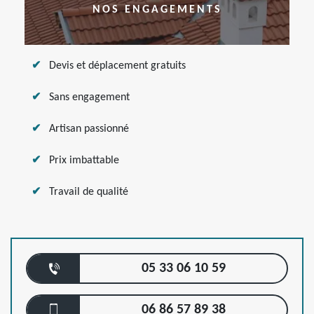
NOS ENGAGEMENTS
Devis et déplacement gratuits
Sans engagement
Artisan passionné
Prix imbattable
Travail de qualité
05 33 06 10 59
06 86 57 89 38