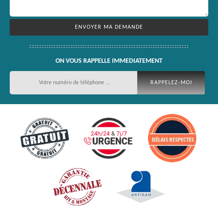
ON VOUS RAPPELLE IMMEDIATEMENT