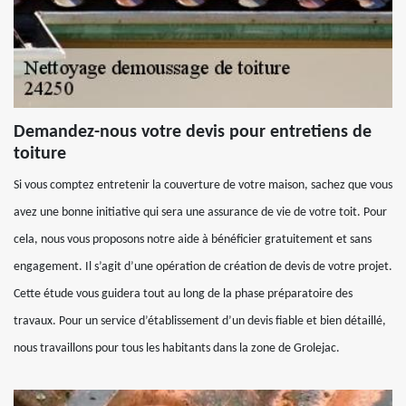
Demandez-nous votre devis pour entretiens de
toiture
Si vous comptez entretenir la couverture de votre maison, sachez que vous
avez une bonne initiative qui sera une assurance de vie de votre toit. Pour
cela, nous vous proposons notre aide à bénéficier gratuitement et sans
engagement. Il s’agit d’une opération de création de devis de votre projet.
Cette étude vous guidera tout au long de la phase préparatoire des
travaux. Pour un service d’établissement d’un devis fiable et bien détaillé,
nous travaillons pour tous les habitants dans la zone de Grolejac.