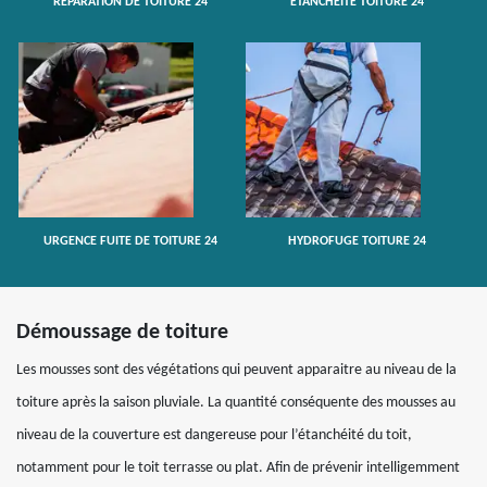
RÉPARATION DE TOITURE 24
ETANCHÉITÉ TOITURE 24
URGENCE FUITE DE TOITURE 24
HYDROFUGE TOITURE 24
Démoussage de toiture
Les mousses sont des végétations qui peuvent apparaitre au niveau de la
toiture après la saison pluviale. La quantité conséquente des mousses au
niveau de la couverture est dangereuse pour l’étanchéité du toit,
notamment pour le toit terrasse ou plat. Afin de prévenir intelligemment