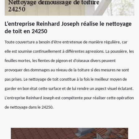
L’entreprise Reinhard Joseph réalise le nettoyage
de toit en 24250
Toute couverture a besoin d’être entretenue de manière régulière, car
elle est soumise continuellement à différentes agressions. La poussière, les
feuilles mortes, les fientes de pigeon et d’oiseaux divers peuvent
provoquer des dommages au niveau de la toiture si des mesures ne sont
pas prises. Le nettoyage de toit constitue à la fois le meilleur moyen de
garder en bon état cette surface et de lui rendre un aspect visuel éclatant.
L’entreprise Reinhard Joseph est compétente pour réaliser cette opération
de nettoyage dans le 24250.