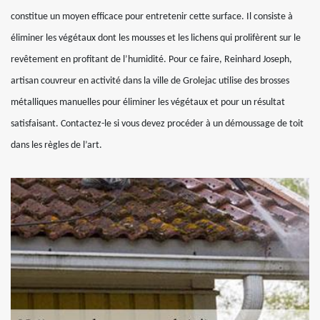
constitue un moyen efficace pour entretenir cette surface. Il consiste à
éliminer les végétaux dont les mousses et les lichens qui prolifèrent sur le
revêtement en profitant de l’humidité. Pour ce faire, Reinhard Joseph,
artisan couvreur en activité dans la ville de Grolejac utilise des brosses
métalliques manuelles pour éliminer les végétaux et pour un résultat
satisfaisant. Contactez-le si vous devez procéder à un démoussage de toit
dans les règles de l’art.