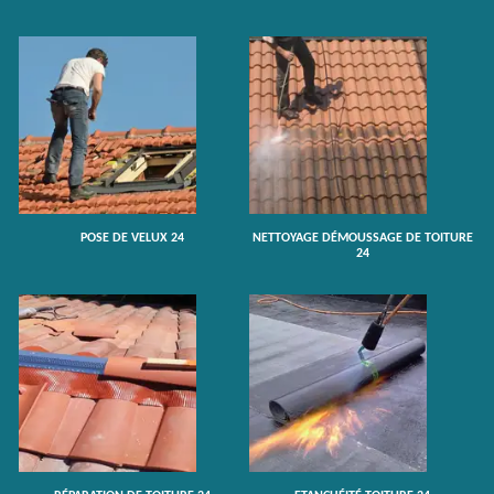
POSE DE VELUX 24
NETTOYAGE DÉMOUSSAGE DE TOITURE
24