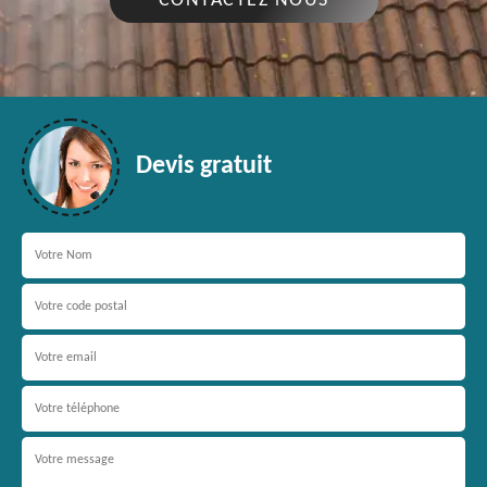
CONTACTEZ NOUS
Devis gratuit