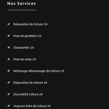
Nos Services
Rénovation de toiture 24
Pose de gouttière 24
Charpentier 24
Pose de velux 24
Nettoyage démoussage de toiture 24
Réparation de toiture 24
Etanchéité toiture 24
Urgence fuite de toiture 24