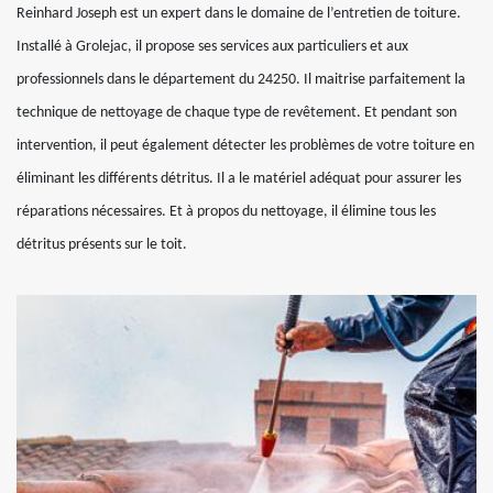
Reinhard Joseph est un expert dans le domaine de l’entretien de toiture.
Installé à Grolejac, il propose ses services aux particuliers et aux
professionnels dans le département du 24250. Il maitrise parfaitement la
technique de nettoyage de chaque type de revêtement. Et pendant son
intervention, il peut également détecter les problèmes de votre toiture en
éliminant les différents détritus. Il a le matériel adéquat pour assurer les
réparations nécessaires. Et à propos du nettoyage, il élimine tous les
détritus présents sur le toit.