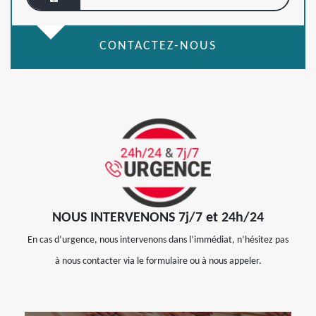
CONTACTEZ-NOUS
NOUS INTERVENONS 7j/7 et 24h/24
En cas d’urgence, nous intervenons dans l’immédiat, n’hésitez pas
à nous contacter via le formulaire ou à nous appeler.