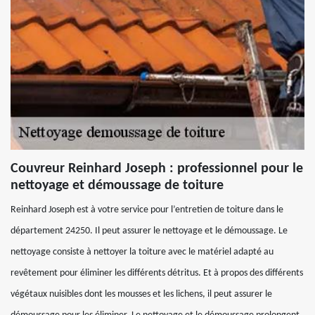
Couvreur Reinhard Joseph : professionnel pour le
nettoyage et démoussage de toiture
Reinhard Joseph est à votre service pour l’entretien de toiture dans le
département 24250. Il peut assurer le nettoyage et le démoussage. Le
nettoyage consiste à nettoyer la toiture avec le matériel adapté au
revêtement pour éliminer les différents détritus. Et à propos des différents
végétaux nuisibles dont les mousses et les lichens, il peut assurer le