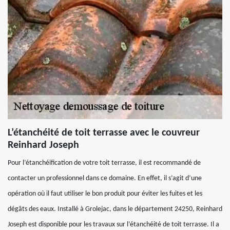
L’étanchéité de toit terrasse avec le couvreur
Reinhard Joseph
Pour l’étanchéification de votre toit terrasse, il est recommandé de
contacter un professionnel dans ce domaine. En effet, il s’agit d’une
opération où il faut utiliser le bon produit pour éviter les fuites et les
dégâts des eaux. Installé à Grolejac, dans le département 24250, Reinhard
Joseph est disponible pour les travaux sur l’étanchéité de toit terrasse. Il a