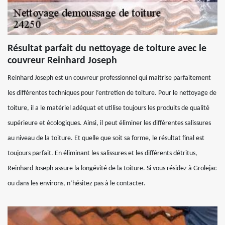
Résultat parfait du nettoyage de toiture avec le
couvreur Reinhard Joseph
Reinhard Joseph est un couvreur professionnel qui maitrise parfaitement
les différentes techniques pour l’entretien de toiture. Pour le nettoyage de
toiture, il a le matériel adéquat et utilise toujours les produits de qualité
supérieure et écologiques. Ainsi, il peut éliminer les différentes salissures
au niveau de la toiture. Et quelle que soit sa forme, le résultat final est
toujours parfait. En éliminant les salissures et les différents détritus,
Reinhard Joseph assure la longévité de la toiture. Si vous résidez à Grolejac
ou dans les environs, n’hésitez pas à le contacter.