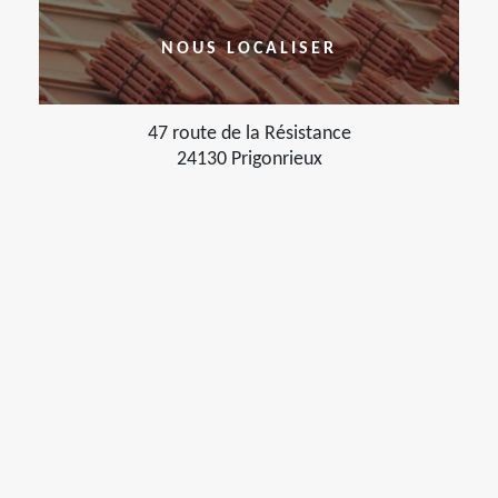
NOUS LOCALISER
47 route de la Résistance
24130 Prigonrieux