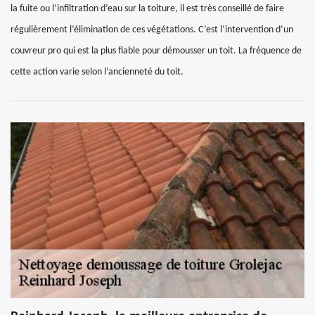
la fuite ou l’infiltration d’eau sur la toiture, il est très conseillé de faire
régulièrement l’élimination de ces végétations. C’est l’intervention d’un
couvreur pro qui est la plus fiable pour démousser un toit. La fréquence de
cette action varie selon l’ancienneté du toit.