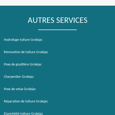
AUTRES SERVICES
Hydrofuge toiture Grolejac
Rénovation de toiture Grolejac
Pose de gouttière Grolejac
Charpentier Grolejac
Pose de velux Grolejac
Réparation de toiture Grolejac
Etanchéité toiture Grolejac