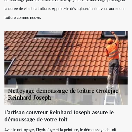
démoussage pour les éliminer. Le nettoyage et le démoussage prolongent
la durée de vie de la toiture. Appelez-le dès aujourd’hui et vous aurez une
toiture comme neuve.
L’artisan couvreur Reinhard Joseph assure le
démoussage de votre toit
Avec le nettoyage, l’hydrofuge et la peinture, le démoussage de toit