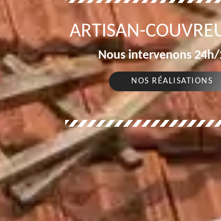
ARTISAN-COUVRE
Nous intervenons 24h/2
NOS RÉALISATIONS