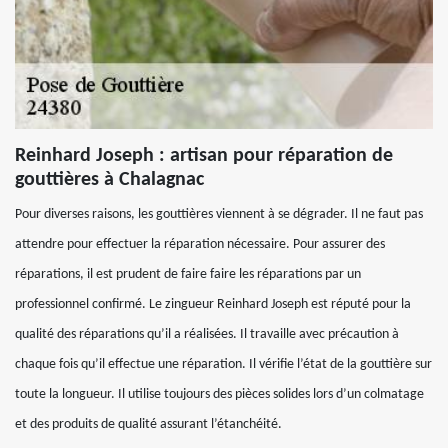
Reinhard Joseph : artisan pour réparation de
gouttières à Chalagnac
Pour diverses raisons, les gouttières viennent à se dégrader. Il ne faut pas
attendre pour effectuer la réparation nécessaire. Pour assurer des
réparations, il est prudent de faire faire les réparations par un
professionnel confirmé. Le zingueur Reinhard Joseph est réputé pour la
qualité des réparations qu’il a réalisées. Il travaille avec précaution à
chaque fois qu’il effectue une réparation. Il vérifie l’état de la gouttière sur
toute la longueur. Il utilise toujours des pièces solides lors d’un colmatage
et des produits de qualité assurant l’étanchéité.