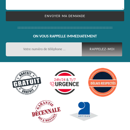
ON VOUS RAPPELLE IMMEDIATEMENT