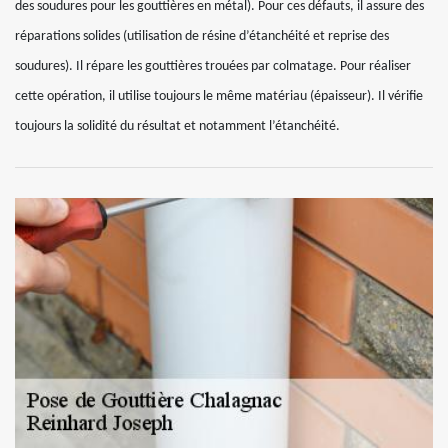
des soudures pour les gouttières en métal). Pour ces défauts, il assure des
réparations solides (utilisation de résine d’étanchéité et reprise des
soudures). Il répare les gouttières trouées par colmatage. Pour réaliser
cette opération, il utilise toujours le même matériau (épaisseur). Il vérifie
toujours la solidité du résultat et notamment l’étanchéité.