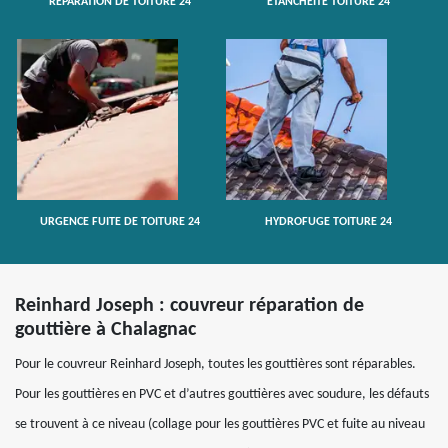
RÉPARATION DE TOITURE 24
ETANCHÉITÉ TOITURE 24
URGENCE FUITE DE TOITURE 24
HYDROFUGE TOITURE 24
Reinhard Joseph : couvreur réparation de
gouttière à Chalagnac
Pour le couvreur Reinhard Joseph, toutes les gouttières sont réparables.
Pour les gouttières en PVC et d’autres gouttières avec soudure, les défauts
se trouvent à ce niveau (collage pour les gouttières PVC et fuite au niveau