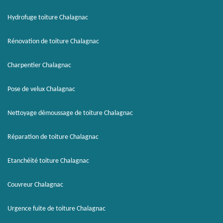
Hydrofuge toiture Chalagnac
Rénovation de toiture Chalagnac
Charpentier Chalagnac
Pose de velux Chalagnac
Nettoyage démoussage de toiture Chalagnac
Réparation de toiture Chalagnac
Etanchéité toiture Chalagnac
Couvreur Chalagnac
Urgence fuite de toiture Chalagnac