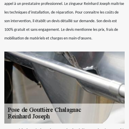
appel à un prestataire professionnel. Le zingueur Reinhard Joseph maitrise
les techniques d’installation, de réparation. Pour connaitre les coûts de
son intervention, il établit un devis détaillé sur demande. Son devis est
100% gratuit et sans engagement. Le devis mentionne les prix, frais de
mobilisation de matériels et charges en main-d’œuvre.