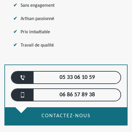
Sans engagement
Artisan passionné
Prix imbattable
Travail de qualité
05 33 06 10 59
06 86 57 89 38
CONTACTEZ-NOUS