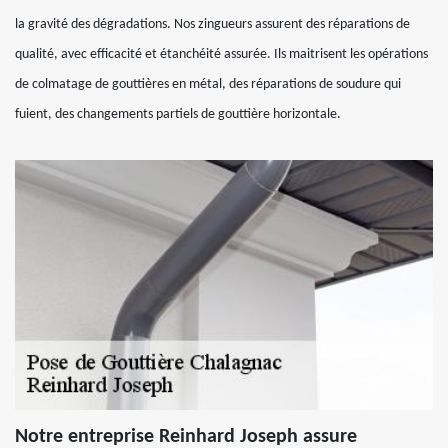
la gravité des dégradations. Nos zingueurs assurent des réparations de
qualité, avec efficacité et étanchéité assurée. Ils maitrisent les opérations
de colmatage de gouttières en métal, des réparations de soudure qui
fuient, des changements partiels de gouttière horizontale.
Notre entreprise Reinhard Joseph assure