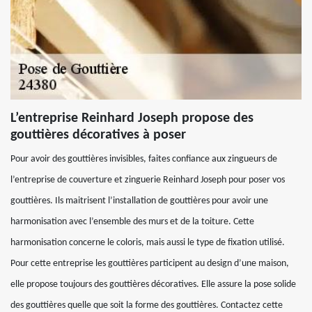
L’entreprise Reinhard Joseph propose des
gouttières décoratives à poser
Pour avoir des gouttières invisibles, faites confiance aux zingueurs de
l’entreprise de couverture et zinguerie Reinhard Joseph pour poser vos
gouttières. Ils maitrisent l’installation de gouttières pour avoir une
harmonisation avec l’ensemble des murs et de la toiture. Cette
harmonisation concerne le coloris, mais aussi le type de fixation utilisé.
Pour cette entreprise les gouttières participent au design d’une maison,
elle propose toujours des gouttières décoratives. Elle assure la pose solide
des gouttières quelle que soit la forme des gouttières. Contactez cette