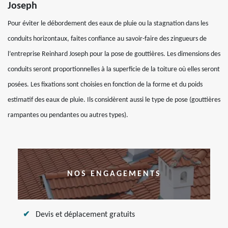
Joseph
Pour éviter le débordement des eaux de pluie ou la stagnation dans les
conduits horizontaux, faites confiance au savoir-faire des zingueurs de
l’entreprise Reinhard Joseph pour la pose de gouttières. Les dimensions des
conduits seront proportionnelles à la superficie de la toiture où elles seront
posées. Les fixations sont choisies en fonction de la forme et du poids
estimatif des eaux de pluie. Ils considèrent aussi le type de pose (gouttières
rampantes ou pendantes ou autres types).
NOS ENGAGEMENTS
Devis et déplacement gratuits