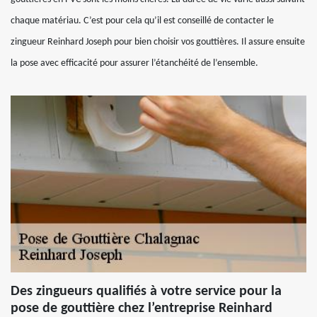
chaque matériau. C’est pour cela qu’il est conseillé de contacter le
zingueur Reinhard Joseph pour bien choisir vos gouttières. Il assure ensuite
la pose avec efficacité pour assurer l’étanchéité de l’ensemble.
Des zingueurs qualifiés à votre service pour la
pose de gouttière chez l’entreprise Reinhard