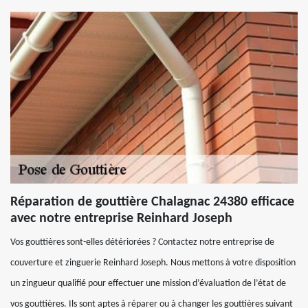
Réparation de gouttière Chalagnac 24380 efficace
avec notre entreprise Reinhard Joseph
Vos gouttières sont-elles détériorées ? Contactez notre entreprise de
couverture et zinguerie Reinhard Joseph. Nous mettons à votre disposition
un zingueur qualifié pour effectuer une mission d’évaluation de l’état de
vos gouttières. Ils sont aptes à réparer ou à changer les gouttières suivant