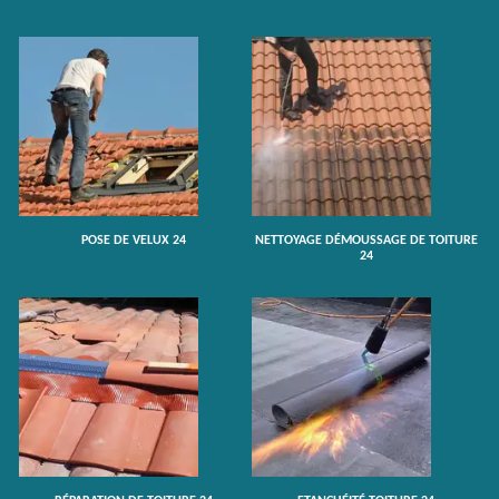
POSE DE VELUX 24
NETTOYAGE DÉMOUSSAGE DE TOITURE
24