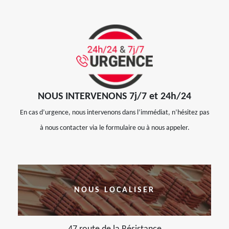
NOUS INTERVENONS 7j/7 et 24h/24
En cas d’urgence, nous intervenons dans l’immédiat, n’hésitez pas
à nous contacter via le formulaire ou à nous appeler.
NOUS LOCALISER