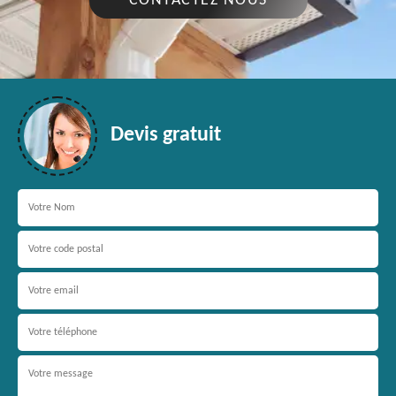
CONTACTEZ NOUS
Devis gratuit