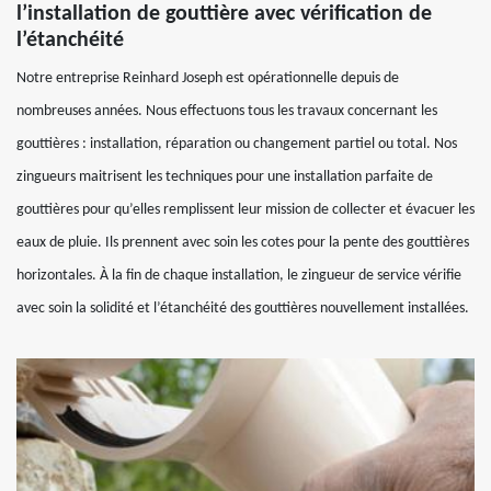
l’installation de gouttière avec vérification de
l’étanchéité
Notre entreprise Reinhard Joseph est opérationnelle depuis de
nombreuses années. Nous effectuons tous les travaux concernant les
gouttières : installation, réparation ou changement partiel ou total. Nos
zingueurs maitrisent les techniques pour une installation parfaite de
gouttières pour qu’elles remplissent leur mission de collecter et évacuer les
eaux de pluie. Ils prennent avec soin les cotes pour la pente des gouttières
horizontales. À la fin de chaque installation, le zingueur de service vérifie
avec soin la solidité et l’étanchéité des gouttières nouvellement installées.