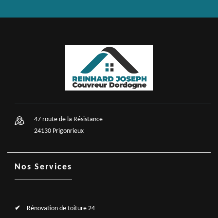
47 route de la Résistance
24130 Prigonrieux
Nos Services
Rénovation de toiture 24