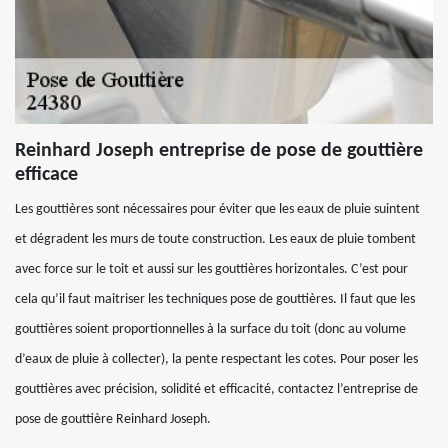
Reinhard Joseph entreprise de pose de gouttière
efficace
Les gouttières sont nécessaires pour éviter que les eaux de pluie suintent
et dégradent les murs de toute construction. Les eaux de pluie tombent
avec force sur le toit et aussi sur les gouttières horizontales. C’est pour
cela qu’il faut maitriser les techniques pose de gouttières. Il faut que les
gouttières soient proportionnelles à la surface du toit (donc au volume
d’eaux de pluie à collecter), la pente respectant les cotes. Pour poser les
gouttières avec précision, solidité et efficacité, contactez l’entreprise de
pose de gouttière Reinhard Joseph.