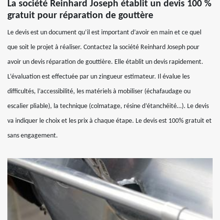
La société Reinhard Joseph établit un devis 100 %
gratuit pour réparation de gouttère
Le devis est un document qu’il est important d’avoir en main et ce quel
que soit le projet à réaliser. Contactez la société Reinhard Joseph pour
avoir un devis réparation de gouttière. Elle établit un devis rapidement.
L’évaluation est effectuée par un zingueur estimateur. Il évalue les
difficultés, l’accessibilité, les matériels à mobiliser (échafaudage ou
escalier pliable), la technique (colmatage, résine d’étanchéité…). Le devis
va indiquer le choix et les prix à chaque étape. Le devis est 100% gratuit et
sans engagement.