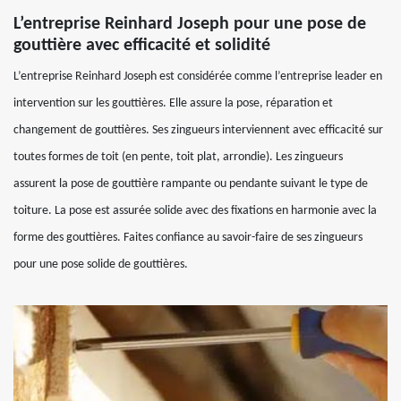
L’entreprise Reinhard Joseph pour une pose de
gouttière avec efficacité et solidité
L’entreprise Reinhard Joseph est considérée comme l’entreprise leader en
intervention sur les gouttières. Elle assure la pose, réparation et
changement de gouttières. Ses zingueurs interviennent avec efficacité sur
toutes formes de toit (en pente, toit plat, arrondie). Les zingueurs
assurent la pose de gouttière rampante ou pendante suivant le type de
toiture. La pose est assurée solide avec des fixations en harmonie avec la
forme des gouttières. Faites confiance au savoir-faire de ses zingueurs
pour une pose solide de gouttières.