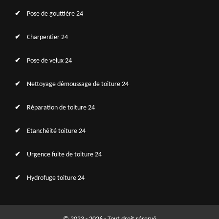
Pose de gouttière 24
Charpentier 24
Pose de velux 24
Nettoyage démoussage de toiture 24
Réparation de toiture 24
Etanchéité toiture 24
Urgence fuite de toiture 24
Hydrofuge toiture 24