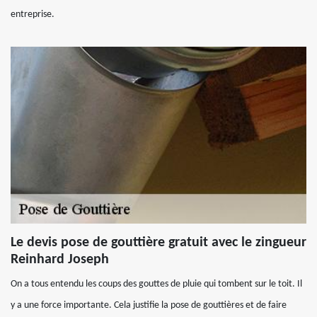
entreprise.
Le devis pose de gouttière gratuit avec le zingueur
Reinhard Joseph
On a tous entendu les coups des gouttes de pluie qui tombent sur le toit. Il
y a une force importante. Cela justifie la pose de gouttières et de faire