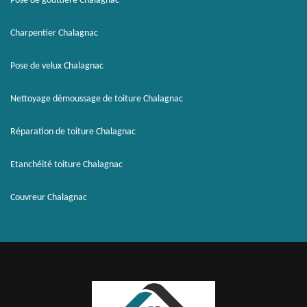
Pose de gouttière Chalagnac
Charpentier Chalagnac
Pose de velux Chalagnac
Nettoyage démoussage de toiture Chalagnac
Réparation de toiture Chalagnac
Etanchéité toiture Chalagnac
Couvreur Chalagnac