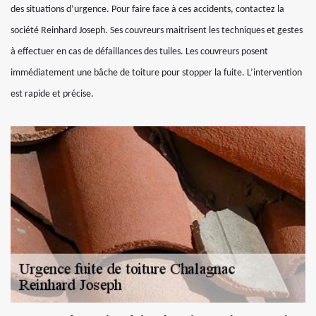
des situations d’urgence. Pour faire face à ces accidents, contactez la
société Reinhard Joseph. Ses couvreurs maitrisent les techniques et gestes
à effectuer en cas de défaillances des tuiles. Les couvreurs posent
immédiatement une bâche de toiture pour stopper la fuite. L’intervention
est rapide et précise.