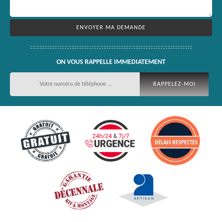
ON VOUS RAPPELLE IMMEDIATEMENT