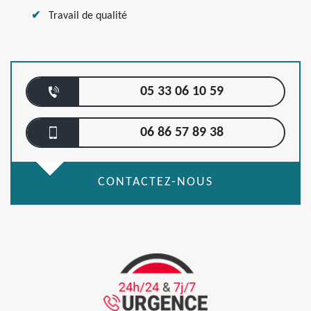
Travail de qualité
05 33 06 10 59
06 86 57 89 38
CONTACTEZ-NOUS