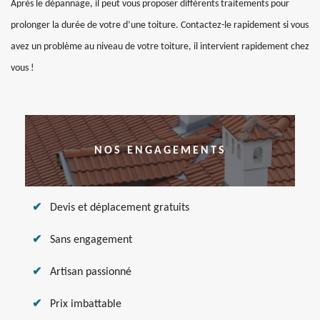
Après le dépannage, il peut vous proposer différents traitements pour
prolonger la durée de votre d’une toiture. Contactez-le rapidement si vous
avez un problème au niveau de votre toiture, il intervient rapidement chez
vous !
NOS ENGAGEMENTS
Devis et déplacement gratuits
Sans engagement
Artisan passionné
Prix imbattable