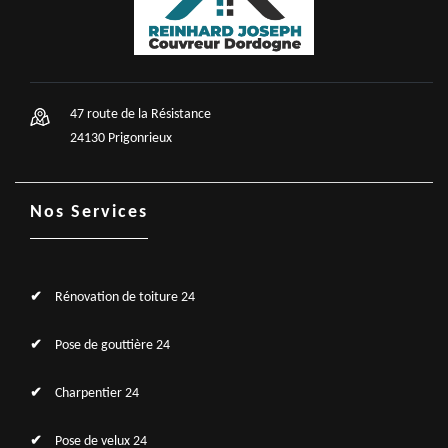
47 route de la Résistance
24130 Prigonrieux
Nos Services
Rénovation de toiture 24
Pose de gouttière 24
Charpentier 24
Pose de velux 24