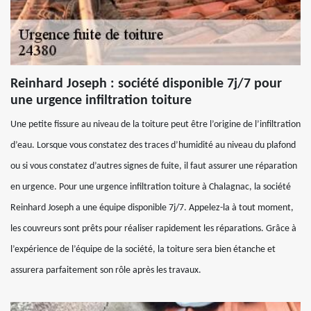
Reinhard Joseph : société disponible 7j/7 pour
une urgence infiltration toiture
Une petite fissure au niveau de la toiture peut être l’origine de l’infiltration
d’eau. Lorsque vous constatez des traces d’humidité au niveau du plafond
ou si vous constatez d’autres signes de fuite, il faut assurer une réparation
en urgence. Pour une urgence infiltration toiture à Chalagnac, la société
Reinhard Joseph a une équipe disponible 7j/7. Appelez-la à tout moment,
les couvreurs sont prêts pour réaliser rapidement les réparations. Grâce à
l’expérience de l’équipe de la société, la toiture sera bien étanche et
assurera parfaitement son rôle après les travaux.