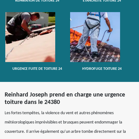
RÉPARATION DE TOITURE 24
ETANCHÉITÉ TOITURE 24
URGENCE FUITE DE TOITURE 24
HYDROFUGE TOITURE 24
Reinhard Joseph prend en charge une urgence
toiture dans le 24380
Les fortes tempêtes, la violence du vent et autres phénomènes
météorologiques imprévisibles et brusques peuvent endommager la
couverture. Il arrive également qu’un arbre tombe directement sur la