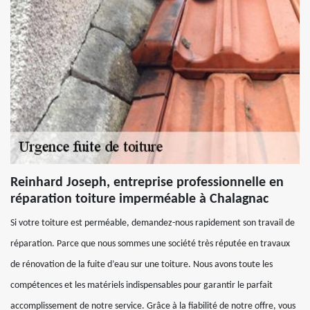
Reinhard Joseph, entreprise professionnelle en
réparation toiture imperméable à Chalagnac
Si votre toiture est perméable, demandez-nous rapidement son travail de
réparation. Parce que nous sommes une société très réputée en travaux
de rénovation de la fuite d’eau sur une toiture. Nous avons toute les
compétences et les matériels indispensables pour garantir le parfait
accomplissement de notre service. Grâce à la fiabilité de notre offre, vous