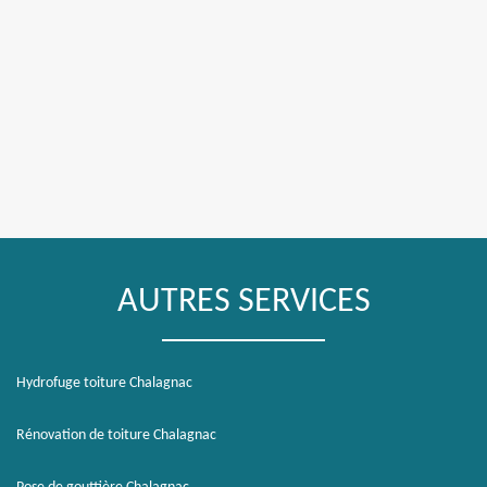
AUTRES SERVICES
Hydrofuge toiture Chalagnac
Rénovation de toiture Chalagnac