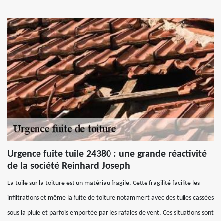
Urgence fuite tuile 24380 : une grande réactivité
de la société Reinhard Joseph
La tuile sur la toiture est un matériau fragile. Cette fragilité facilite les
infiltrations et même la fuite de toiture notamment avec des tuiles cassées
sous la pluie et parfois emportée par les rafales de vent. Ces situations sont