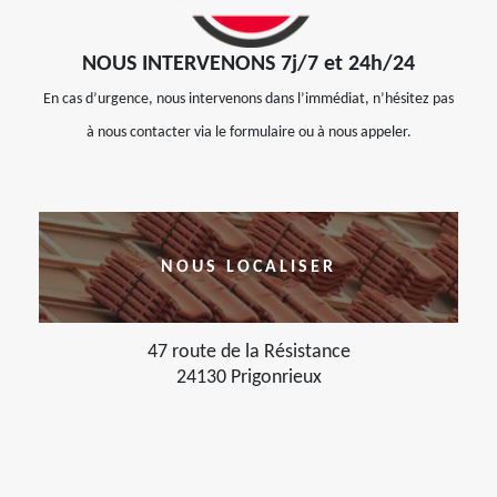
NOUS INTERVENONS 7j/7 et 24h/24
En cas d’urgence, nous intervenons dans l’immédiat, n’hésitez pas
à nous contacter via le formulaire ou à nous appeler.
NOUS LOCALISER
47 route de la Résistance
24130 Prigonrieux