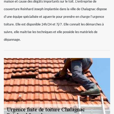
maison et cause des dégâts importants sur le toit. L’entreprise de
couverture Reinhard Joseph implantée dans la ville de Chalagnac dispose
d’une équipe spécialisée et aguerrie pour prendre en charge l’urgence
toiture. Elle est disponible 24h/24 et 7j/7. Elle connait les démarches à
suivre, elle maitrise les techniques et elle possède les matériels de
dépannage.