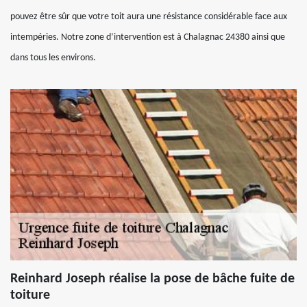
pouvez être sûr que votre toit aura une résistance considérable face aux
intempéries. Notre zone d’intervention est à Chalagnac 24380 ainsi que
dans tous les environs.
Reinhard Joseph réalise la pose de bâche fuite de
toiture