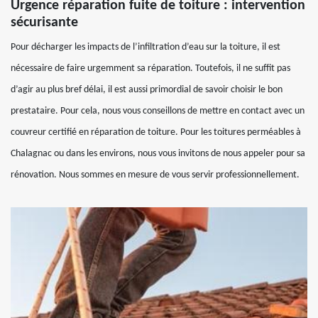
Urgence réparation fuite de toiture : intervention
sécurisante
Pour décharger les impacts de l’infiltration d’eau sur la toiture, il est
nécessaire de faire urgemment sa réparation. Toutefois, il ne suffit pas
d’agir au plus bref délai, il est aussi primordial de savoir choisir le bon
prestataire. Pour cela, nous vous conseillons de mettre en contact avec un
couvreur certifié en réparation de toiture. Pour les toitures perméables à
Chalagnac ou dans les environs, nous vous invitons de nous appeler pour sa
rénovation. Nous sommes en mesure de vous servir professionnellement.