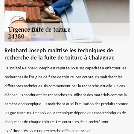
Reinhard Joseph maitrise les techniques de
recherche de la fuite de toiture à Chalagnac
La société Reinhard Joseph est réputée pour ses capacités à effectuer les
recherches de l’origine de fuite de toiture. Ses couvreurs maitrisent les
différentes techniques. Ils commencent par la recherche visuelle. En cas
d’échec, ils continuent les recherches en utilisant des matériels comme la
caméra endoscopique. Ils maitrisent aussi l’utilisation des produits comme
les gaz traceurs. Le choix de la technique dépend des caractéristiques de
chaque cas de chaque toiture. Les couvreurs de la société sont
expérimentés pour une recherche efficace et rapide.