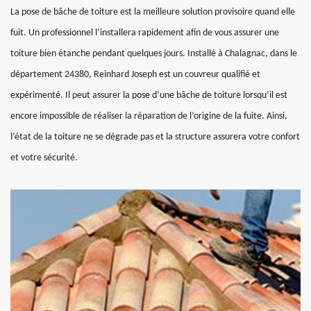
La pose de bâche de toiture est la meilleure solution provisoire quand elle
fuit. Un professionnel l’installera rapidement afin de vous assurer une
toiture bien étanche pendant quelques jours. Installé à Chalagnac, dans le
département 24380, Reinhard Joseph est un couvreur qualifié et
expérimenté. Il peut assurer la pose d’une bâche de toiture lorsqu’il est
encore impossible de réaliser la réparation de l’origine de la fuite. Ainsi,
l’état de la toiture ne se dégrade pas et la structure assurera votre confort
et votre sécurité.