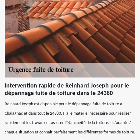
Intervention rapide de Reinhard Joseph pour le
dépannage fuite de toiture dans le 24380
Reinhard Joseph est disponible pour le dépannage fuite de toiture à
Chalagnac et dans tout le 24380. Il a le matériel nécessaire pour réaliser
rapidement les travaux et assurer l’étanchéité de la toiture. Il s’adapte à
chaque situation et connait parfaitement les différentes formes de toiture.