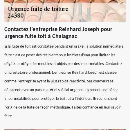
Contactez l’entreprise Reinhard Joseph pour
urgence fuite toit à Chalagnac
Si la fuite de toit est constatée pendant un orage, la solution immédiate à
faire c’est de poser des récipients sous les filets d’eau pour limiter les
dégâts, protéger les meubles et objets par des imperméables. Contactez
un prestataire professionnel. L’entreprise Reinhard Joseph est classée
comme l’entreprise ayant la plus rapide réactivité. Ses couvreurs se
déplacent avec un pack matériel spécial urgence. Ils posent une bâche
imperméabilisée pour protéger le toit. et à l’intérieur. Ils recherchent
l’origine de la fuite de façon méthodique. Faites confiance en leur savoir-
faire.