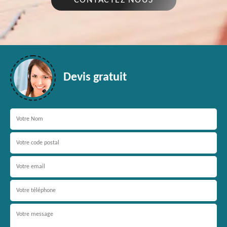
CONTACTEZ NOUS
Devis gratuit