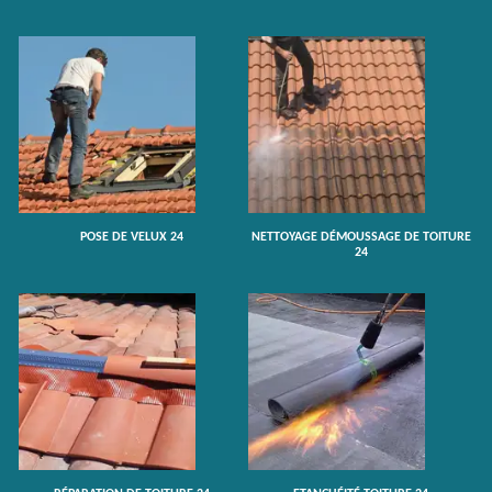
POSE DE VELUX 24
NETTOYAGE DÉMOUSSAGE DE TOITURE
24