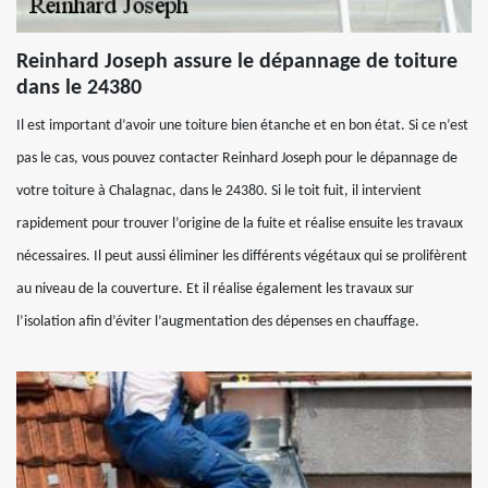
Reinhard Joseph assure le dépannage de toiture
dans le 24380
Il est important d’avoir une toiture bien étanche et en bon état. Si ce n’est
pas le cas, vous pouvez contacter Reinhard Joseph pour le dépannage de
votre toiture à Chalagnac, dans le 24380. Si le toit fuit, il intervient
rapidement pour trouver l’origine de la fuite et réalise ensuite les travaux
nécessaires. Il peut aussi éliminer les différents végétaux qui se prolifèrent
au niveau de la couverture. Et il réalise également les travaux sur
l’isolation afin d’éviter l’augmentation des dépenses en chauffage.