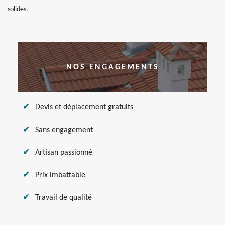
solides.
NOS ENGAGEMENTS
Devis et déplacement gratuits
Sans engagement
Artisan passionné
Prix imbattable
Travail de qualité