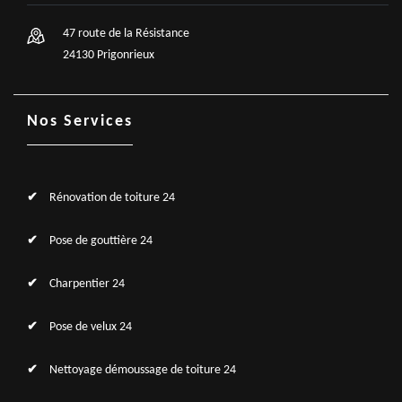
47 route de la Résistance
24130 Prigonrieux
Nos Services
Rénovation de toiture 24
Pose de gouttière 24
Charpentier 24
Pose de velux 24
Nettoyage démoussage de toiture 24