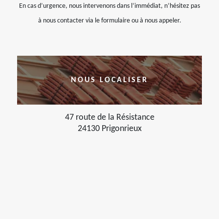
En cas d’urgence, nous intervenons dans l’immédiat, n’hésitez pas
à nous contacter via le formulaire ou à nous appeler.
NOUS LOCALISER
47 route de la Résistance
24130 Prigonrieux