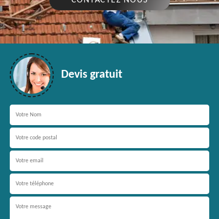
CONTACTEZ NOUS
Devis gratuit