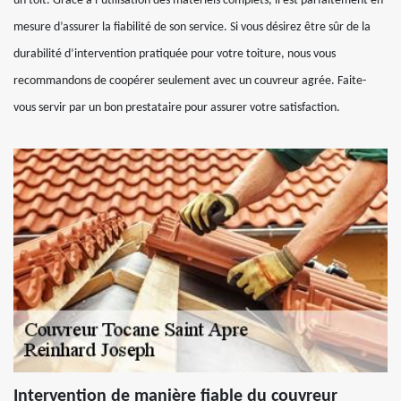
un toit. Grâce à l’utilisation des matériels complets, il est parfaitement en
mesure d’assurer la fiabilité de son service. Si vous désirez être sûr de la
durabilité d’intervention pratiquée pour votre toiture, nous vous
recommandons de coopérer seulement avec un couvreur agrée. Faite-
vous servir par un bon prestataire pour assurer votre satisfaction.
Intervention de manière fiable du couvreur