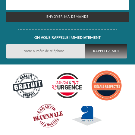
ON VOUS RAPPELLE IMMEDIATEMENT