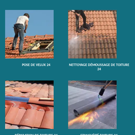
POSE DE VELUX 24
NETTOYAGE DÉMOUSSAGE DE TOITURE
24