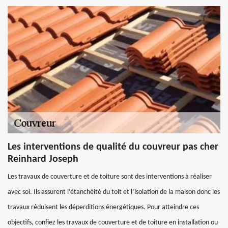
Les interventions de qualité du couvreur pas cher
Reinhard Joseph
Les travaux de couverture et de toiture sont des interventions à réaliser
avec soi. Ils assurent l’étanchéité du toit et l’isolation de la maison donc les
travaux réduisent les déperditions énergétiques. Pour atteindre ces
objectifs, confiez les travaux de couverture et de toiture en installation ou