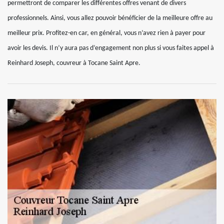
permettront de comparer les différentes offres venant de divers
professionnels. Ainsi, vous allez pouvoir bénéficier de la meilleure offre au
meilleur prix. Profitez-en car, en général, vous n’avez rien à payer pour
avoir les devis. Il n’y aura pas d’engagement non plus si vous faites appel à
Reinhard Joseph, couvreur à Tocane Saint Apre.