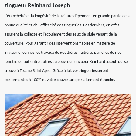
zingueur Reinhard Joseph
L’étanchéité et la longévité de la toiture dépendent en grande partie de la
bonne qualité et de l’efficacité des zingueries. Ces derniers, en effet,
assurent la collecte et l’écoulement des eaux de pluie venant de la
couverture. Pour garantir des interventions fiables en matière de
zinguerie, confiez les travaux de gouttières, faitière, planches de rive,
fenêtre de toit entre autres au couvreur zingueur Reinhard Joseph qui se
trouve à Tocane Saint Apre. Grâce à lui, vos zingueries seront
performantes à 100% et votre couverture parfaitement étanche.