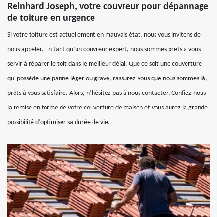
Reinhard Joseph, votre couvreur pour dépannage
de toiture en urgence
Si votre toiture est actuellement en mauvais état, nous vous invitons de
nous appeler. En tant qu’un couvreur expert, nous sommes prêts à vous
servir à réparer le toit dans le meilleur délai. Que ce soit une couverture
qui possède une panne léger ou grave, rassurez-vous que nous sommes là,
prêts à vous satisfaire. Alors, n’hésitez pas à nous contacter. Confiez-nous
la remise en forme de votre couverture de maison et vous aurez la grande
possibilité d’optimiser sa durée de vie.