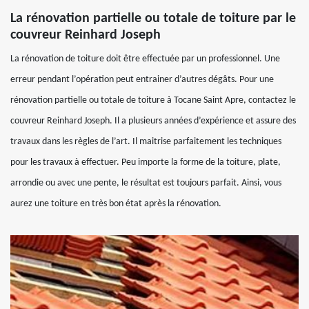
La rénovation partielle ou totale de toiture par le
couvreur Reinhard Joseph
La rénovation de toiture doit être effectuée par un professionnel. Une
erreur pendant l’opération peut entrainer d’autres dégâts. Pour une
rénovation partielle ou totale de toiture à Tocane Saint Apre, contactez le
couvreur Reinhard Joseph. Il a plusieurs années d’expérience et assure des
travaux dans les règles de l’art. Il maitrise parfaitement les techniques
pour les travaux à effectuer. Peu importe la forme de la toiture, plate,
arrondie ou avec une pente, le résultat est toujours parfait. Ainsi, vous
aurez une toiture en très bon état après la rénovation.