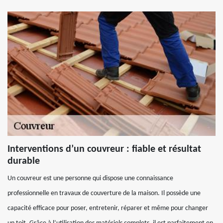
Interventions d’un couvreur : fiable et résultat
durable
Un couvreur est une personne qui dispose une connaissance
professionnelle en travaux de couverture de la maison. Il possède une
capacité efficace pour poser, entretenir, réparer et même pour changer