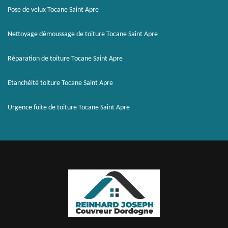
Pose de velux Tocane Saint Apre
Nettoyage démoussage de toiture Tocane Saint Apre
Réparation de toiture Tocane Saint Apre
Etanchéité toiture Tocane Saint Apre
Urgence fuite de toiture Tocane Saint Apre