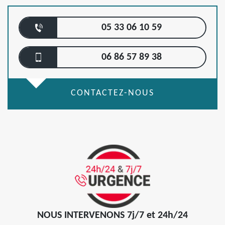
05 33 06 10 59
06 86 57 89 38
CONTACTEZ-NOUS
NOUS INTERVENONS 7j/7 et 24h/24