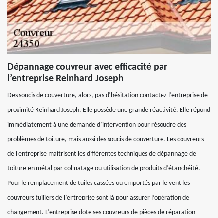
Dépannage couvreur avec efficacité par
l’entreprise Reinhard Joseph
Des soucis de couverture, alors, pas d’hésitation contactez l’entreprise de
proximité Reinhard Joseph. Elle possède une grande réactivité. Elle répond
immédiatement à une demande d’intervention pour résoudre des
problèmes de toiture, mais aussi des soucis de couverture. Les couvreurs
de l’entreprise maitrisent les différentes techniques de dépannage de
toiture en métal par colmatage ou utilisation de produits d’étanchéité.
Pour le remplacement de tuiles cassées ou emportés par le vent les
couvreurs tuiliers de l’entreprise sont là pour assurer l’opération de
changement. L’entreprise dote ses couvreurs de pièces de réparation