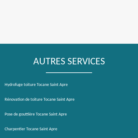
AUTRES SERVICES
Hydrofuge toiture Tocane Saint Apre
Rénovation de toiture Tocane Saint Apre
Pose de gouttière Tocane Saint Apre
Charpentier Tocane Saint Apre