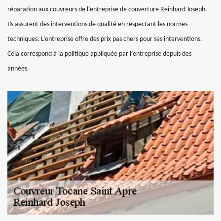
réparation aux couvreurs de l’entreprise de couverture Reinhard Joseph.
Ils assurent des interventions de qualité en respectant les normes
techniques. L’entreprise offre des prix pas chers pour ses interventions.
Cela correspond à la politique appliquée par l’entreprise depuis des
années.