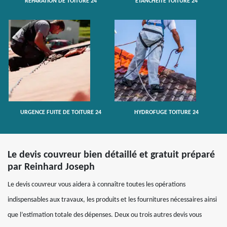
RÉPARATION DE TOITURE 24
ETANCHÉITÉ TOITURE 24
URGENCE FUITE DE TOITURE 24
HYDROFUGE TOITURE 24
Le devis couvreur bien détaillé et gratuit préparé
par Reinhard Joseph
Le devis couvreur vous aidera à connaître toutes les opérations
indispensables aux travaux, les produits et les fournitures nécessaires ainsi
que l’estimation totale des dépenses. Deux ou trois autres devis vous