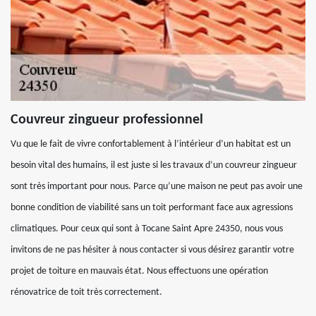
Couvreur zingueur professionnel
Vu que le fait de vivre confortablement à l’intérieur d’un habitat est un
besoin vital des humains, il est juste si les travaux d’un couvreur zingueur
sont très important pour nous. Parce qu’une maison ne peut pas avoir une
bonne condition de viabilité sans un toit performant face aux agressions
climatiques. Pour ceux qui sont à Tocane Saint Apre 24350, nous vous
invitons de ne pas hésiter à nous contacter si vous désirez garantir votre
projet de toiture en mauvais état. Nous effectuons une opération
rénovatrice de toit très correctement.