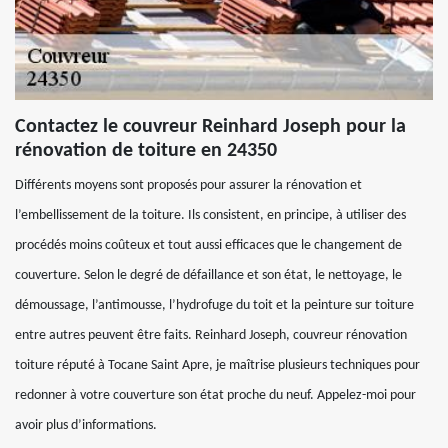
Contactez le couvreur Reinhard Joseph pour la
rénovation de toiture en 24350
Différents moyens sont proposés pour assurer la rénovation et
l’embellissement de la toiture. Ils consistent, en principe, à utiliser des
procédés moins coûteux et tout aussi efficaces que le changement de
couverture. Selon le degré de défaillance et son état, le nettoyage, le
démoussage, l’antimousse, l’hydrofuge du toit et la peinture sur toiture
entre autres peuvent être faits. Reinhard Joseph, couvreur rénovation
toiture réputé à Tocane Saint Apre, je maîtrise plusieurs techniques pour
redonner à votre couverture son état proche du neuf. Appelez-moi pour
avoir plus d’informations.