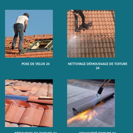
POSE DE VELUX 24
NETTOYAGE DÉMOUSSAGE DE TOITURE
24