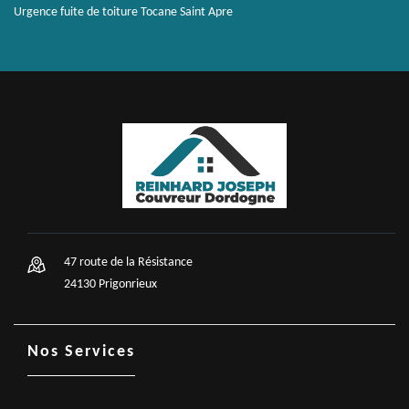
Urgence fuite de toiture Tocane Saint Apre
47 route de la Résistance
24130 Prigonrieux
Nos Services