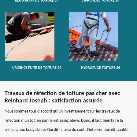
RÉPARATION DE TOITURE 24
ETANCHÉITÉ TOITURE 24
URGENCE FUITE DE TOITURE 24
HYDROFUGE TOITURE 24
Travaux de réfection de toiture pas cher avec
Reinhard Joseph : satisfaction assurée
Nous sommes tous d’accord qu’un investissement sur les travaux de
réfection d’un toit en panne est assez élevé. Donc, il faut bien faire la
préparation budgétaire. Qui dit hausse du coût d’intervention dit qualité