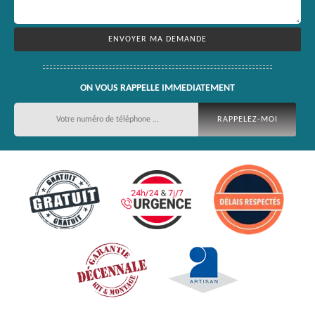
ON VOUS RAPPELLE IMMEDIATEMENT