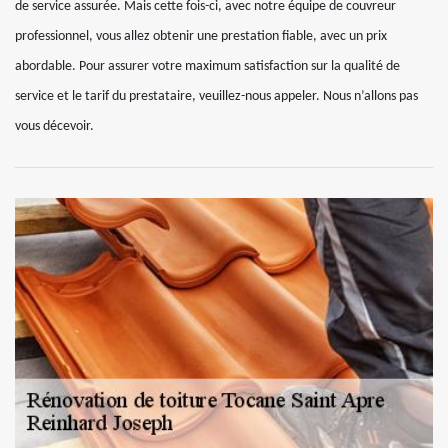
de service assurée. Mais cette fois-ci, avec notre équipe de couvreur
professionnel, vous allez obtenir une prestation fiable, avec un prix
abordable. Pour assurer votre maximum satisfaction sur la qualité de
service et le tarif du prestataire, veuillez-nous appeler. Nous n’allons pas
vous décevoir.