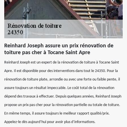
Reinhard Joseph assure un prix rénovation de
toiture pas cher à Tocane Saint Apre
Reinhard Joseph est un expert de la rénovation de toiture à Tocane Saint
Apre. Il est disponible pour des interventions dans tout le 24350. Pour la
rénovation de toiture plate, arrondie ou avec une forte ou faible pente, il
assure toujours un résultat impeccable. Le coût total de la rénovation
dépend des travaux à effectuer. Depuis quelques années, Reinhard Joseph
propose un prix pas cher pour la rénovation partielle ou totale de toiture.
En même temps, il assure toujours le meilleur rapport qualité/prix.
Appelez-le dès aujourd’hui pour avoir plus d’informations.