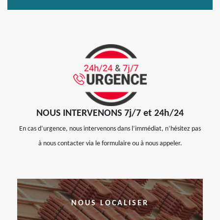
NOUS INTERVENONS 7j/7 et 24h/24
En cas d’urgence, nous intervenons dans l’immédiat, n’hésitez pas
à nous contacter via le formulaire ou à nous appeler.
NOUS LOCALISER