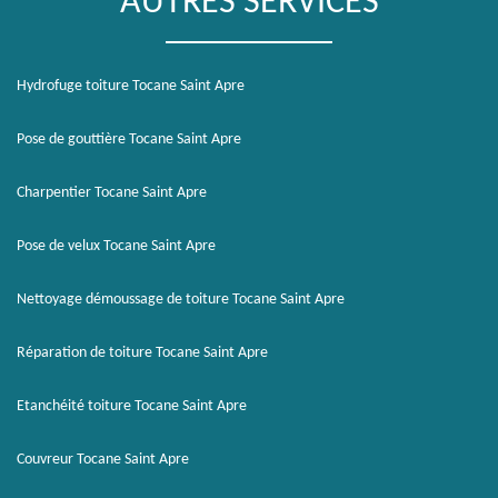
AUTRES SERVICES
Hydrofuge toiture Tocane Saint Apre
Pose de gouttière Tocane Saint Apre
Charpentier Tocane Saint Apre
Pose de velux Tocane Saint Apre
Nettoyage démoussage de toiture Tocane Saint Apre
Réparation de toiture Tocane Saint Apre
Etanchéité toiture Tocane Saint Apre
Couvreur Tocane Saint Apre