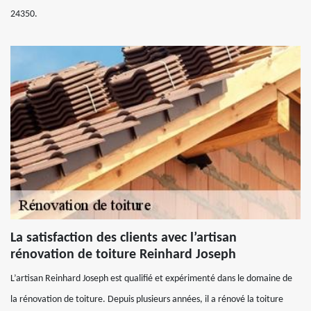
24350.
La satisfaction des clients avec l’artisan
rénovation de toiture Reinhard Joseph
L’artisan Reinhard Joseph est qualifié et expérimenté dans le domaine de
la rénovation de toiture. Depuis plusieurs années, il a rénové la toiture