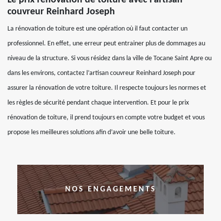
Le prix rénovation de toiture avec l’artisan
couvreur Reinhard Joseph
La rénovation de toiture est une opération où il faut contacter un
professionnel. En effet, une erreur peut entrainer plus de dommages au
niveau de la structure. Si vous résidez dans la ville de Tocane Saint Apre ou
dans les environs, contactez l’artisan couvreur Reinhard Joseph pour
assurer la rénovation de votre toiture. Il respecte toujours les normes et
les règles de sécurité pendant chaque intervention. Et pour le prix
rénovation de toiture, il prend toujours en compte votre budget et vous
propose les meilleures solutions afin d’avoir une belle toiture.
NOS ENGAGEMENTS