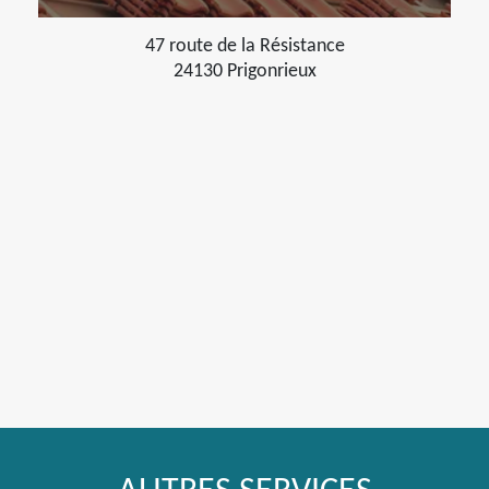
47 route de la Résistance
24130 Prigonrieux