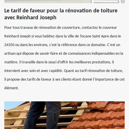
Le tarif de faveur pour la rénovation de toiture
avec Reinhard Joseph
Pour tous travaux de rénovation de couverture, contactez le couvreur
Reinhard Joseph si vous habitez dans la ville de Tocane Saint Apre dans le
24350 ou dans les environs, c’est la référence dans ce domaine. C’est un
artisan qui dispose de savoir-faire et de connaissances indispensables en la
matière. Il travaille dans le souci d’offrir les meilleures prestations, il
intervient avec soin et avec rapidité. Quant au tarif rénovation de toiture,
il propose des tarifs de faveur à ses clients étant donné l’importance de cet
élément.