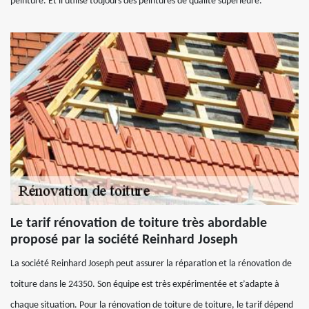
peinture. Et il utilise toujours des peintures de qualité supérieure.
Le tarif rénovation de toiture très abordable
proposé par la société Reinhard Joseph
La société Reinhard Joseph peut assurer la réparation et la rénovation de
toiture dans le 24350. Son équipe est très expérimentée et s’adapte à
chaque situation. Pour la rénovation de toiture de toiture, le tarif dépend