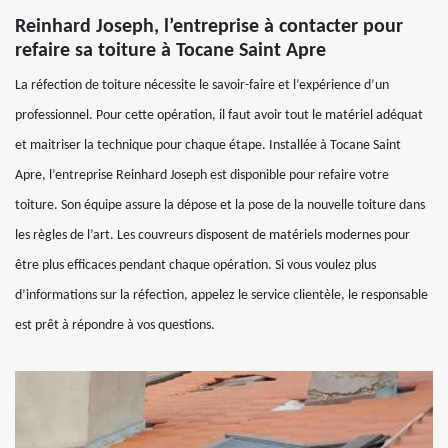
Reinhard Joseph, l’entreprise à contacter pour
refaire sa toiture à Tocane Saint Apre
La réfection de toiture nécessite le savoir-faire et l’expérience d’un
professionnel. Pour cette opération, il faut avoir tout le matériel adéquat
et maitriser la technique pour chaque étape. Installée à Tocane Saint
Apre, l’entreprise Reinhard Joseph est disponible pour refaire votre
toiture. Son équipe assure la dépose et la pose de la nouvelle toiture dans
les règles de l’art. Les couvreurs disposent de matériels modernes pour
être plus efficaces pendant chaque opération. Si vous voulez plus
d’informations sur la réfection, appelez le service clientèle, le responsable
est prêt à répondre à vos questions.