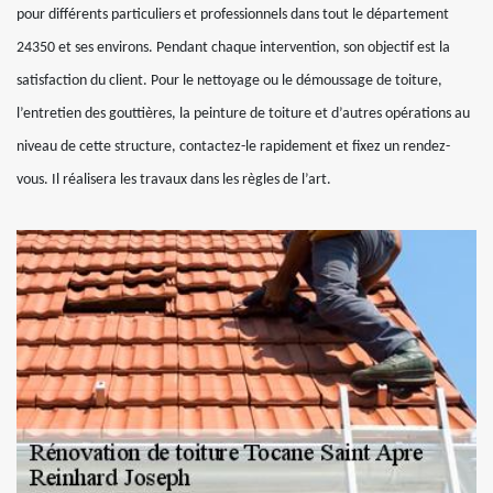
pour différents particuliers et professionnels dans tout le département
24350 et ses environs. Pendant chaque intervention, son objectif est la
satisfaction du client. Pour le nettoyage ou le démoussage de toiture,
l’entretien des gouttières, la peinture de toiture et d’autres opérations au
niveau de cette structure, contactez-le rapidement et fixez un rendez-
vous. Il réalisera les travaux dans les règles de l’art.