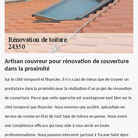
Artisan couvreur pour rénovation de couverture
dans la proximité
Sur le côté temporel et financier, il n’y a pas de mieux que de trouver un
prestataire dans la proximité pour la réalisation d’un projet de rénovation
de couverture. Parce que cette approche est avantageuse tant bien sur le
côté temporel que financier. Nous sommes une société, spécialisée en
service de remise en état de tout type de toiture en panne. Nous avons
une compétence efficace qui nous aide à vous servir en toute
professionnalisme. Nous pouvons intervenir partout à Tocane Saint Apre