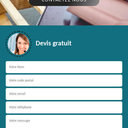
CONTACTEZ NOUS
Devis gratuit