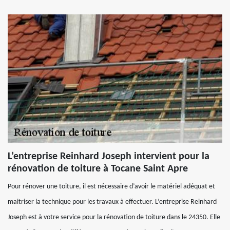
L’entreprise Reinhard Joseph intervient pour la
rénovation de toiture à Tocane Saint Apre
Pour rénover une toiture, il est nécessaire d’avoir le matériel adéquat et
maitriser la technique pour les travaux à effectuer. L’entreprise Reinhard
Joseph est à votre service pour la rénovation de toiture dans le 24350. Elle