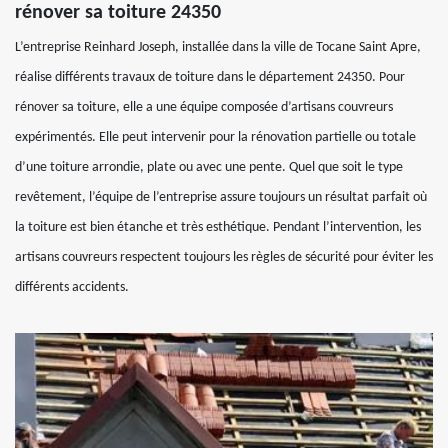
rénover sa toiture 24350
L’entreprise Reinhard Joseph, installée dans la ville de Tocane Saint Apre,
réalise différents travaux de toiture dans le département 24350. Pour
rénover sa toiture, elle a une équipe composée d’artisans couvreurs
expérimentés. Elle peut intervenir pour la rénovation partielle ou totale
d’une toiture arrondie, plate ou avec une pente. Quel que soit le type
revêtement, l’équipe de l’entreprise assure toujours un résultat parfait où
la toiture est bien étanche et très esthétique. Pendant l’intervention, les
artisans couvreurs respectent toujours les règles de sécurité pour éviter les
différents accidents.