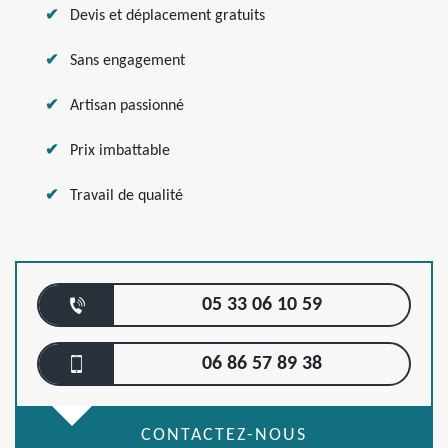
Devis et déplacement gratuits
Sans engagement
Artisan passionné
Prix imbattable
Travail de qualité
05 33 06 10 59
06 86 57 89 38
CONTACTEZ-NOUS