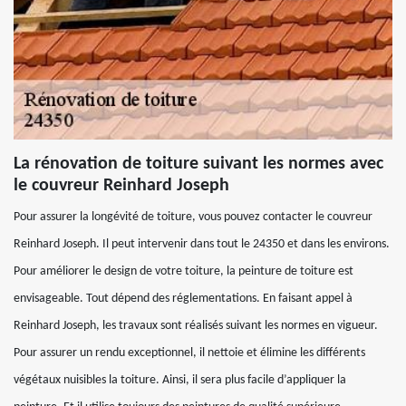
La rénovation de toiture suivant les normes avec
le couvreur Reinhard Joseph
Pour assurer la longévité de toiture, vous pouvez contacter le couvreur
Reinhard Joseph. Il peut intervenir dans tout le 24350 et dans les environs.
Pour améliorer le design de votre toiture, la peinture de toiture est
envisageable. Tout dépend des réglementations. En faisant appel à
Reinhard Joseph, les travaux sont réalisés suivant les normes en vigueur.
Pour assurer un rendu exceptionnel, il nettoie et élimine les différents
végétaux nuisibles la toiture. Ainsi, il sera plus facile d’appliquer la