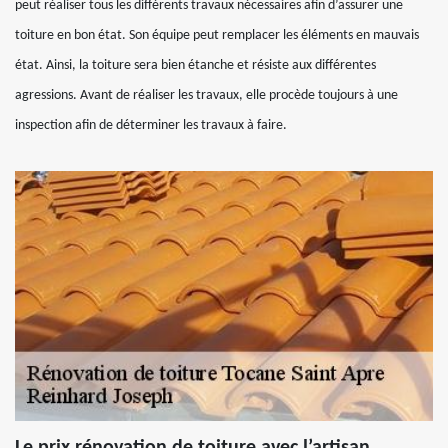
peut réaliser tous les différents travaux nécessaires afin d’assurer une
toiture en bon état. Son équipe peut remplacer les éléments en mauvais
état. Ainsi, la toiture sera bien étanche et résiste aux différentes
agressions. Avant de réaliser les travaux, elle procède toujours à une
inspection afin de déterminer les travaux à faire.