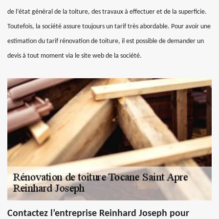
de l’état général de la toiture, des travaux à effectuer et de la superficie.
Toutefois, la société assure toujours un tarif très abordable. Pour avoir une
estimation du tarif rénovation de toiture, il est possible de demander un
devis à tout moment via le site web de la société.
Contactez l’entreprise Reinhard Joseph pour