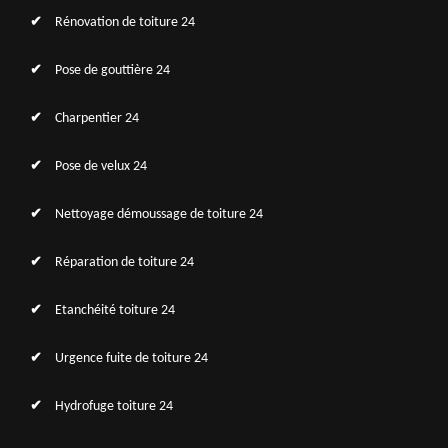
Rénovation de toiture 24
Pose de gouttière 24
Charpentier 24
Pose de velux 24
Nettoyage démoussage de toiture 24
Réparation de toiture 24
Etanchéité toiture 24
Urgence fuite de toiture 24
Hydrofuge toiture 24