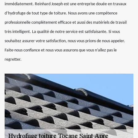
immédiatement. Reinhard Joseph est une entreprise douée en travaux
d’hydrofuge de tout type de toiture. Nous avons une compétence
professionnelle complètement efficace et aussi des matériels de travail
très intelligent. La qualité de notre service est satisfaisante. Si vous
souhaitez assurer votre satisfaction, nous vous prions de nous appeler.
Faite-nous confiance et nous vous assurons que vous n’allez pas le
regretter.