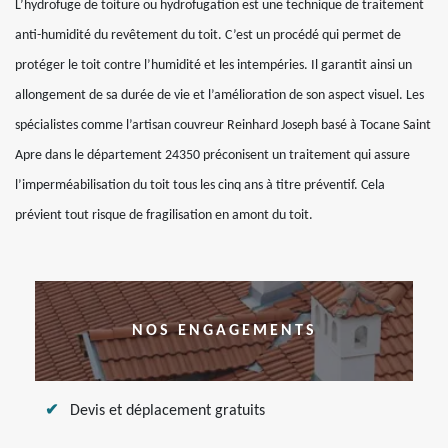
L’hydrofuge de toiture ou hydrofugation est une technique de traitement
anti-humidité du revêtement du toit. C’est un procédé qui permet de
protéger le toit contre l’humidité et les intempéries. Il garantit ainsi un
allongement de sa durée de vie et l’amélioration de son aspect visuel. Les
spécialistes comme l’artisan couvreur Reinhard Joseph basé à Tocane Saint
Apre dans le département 24350 préconisent un traitement qui assure
l’imperméabilisation du toit tous les cinq ans à titre préventif. Cela
prévient tout risque de fragilisation en amont du toit.
NOS ENGAGEMENTS
Devis et déplacement gratuits