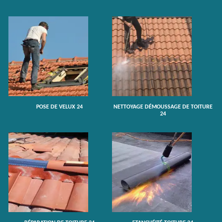
POSE DE VELUX 24
NETTOYAGE DÉMOUSSAGE DE TOITURE
24