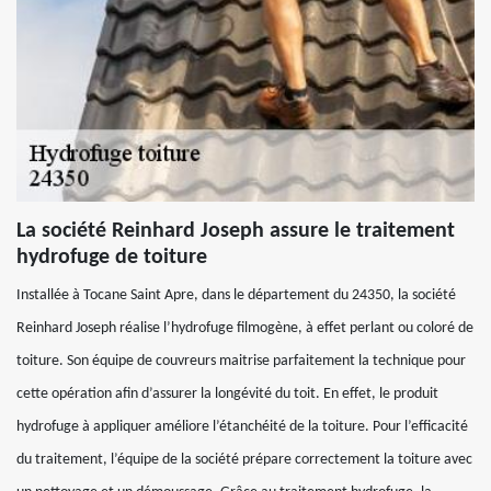
La société Reinhard Joseph assure le traitement
hydrofuge de toiture
Installée à Tocane Saint Apre, dans le département du 24350, la société
Reinhard Joseph réalise l’hydrofuge filmogène, à effet perlant ou coloré de
toiture. Son équipe de couvreurs maitrise parfaitement la technique pour
cette opération afin d’assurer la longévité du toit. En effet, le produit
hydrofuge à appliquer améliore l’étanchéité de la toiture. Pour l’efficacité
du traitement, l’équipe de la société prépare correctement la toiture avec