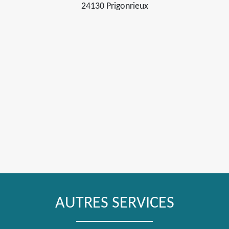
24130 Prigonrieux
AUTRES SERVICES