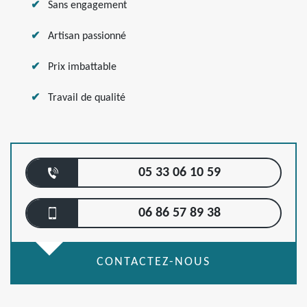
Sans engagement
Artisan passionné
Prix imbattable
Travail de qualité
05 33 06 10 59
06 86 57 89 38
CONTACTEZ-NOUS