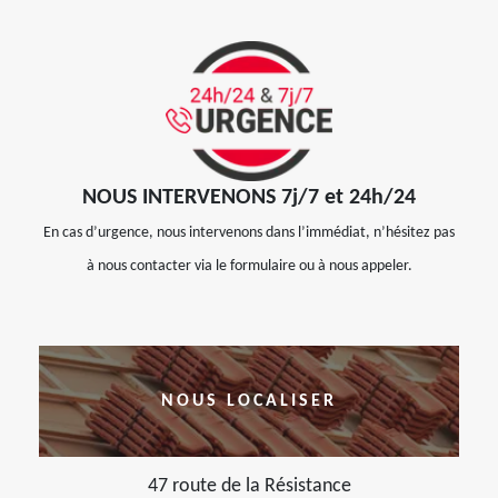
NOUS INTERVENONS 7j/7 et 24h/24
En cas d’urgence, nous intervenons dans l’immédiat, n’hésitez pas
à nous contacter via le formulaire ou à nous appeler.
NOUS LOCALISER
47 route de la Résistance