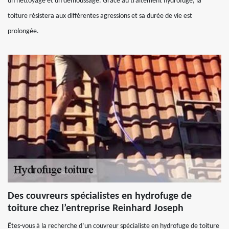
un nettoyage et un démoussage. Grâce au traitement hydrofuge, la
toiture résistera aux différentes agressions et sa durée de vie est
prolongée.
Des couvreurs spécialistes en hydrofuge de
toiture chez l’entreprise Reinhard Joseph
Êtes-vous à la recherche d’un couvreur spécialiste en hydrofuge de toiture