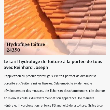
Le tarif hydrofuge de toiture à la portée de tous
avec Reinhard Joseph
L’application du produit hydrofuge sur le toit permet de diminuer sa
porosité et d’éviter ainsi les fissures. Cela empêche également le
développement des mousses, des lichens et des champignons. Elle change
en mieux la couleur du revêtement et son apparence. De manière
générale, l’hydrofugation renforce l’étanchéité de la toiture. Grâce à ce