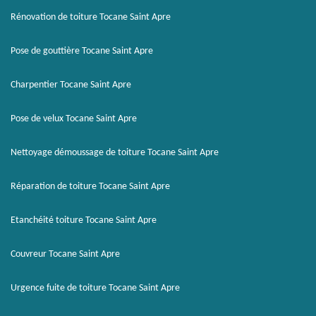
Rénovation de toiture Tocane Saint Apre
Pose de gouttière Tocane Saint Apre
Charpentier Tocane Saint Apre
Pose de velux Tocane Saint Apre
Nettoyage démoussage de toiture Tocane Saint Apre
Réparation de toiture Tocane Saint Apre
Etanchéité toiture Tocane Saint Apre
Couvreur Tocane Saint Apre
Urgence fuite de toiture Tocane Saint Apre