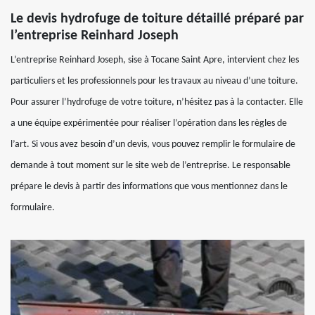
Le devis hydrofuge de toiture détaillé préparé par
l’entreprise Reinhard Joseph
L’entreprise Reinhard Joseph, sise à Tocane Saint Apre, intervient chez les
particuliers et les professionnels pour les travaux au niveau d’une toiture.
Pour assurer l’hydrofuge de votre toiture, n’hésitez pas à la contacter. Elle
a une équipe expérimentée pour réaliser l’opération dans les règles de
l’art. Si vous avez besoin d’un devis, vous pouvez remplir le formulaire de
demande à tout moment sur le site web de l’entreprise. Le responsable
prépare le devis à partir des informations que vous mentionnez dans le
formulaire.