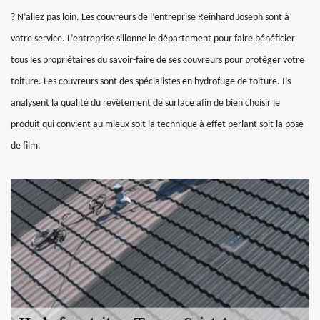
? N’allez pas loin. Les couvreurs de l’entreprise Reinhard Joseph sont à
votre service. L’entreprise sillonne le département pour faire bénéficier
tous les propriétaires du savoir-faire de ses couvreurs pour protéger votre
toiture. Les couvreurs sont des spécialistes en hydrofuge de toiture. Ils
analysent la qualité du revêtement de surface afin de bien choisir le
produit qui convient au mieux soit la technique à effet perlant soit la pose
de film.