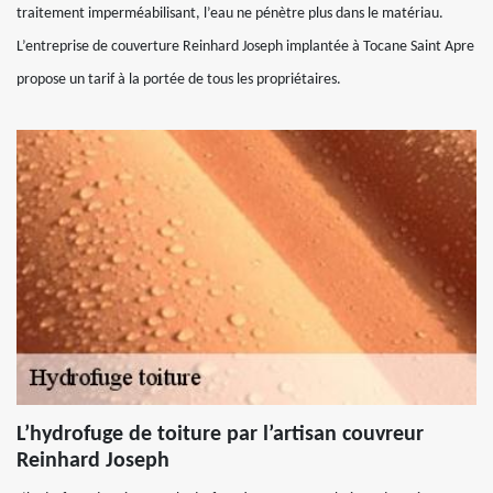
traitement imperméabilisant, l’eau ne pénètre plus dans le matériau.
L’entreprise de couverture Reinhard Joseph implantée à Tocane Saint Apre
propose un tarif à la portée de tous les propriétaires.
L’hydrofuge de toiture par l’artisan couvreur
Reinhard Joseph