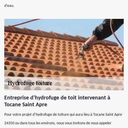
d’eau.
Entreprise d’hydrofuge de toit intervenant à
Tocane Saint Apre
Pour votre projet d’hydrofuge de toiture qui aura lieu à Tocane Saint Apre
24350 ou dans tous les environs, nous vous invitons de nous appeler