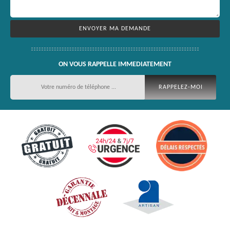
ON VOUS RAPPELLE IMMEDIATEMENT