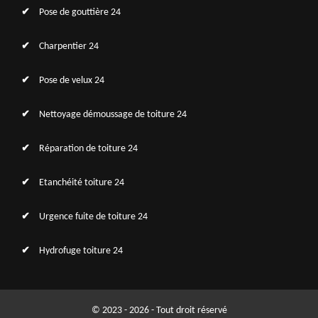
Pose de gouttière 24
Charpentier 24
Pose de velux 24
Nettoyage démoussage de toiture 24
Réparation de toiture 24
Etanchéité toiture 24
Urgence fuite de toiture 24
Hydrofuge toiture 24
© 2023 - 2026 - Tout droit réservé