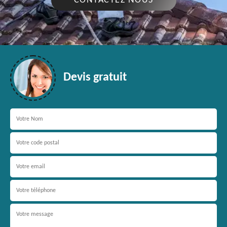
CONTACTEZ NOUS
Devis gratuit