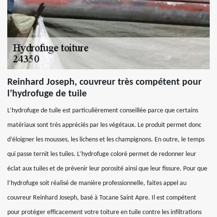
Reinhard Joseph, couvreur très compétent pour
l’hydrofuge de tuile
L’hydrofuge de tuile est particulièrement conseillée parce que certains
matériaux sont très appréciés par les végétaux. Le produit permet donc
d’éloigner les mousses, les lichens et les champignons. En outre, le temps
qui passe ternit les tuiles. L’hydrofuge coloré permet de redonner leur
éclat aux tuiles et de prévenir leur porosité ainsi que leur fissure. Pour que
l’hydrofuge soit réalisé de manière professionnelle, faites appel au
couvreur Reinhard Joseph, basé à Tocane Saint Apre. Il est compétent
pour protéger efficacement votre toiture en tuile contre les infiltrations