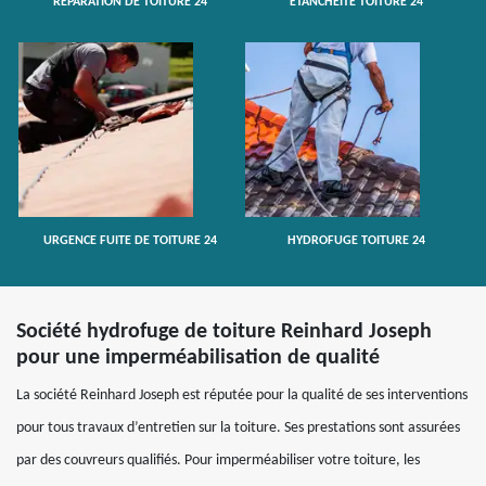
RÉPARATION DE TOITURE 24
ETANCHÉITÉ TOITURE 24
URGENCE FUITE DE TOITURE 24
HYDROFUGE TOITURE 24
Société hydrofuge de toiture Reinhard Joseph
pour une imperméabilisation de qualité
La société Reinhard Joseph est réputée pour la qualité de ses interventions
pour tous travaux d’entretien sur la toiture. Ses prestations sont assurées
par des couvreurs qualifiés. Pour imperméabiliser votre toiture, les