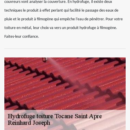
couvreurs vont analyser la couverture. En hydrofuge, il existe deux
techniques le produit à effet perlant qui facilité le passage des eaux de
pluie et le produit à filmogène qui empêche l’eau de pénétrer. Pour votre
toiture en métal, leur choix va vers un produit hydrofuge à filmogène.
Faites-leur confiance.