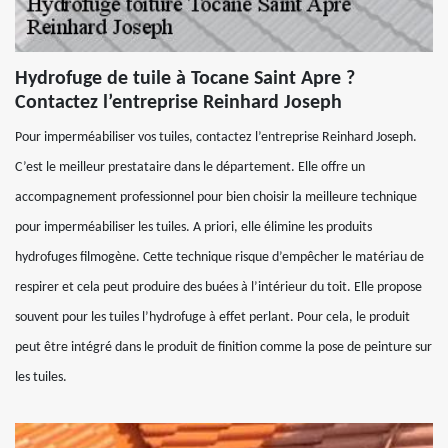
Hydrofuge de tuile à Tocane Saint Apre ?
Contactez l’entreprise Reinhard Joseph
Pour imperméabiliser vos tuiles, contactez l’entreprise Reinhard Joseph.
C’est le meilleur prestataire dans le département. Elle offre un
accompagnement professionnel pour bien choisir la meilleure technique
pour imperméabiliser les tuiles. A priori, elle élimine les produits
hydrofuges filmogène. Cette technique risque d’empêcher le matériau de
respirer et cela peut produire des buées à l’intérieur du toit. Elle propose
souvent pour les tuiles l’hydrofuge à effet perlant. Pour cela, le produit
peut être intégré dans le produit de finition comme la pose de peinture sur
les tuiles.