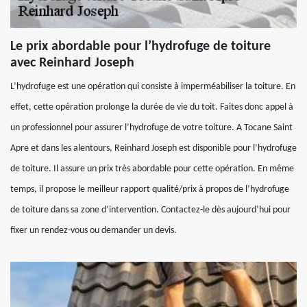
Le prix abordable pour l’hydrofuge de toiture
avec Reinhard Joseph
L’hydrofuge est une opération qui consiste à imperméabiliser la toiture. En
effet, cette opération prolonge la durée de vie du toit. Faites donc appel à
un professionnel pour assurer l’hydrofuge de votre toiture. A Tocane Saint
Apre et dans les alentours, Reinhard Joseph est disponible pour l’hydrofuge
de toiture. Il assure un prix très abordable pour cette opération. En même
temps, il propose le meilleur rapport qualité/prix à propos de l’hydrofuge
de toiture dans sa zone d’intervention. Contactez-le dès aujourd’hui pour
fixer un rendez-vous ou demander un devis.