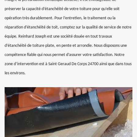
préserver la capacité d’étanchéité de votre toiture pour qu’elle soit
opération très durablement. Pour l’entretien, le traitement ou la
réparation d’étanchéité de toit, comptez sur la qualité de service de notre
équipe. Reinhard Joseph est une société douée en tout travaux
d’étanchéité de toiture plate, en pente et arrondie. Nous disposons une
compétence fiable qui nous permet d’assurer votre satisfaction. Notre
zone d’intervention est à Saint Geraud De Corps 24700 ainsi que dans tous
les environs.