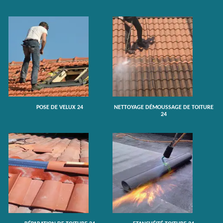
POSE DE VELUX 24
NETTOYAGE DÉMOUSSAGE DE TOITURE
24