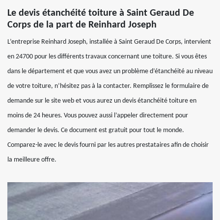
Le devis étanchéité toiture à Saint Geraud De
Corps de la part de Reinhard Joseph
L’entreprise Reinhard Joseph, installée à Saint Geraud De Corps, intervient
en 24700 pour les différents travaux concernant une toiture. Si vous êtes
dans le département et que vous avez un problème d’étanchéité au niveau
de votre toiture, n’hésitez pas à la contacter. Remplissez le formulaire de
demande sur le site web et vous aurez un devis étanchéité toiture en
moins de 24 heures. Vous pouvez aussi l’appeler directement pour
demander le devis. Ce document est gratuit pour tout le monde.
Comparez-le avec le devis fourni par les autres prestataires afin de choisir
la meilleure offre.