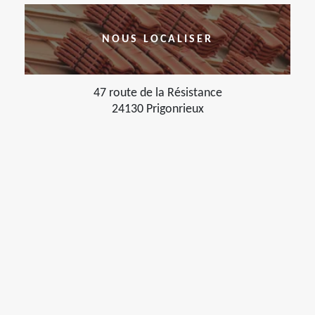
NOUS LOCALISER
47 route de la Résistance
24130 Prigonrieux