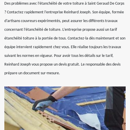
Des problèmes avec l’étanchéité de votre toiture à Saint Geraud De Corps
? Contactez rapidement l’entreprise Reinhard Joseph. Son équipe, formée
d’artisans couvreurs expérimentés, peut assurer les différents travaux
concernant l’étanchéité de toiture. L’entreprise propose aussi un tarif
étanchéité toiture à la portée de tous. Contactez-la dès maintenant et son
équipe intervient rapidement chez vous. Elle réalise toujours les travaux
suivant les normes en vigueur. Pour avoir tous les détails sur le tarif,
Reinhard Joseph vous propose un devis gratuit. Le responsable des devis
prépare un document sur-mesure.