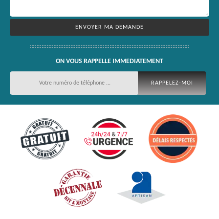
ON VOUS RAPPELLE IMMEDIATEMENT