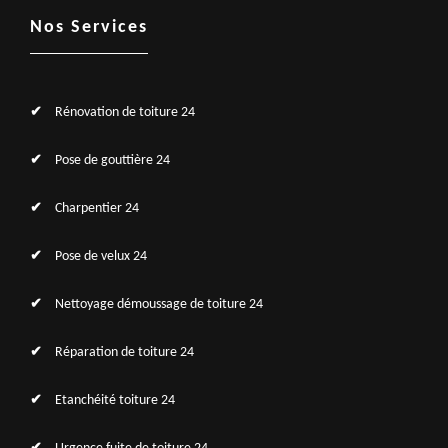
Nos Services
Rénovation de toiture 24
Pose de gouttière 24
Charpentier 24
Pose de velux 24
Nettoyage démoussage de toiture 24
Réparation de toiture 24
Etanchéité toiture 24