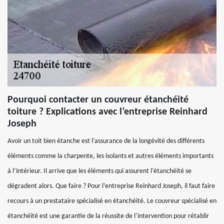
Pourquoi contacter un couvreur étanchéité
toiture ? Explications avec l’entreprise Reinhard
Joseph
Avoir un toit bien étanche est l’assurance de la longévité des différents
éléments comme la charpente, les isolants et autres éléments importants
à l’intérieur. Il arrive que les éléments qui assurent l’étanchéité se
dégradent alors. Que faire ? Pour l’entreprise Reinhard Joseph, il faut faire
recours à un prestataire spécialisé en étanchéité. Le couvreur spécialisé en
étanchéité est une garantie de la réussite de l’intervention pour rétablir