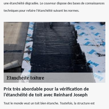
une étanchéité dégradée. Le couvreur dispose des bases de connaissances
techniques pour refaire l’étanchéité suivant les normes.
Prix très abordable pour la vérification de
l’étanchéité de toit avec Reinhard Joseph
Tout le monde veut un toit bien étanche. Toutefois, la structure est