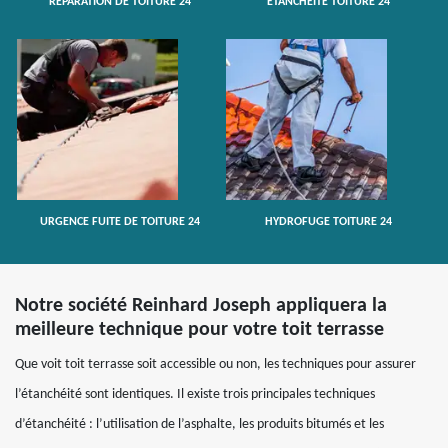
RÉPARATION DE TOITURE 24
ETANCHÉITÉ TOITURE 24
URGENCE FUITE DE TOITURE 24
HYDROFUGE TOITURE 24
Notre société Reinhard Joseph appliquera la
meilleure technique pour votre toit terrasse
Que voit toit terrasse soit accessible ou non, les techniques pour assurer
l’étanchéité sont identiques. Il existe trois principales techniques
d’étanchéité : l’utilisation de l’asphalte, les produits bitumés et les