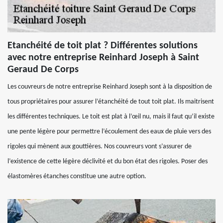
Etanchéité de toit plat ? Différentes solutions
avec notre entreprise Reinhard Joseph à Saint
Geraud De Corps
Les couvreurs de notre entreprise Reinhard Joseph sont à la disposition de
tous propriétaires pour assurer l’étanchéité de tout toit plat. Ils maitrisent
les différentes techniques. Le toit est plat à l’œil nu, mais il faut qu’il existe
une pente légère pour permettre l’écoulement des eaux de pluie vers des
rigoles qui mènent aux gouttières. Nos couvreurs vont s’assurer de
l’existence de cette légère déclivité et du bon état des rigoles. Poser des
élastomères étanches constitue une autre option.