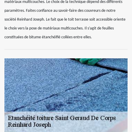
matériaux multicouches. Le choix de la technique dépend des différents
paramètres. Faites confiance au savoir-faire des couvreurs de notre
société Reinhard Joseph. Le fait que le toit terrasse soit accessible oriente
le choix vers la pose de matériaux multicouches. Il s’agit de feuilles
constituées de bitume étanchéifié collées entre elles.