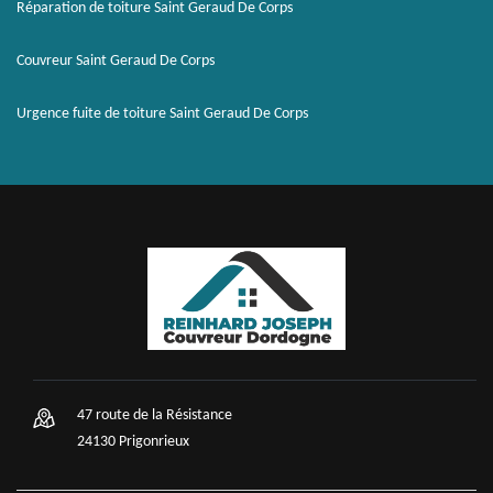
Réparation de toiture Saint Geraud De Corps
Couvreur Saint Geraud De Corps
Urgence fuite de toiture Saint Geraud De Corps
47 route de la Résistance
24130 Prigonrieux