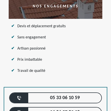
NOS ENGAGEMENTS
Devis et déplacement gratuits
Sans engagement
Artisan passionné
Prix imbattable
Travail de qualité
05 33 06 10 59