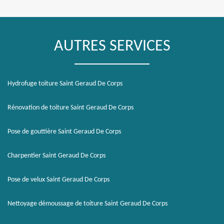
AUTRES SERVICES
Hydrofuge toiture Saint Geraud De Corps
Rénovation de toiture Saint Geraud De Corps
Pose de gouttière Saint Geraud De Corps
Charpentier Saint Geraud De Corps
Pose de velux Saint Geraud De Corps
Nettoyage démoussage de toiture Saint Geraud De Corps