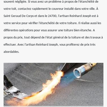
souvent négligée. Si vous avez un problème à propos de l’étanchéité de
votre toit, contactez rapidement le couvreur installé dans votre ville. À
Saint Geraud De Corps et dans le 24700, l’artisan Reinhard Joseph est à
votre service pour vérifier l’étanchéité de votre toiture. Il réalise aussi les
différentes opérations pour vous assurer une toiture bien étanche. A
propos du prix, tout dépend de l’état général de la toiture et des travaux à
effectuer. Avec l’artisan Reinhard Joseph, vous profiterez de prix très
abordables.