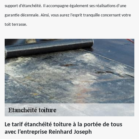
support d’étanchéité. Il accompagne également ses réalisations d’une
garantie décennale. Ainsi, vous aurez l’esprit tranquille concernant votre
toit terrasse.
Le tarif étanchéité toiture à la portée de tous
avec l’entreprise Reinhard Joseph