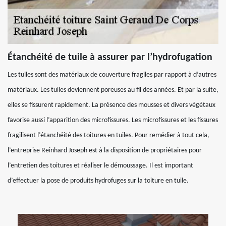
Étanchéité de tuile à assurer par l’hydrofugation
Les tuiles sont des matériaux de couverture fragiles par rapport à d’autres
matériaux. Les tuiles deviennent poreuses au fil des années. Et par la suite,
elles se fissurent rapidement. La présence des mousses et divers végétaux
favorise aussi l’apparition des microfissures. Les microfissures et les fissures
fragilisent l’étanchéité des toitures en tuiles. Pour remédier à tout cela,
l’entreprise Reinhard Joseph est à la disposition de propriétaires pour
l’entretien des toitures et réaliser le démoussage. Il est important
d’effectuer la pose de produits hydrofuges sur la toiture en tuile.