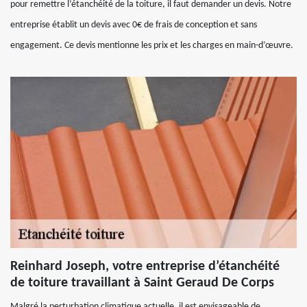
pour remettre l’étanchéité de la toiture, il faut demander un devis. Notre
entreprise établit un devis avec 0€ de frais de conception et sans
engagement. Ce devis mentionne les prix et les charges en main-d’œuvre.
Reinhard Joseph, votre entreprise d’étanchéité
de toiture travaillant à Saint Geraud De Corps
Malgré la perturbation climatique actuelle, il est envisageable de