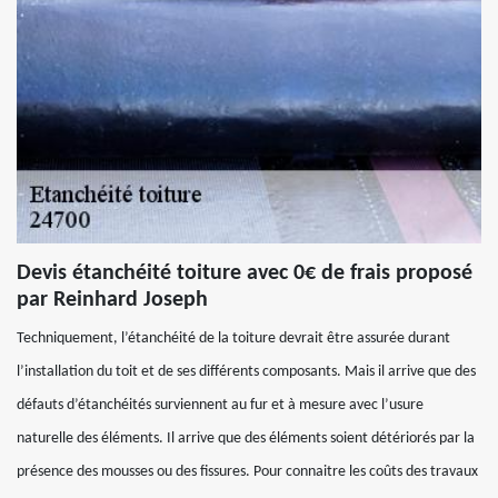
Devis étanchéité toiture avec 0€ de frais proposé
par Reinhard Joseph
Techniquement, l’étanchéité de la toiture devrait être assurée durant
l’installation du toit et de ses différents composants. Mais il arrive que des
défauts d’étanchéités surviennent au fur et à mesure avec l’usure
naturelle des éléments. Il arrive que des éléments soient détériorés par la
présence des mousses ou des fissures. Pour connaitre les coûts des travaux