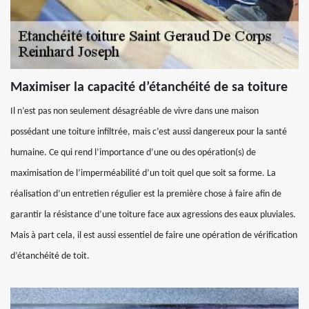
Maximiser la capacité d’étanchéité de sa toiture
Il n’est pas non seulement désagréable de vivre dans une maison
possédant une toiture infiltrée, mais c’est aussi dangereux pour la santé
humaine. Ce qui rend l’importance d’une ou des opération(s) de
maximisation de l’imperméabilité d’un toit quel que soit sa forme. La
réalisation d’un entretien régulier est la première chose à faire afin de
garantir la résistance d’une toiture face aux agressions des eaux pluviales.
Mais à part cela, il est aussi essentiel de faire une opération de vérification
d’étanchéité de toit.