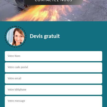
CONTACTEZ NOUS
Devis gratuit