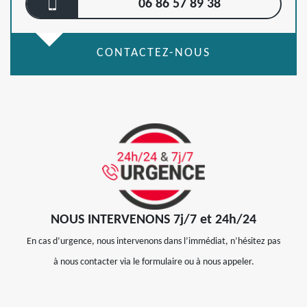
06 86 57 89 38
CONTACTEZ-NOUS
NOUS INTERVENONS 7j/7 et 24h/24
En cas d’urgence, nous intervenons dans l’immédiat, n’hésitez pas
à nous contacter via le formulaire ou à nous appeler.