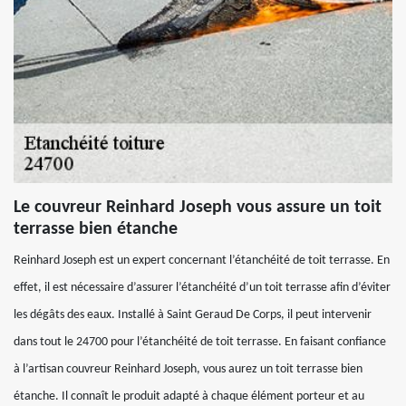
Le couvreur Reinhard Joseph vous assure un toit
terrasse bien étanche
Reinhard Joseph est un expert concernant l’étanchéité de toit terrasse. En
effet, il est nécessaire d’assurer l’étanchéité d’un toit terrasse afin d’éviter
les dégâts des eaux. Installé à Saint Geraud De Corps, il peut intervenir
dans tout le 24700 pour l’étanchéité de toit terrasse. En faisant confiance
à l’artisan couvreur Reinhard Joseph, vous aurez un toit terrasse bien
étanche. Il connaît le produit adapté à chaque élément porteur et au