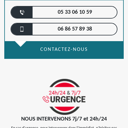
05 33 06 10 59
06 86 57 89 38
CONTACTEZ-NOUS
NOUS INTERVENONS 7j/7 et 24h/24