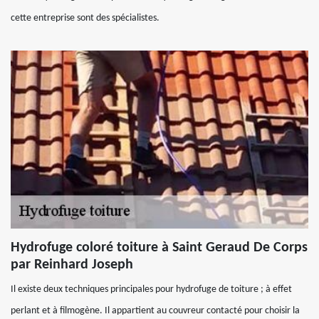
cette entreprise sont des spécialistes.
Hydrofuge coloré toiture à Saint Geraud De Corps
par Reinhard Joseph
Il existe deux techniques principales pour hydrofuge de toiture ; à effet
perlant et à filmogène. Il appartient au couvreur contacté pour choisir la