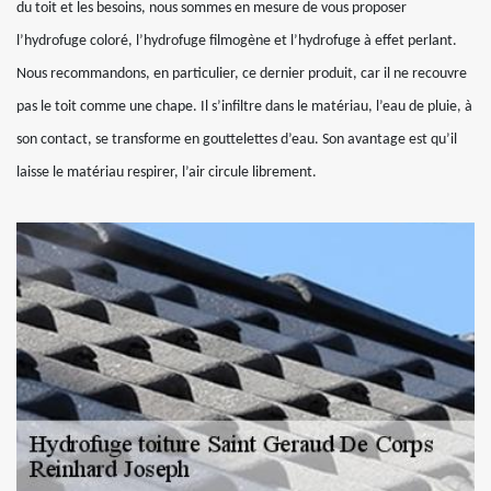
du toit et les besoins, nous sommes en mesure de vous proposer
l’hydrofuge coloré, l’hydrofuge filmogène et l’hydrofuge à effet perlant.
Nous recommandons, en particulier, ce dernier produit, car il ne recouvre
pas le toit comme une chape. Il s’infiltre dans le matériau, l’eau de pluie, à
son contact, se transforme en gouttelettes d’eau. Son avantage est qu’il
laisse le matériau respirer, l’air circule librement.