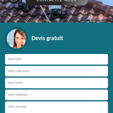
CONTACTEZ NOUS
Devis gratuit