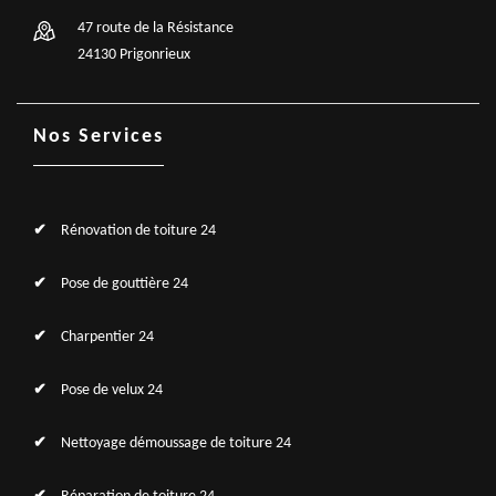
47 route de la Résistance
24130 Prigonrieux
Nos Services
Rénovation de toiture 24
Pose de gouttière 24
Charpentier 24
Pose de velux 24
Nettoyage démoussage de toiture 24