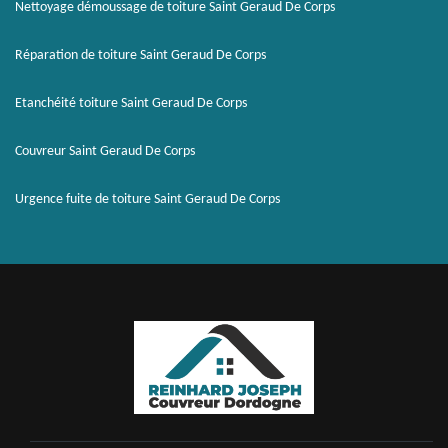
Nettoyage démoussage de toiture Saint Geraud De Corps
Réparation de toiture Saint Geraud De Corps
Etanchéité toiture Saint Geraud De Corps
Couvreur Saint Geraud De Corps
Urgence fuite de toiture Saint Geraud De Corps