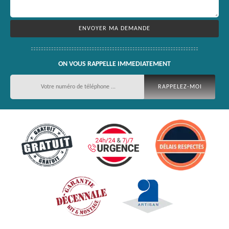
ON VOUS RAPPELLE IMMEDIATEMENT