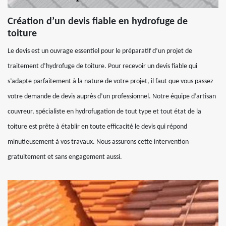
Création d’un devis fiable en hydrofuge de
toiture
Le devis est un ouvrage essentiel pour le préparatif d’un projet de
traitement d’hydrofuge de toiture. Pour recevoir un devis fiable qui
s’adapte parfaitement à la nature de votre projet, il faut que vous passez
votre demande de devis auprès d’un professionnel. Notre équipe d’artisan
couvreur, spécialiste en hydrofugation de tout type et tout état de la
toiture est prête à établir en toute efficacité le devis qui répond
minutieusement à vos travaux. Nous assurons cette intervention
gratuitement et sans engagement aussi.