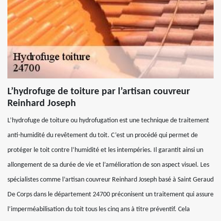
L’hydrofuge de toiture par l’artisan couvreur
Reinhard Joseph
L’hydrofuge de toiture ou hydrofugation est une technique de traitement
anti-humidité du revêtement du toit. C’est un procédé qui permet de
protéger le toit contre l’humidité et les intempéries. Il garantit ainsi un
allongement de sa durée de vie et l’amélioration de son aspect visuel. Les
spécialistes comme l’artisan couvreur Reinhard Joseph basé à Saint Geraud
De Corps dans le département 24700 préconisent un traitement qui assure
l’imperméabilisation du toit tous les cinq ans à titre préventif. Cela