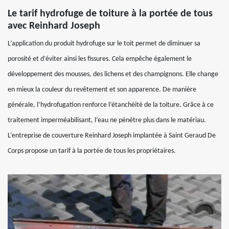
Le tarif hydrofuge de toiture à la portée de tous
avec Reinhard Joseph
L’application du produit hydrofuge sur le toit permet de diminuer sa
porosité et d’éviter ainsi les fissures. Cela empêche également le
développement des mousses, des lichens et des champignons. Elle change
en mieux la couleur du revêtement et son apparence. De manière
générale, l’hydrofugation renforce l’étanchéité de la toiture. Grâce à ce
traitement imperméabilisant, l’eau ne pénètre plus dans le matériau.
L’entreprise de couverture Reinhard Joseph implantée à Saint Geraud De
Corps propose un tarif à la portée de tous les propriétaires.