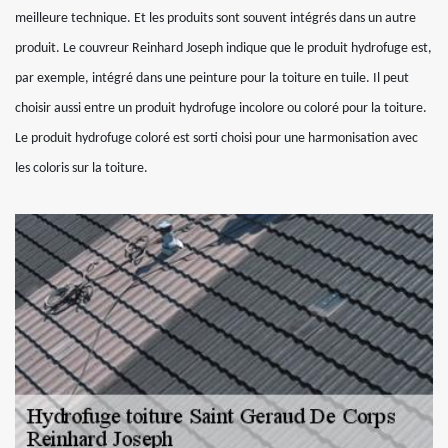
meilleure technique. Et les produits sont souvent intégrés dans un autre
produit. Le couvreur Reinhard Joseph indique que le produit hydrofuge est,
par exemple, intégré dans une peinture pour la toiture en tuile. Il peut
choisir aussi entre un produit hydrofuge incolore ou coloré pour la toiture.
Le produit hydrofuge coloré est sorti choisi pour une harmonisation avec
les coloris sur la toiture.