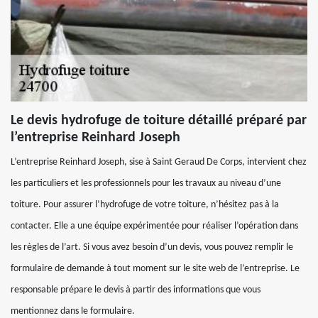
Le devis hydrofuge de toiture détaillé préparé par
l’entreprise Reinhard Joseph
L’entreprise Reinhard Joseph, sise à Saint Geraud De Corps, intervient chez
les particuliers et les professionnels pour les travaux au niveau d’une
toiture. Pour assurer l’hydrofuge de votre toiture, n’hésitez pas à la
contacter. Elle a une équipe expérimentée pour réaliser l’opération dans
les règles de l’art. Si vous avez besoin d’un devis, vous pouvez remplir le
formulaire de demande à tout moment sur le site web de l’entreprise. Le
responsable prépare le devis à partir des informations que vous
mentionnez dans le formulaire.