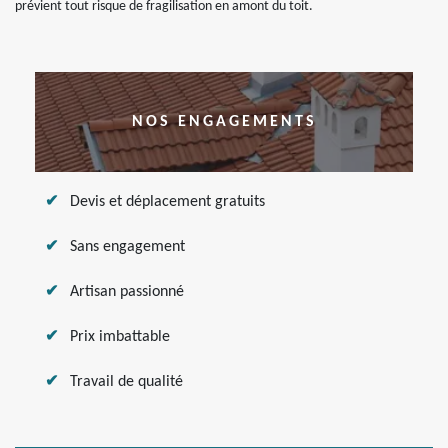
prévient tout risque de fragilisation en amont du toit.
NOS ENGAGEMENTS
Devis et déplacement gratuits
Sans engagement
Artisan passionné
Prix imbattable
Travail de qualité