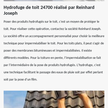
Hydrofuge de toit 24700 réalisé par Reinhard
Joseph
Poser des produits hydrofugés sur le toit, c’est un moyen de protéger le
toit. Pour réaliser cette opération, contactez la société Reinhard Joseph.
La société offre un accompagnement personnalisé pour choisir la meilleure
technique pour imperméabiliser le toit. Pour les toits plats, il peut s’agir de
poser des membranes bitumineuses et imperméabilisées. Il existe
différents modèles. Pour la toiture en pente, l’imperméabilisation se fait
par l’intermédiaire de la pose de produits hydrofugés. L’hydrofuge, c’est
une technique facilitant le passage des eaux de pluie soit par effet perlant
soit par la pose d’un film.