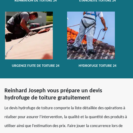
RÉPARATION DE TOITURE 24
ETANCHÉITÉ TOITURE 24
URGENCE FUITE DE TOITURE 24
HYDROFUGE TOITURE 24
Reinhard Joseph vous prépare un devis
hydrofuge de toiture gratuitement
Le devis hydrofuge de toiture comporte la liste détaillée des opérations à
réaliser pour assurer l’intervention, la qualité et la quantité des produits à
utiliser ainsi que l’estimation des prix. Faire jouer la concurrence lors de