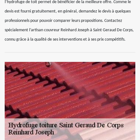
l’hydrofuge de toit permet de bénéficier de la meilleure offre. Comme le
devis est fourni gratuitement, en général, demandez le devis à quelques
professionnels pour pouvoir comparer leurs propositions. Contactez
spécialement l’artisan couvreur Reinhard Joseph à Saint Geraud De Corps,
connu grâce à la qualité de ses interventions et à ses prix compétitifs.