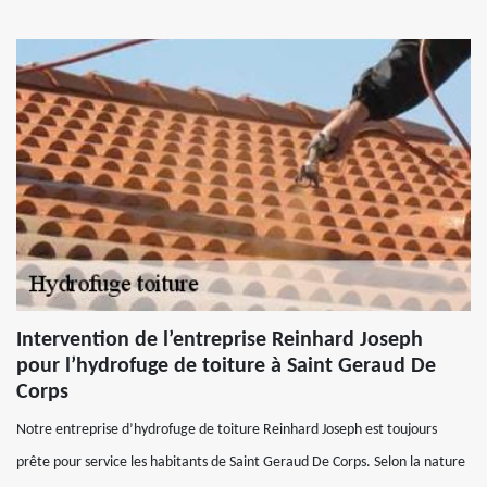
Intervention de l’entreprise Reinhard Joseph
pour l’hydrofuge de toiture à Saint Geraud De
Corps
Notre entreprise d’hydrofuge de toiture Reinhard Joseph est toujours
prête pour service les habitants de Saint Geraud De Corps. Selon la nature