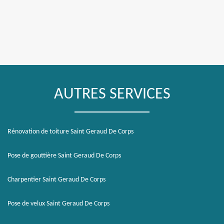
AUTRES SERVICES
Rénovation de toiture Saint Geraud De Corps
Pose de gouttière Saint Geraud De Corps
Charpentier Saint Geraud De Corps
Pose de velux Saint Geraud De Corps