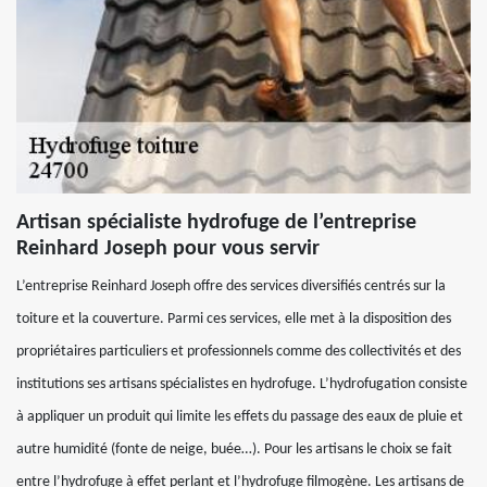
Artisan spécialiste hydrofuge de l’entreprise
Reinhard Joseph pour vous servir
L’entreprise Reinhard Joseph offre des services diversifiés centrés sur la
toiture et la couverture. Parmi ces services, elle met à la disposition des
propriétaires particuliers et professionnels comme des collectivités et des
institutions ses artisans spécialistes en hydrofuge. L’hydrofugation consiste
à appliquer un produit qui limite les effets du passage des eaux de pluie et
autre humidité (fonte de neige, buée…). Pour les artisans le choix se fait
entre l’hydrofuge à effet perlant et l’hydrofuge filmogène. Les artisans de