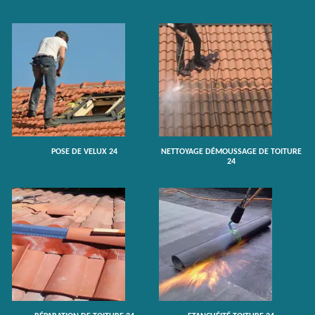
POSE DE VELUX 24
NETTOYAGE DÉMOUSSAGE DE TOITURE
24