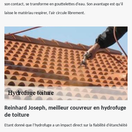
son contact, se transforme en gouttelettes d’eau. Son avantage est qu’il
laisse le matériau respirer, l’air circule librement.
Reinhard Joseph, meilleur couvreur en hydrofuge
de toiture
Etant donné que l’hydrofuge a un impact direct sur la fiabilité d’étanchéité