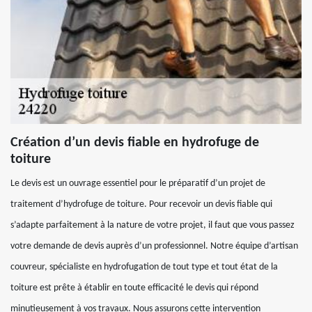
Création d’un devis fiable en hydrofuge de
toiture
Le devis est un ouvrage essentiel pour le préparatif d’un projet de
traitement d’hydrofuge de toiture. Pour recevoir un devis fiable qui
s’adapte parfaitement à la nature de votre projet, il faut que vous passez
votre demande de devis auprès d’un professionnel. Notre équipe d’artisan
couvreur, spécialiste en hydrofugation de tout type et tout état de la
toiture est prête à établir en toute efficacité le devis qui répond
minutieusement à vos travaux. Nous assurons cette intervention