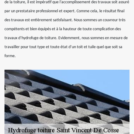
de la toiture, il est impératif que l’accomplissement des travaux soit assuré
par un prestataire professionnel et expert. Comme cela, le résultat final
des travaux est entièrement satisfaisant. Nous sommes un couvreur très
compétents et bien équipés et à la hauteur de toute complication des
travaux d’hydrofuge de toiture. Evidemment, nous sommes en mesure de
travailler pour tout type et toute état d’un toit et tuile quel que soit sa
forme.