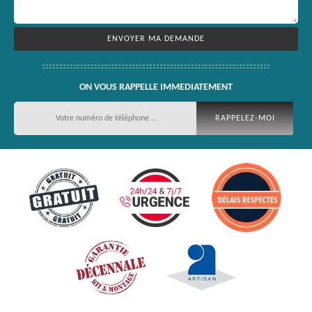
ON VOUS RAPPELLE IMMEDIATEMENT