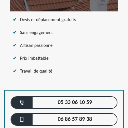
Devis et déplacement gratuits
Sans engagement
Artisan passionné
Prix imbattable
Travail de qualité
05 33 06 10 59
06 86 57 89 38