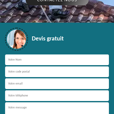
CONTACTEZ NOUS
Devis gratuit