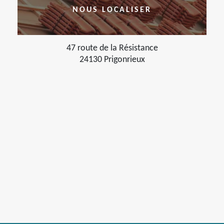
NOUS LOCALISER
47 route de la Résistance
24130 Prigonrieux