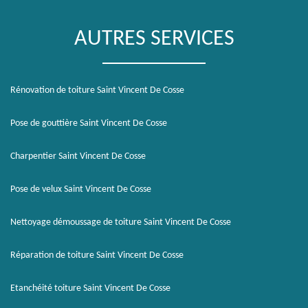
AUTRES SERVICES
Rénovation de toiture Saint Vincent De Cosse
Pose de gouttière Saint Vincent De Cosse
Charpentier Saint Vincent De Cosse
Pose de velux Saint Vincent De Cosse
Nettoyage démoussage de toiture Saint Vincent De Cosse
Réparation de toiture Saint Vincent De Cosse
Etanchéité toiture Saint Vincent De Cosse