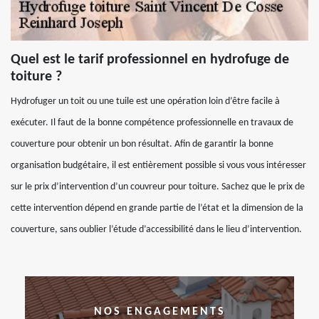
Quel est le tarif professionnel en hydrofuge de
toiture ?
Hydrofuger un toit ou une tuile est une opération loin d’être facile à
exécuter. Il faut de la bonne compétence professionnelle en travaux de
couverture pour obtenir un bon résultat. Afin de garantir la bonne
organisation budgétaire, il est entièrement possible si vous vous intéresser
sur le prix d’intervention d’un couvreur pour toiture. Sachez que le prix de
cette intervention dépend en grande partie de l’état et la dimension de la
couverture, sans oublier l’étude d’accessibilité dans le lieu d’intervention.
NOS ENGAGEMENTS