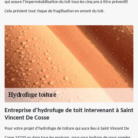
qui assure l’imperméabilisation du toit tous les cinq ans à titre préventif.
Cela prévient tout risque de fragilisation en amont du toit.
Entreprise d’hydrofuge de toit intervenant à Saint
Vincent De Cosse
Pour votre projet d’hydrofuge de toiture qui aura lieu à Saint Vincent De
Cosse 24220 ou dans tous les environs, nous vous invitons de nous appeler