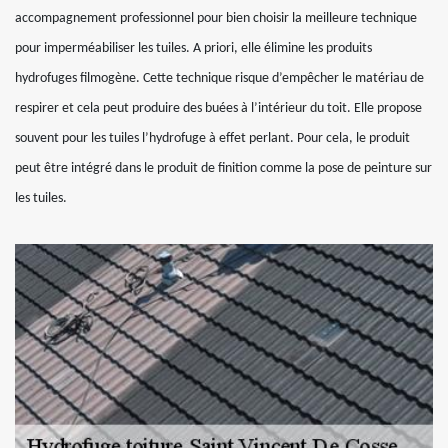
accompagnement professionnel pour bien choisir la meilleure technique
pour imperméabiliser les tuiles. A priori, elle élimine les produits
hydrofuges filmogène. Cette technique risque d’empêcher le matériau de
respirer et cela peut produire des buées à l’intérieur du toit. Elle propose
souvent pour les tuiles l’hydrofuge à effet perlant. Pour cela, le produit
peut être intégré dans le produit de finition comme la pose de peinture sur
les tuiles.