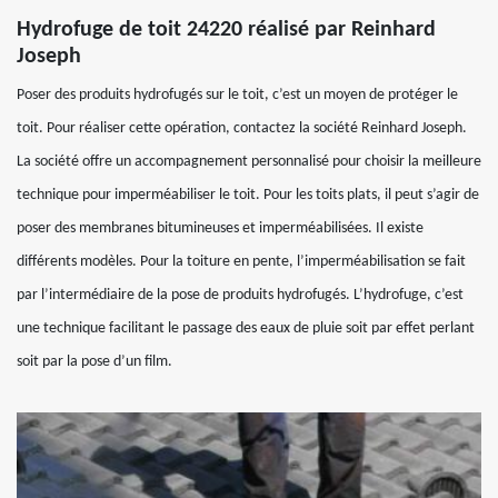
Hydrofuge de toit 24220 réalisé par Reinhard
Joseph
Poser des produits hydrofugés sur le toit, c’est un moyen de protéger le
toit. Pour réaliser cette opération, contactez la société Reinhard Joseph.
La société offre un accompagnement personnalisé pour choisir la meilleure
technique pour imperméabiliser le toit. Pour les toits plats, il peut s’agir de
poser des membranes bitumineuses et imperméabilisées. Il existe
différents modèles. Pour la toiture en pente, l’imperméabilisation se fait
par l’intermédiaire de la pose de produits hydrofugés. L’hydrofuge, c’est
une technique facilitant le passage des eaux de pluie soit par effet perlant
soit par la pose d’un film.