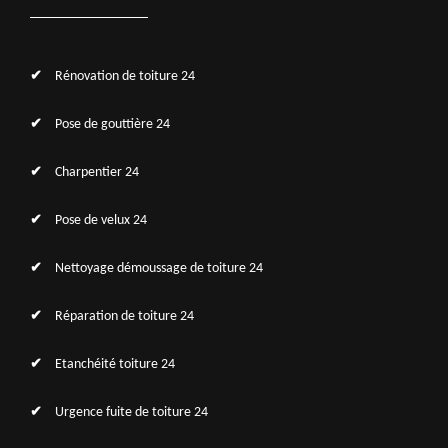
Rénovation de toiture 24
Pose de gouttière 24
Charpentier 24
Pose de velux 24
Nettoyage démoussage de toiture 24
Réparation de toiture 24
Etanchéité toiture 24
Urgence fuite de toiture 24