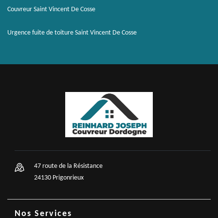
Couvreur Saint Vincent De Cosse
Urgence fuite de toiture Saint Vincent De Cosse
47 route de la Résistance
24130 Prigonrieux
Nos Services