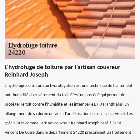
L’hydrofuge de toiture par l’artisan couvreur
Reinhard Joseph
L’hydrofuge de toiture ou hydrofugation est une technique de traitement
anti-humidité du revêtement du toit. C’est un procédé qui permet de
protéger le toit contre l’humidité et les intempéries. Il garantit ainsi un
allongement de sa durée de vie et l’amélioration de son aspect visuel. Les
spécialistes comme l’artisan couvreur Reinhard Joseph basé à Saint
Vincent De Cosse dans le département 24220 préconisent un traitement