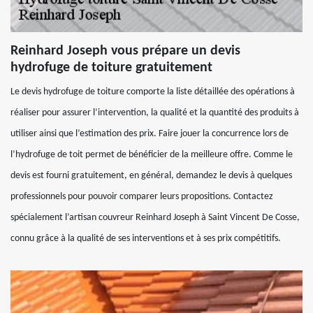
Reinhard Joseph vous prépare un devis
hydrofuge de toiture gratuitement
Le devis hydrofuge de toiture comporte la liste détaillée des opérations à
réaliser pour assurer l’intervention, la qualité et la quantité des produits à
utiliser ainsi que l’estimation des prix. Faire jouer la concurrence lors de
l’hydrofuge de toit permet de bénéficier de la meilleure offre. Comme le
devis est fourni gratuitement, en général, demandez le devis à quelques
professionnels pour pouvoir comparer leurs propositions. Contactez
spécialement l’artisan couvreur Reinhard Joseph à Saint Vincent De Cosse,
connu grâce à la qualité de ses interventions et à ses prix compétitifs.