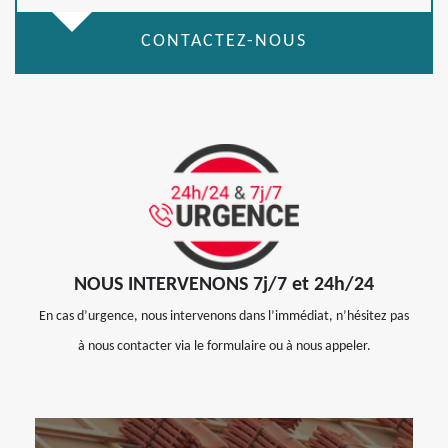
CONTACTEZ-NOUS
NOUS INTERVENONS 7j/7 et 24h/24
En cas d’urgence, nous intervenons dans l’immédiat, n’hésitez pas
à nous contacter via le formulaire ou à nous appeler.