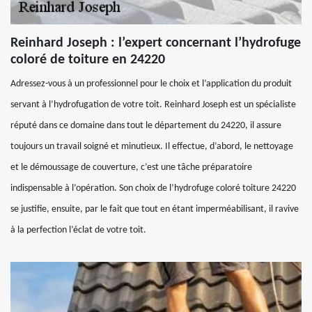
Reinhard Joseph : l’expert concernant l’hydrofuge
coloré de toiture en 24220
Adressez-vous à un professionnel pour le choix et l’application du produit
servant à l’hydrofugation de votre toit. Reinhard Joseph est un spécialiste
réputé dans ce domaine dans tout le département du 24220, il assure
toujours un travail soigné et minutieux. Il effectue, d’abord, le nettoyage
et le démoussage de couverture, c’est une tâche préparatoire
indispensable à l’opération. Son choix de l’hydrofuge coloré toiture 24220
se justifie, ensuite, par le fait que tout en étant imperméabilisant, il ravive
à la perfection l’éclat de votre toit.