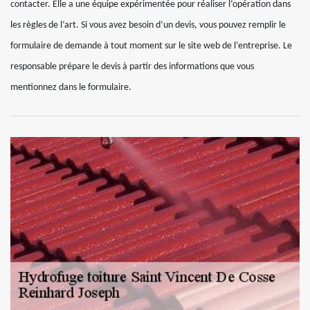
contacter. Elle a une équipe expérimentée pour réaliser l’opération dans
les règles de l’art. Si vous avez besoin d’un devis, vous pouvez remplir le
formulaire de demande à tout moment sur le site web de l’entreprise. Le
responsable prépare le devis à partir des informations que vous
mentionnez dans le formulaire.