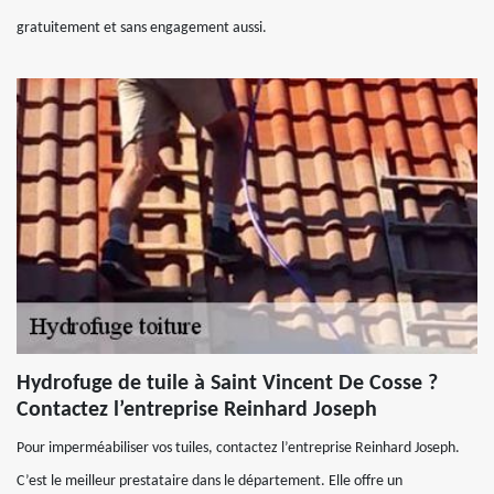
gratuitement et sans engagement aussi.
Hydrofuge de tuile à Saint Vincent De Cosse ?
Contactez l’entreprise Reinhard Joseph
Pour imperméabiliser vos tuiles, contactez l’entreprise Reinhard Joseph.
C’est le meilleur prestataire dans le département. Elle offre un