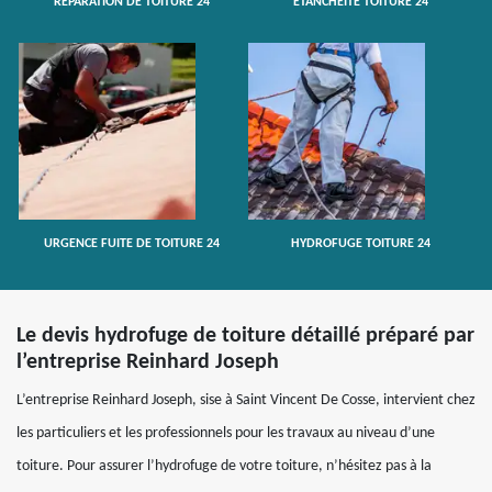
RÉPARATION DE TOITURE 24
ETANCHÉITÉ TOITURE 24
URGENCE FUITE DE TOITURE 24
HYDROFUGE TOITURE 24
Le devis hydrofuge de toiture détaillé préparé par
l’entreprise Reinhard Joseph
L’entreprise Reinhard Joseph, sise à Saint Vincent De Cosse, intervient chez
les particuliers et les professionnels pour les travaux au niveau d’une
toiture. Pour assurer l’hydrofuge de votre toiture, n’hésitez pas à la