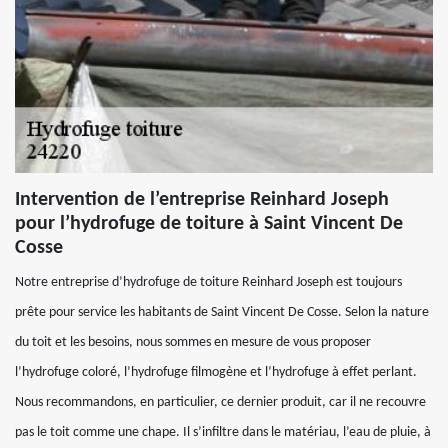
Intervention de l’entreprise Reinhard Joseph
pour l’hydrofuge de toiture à Saint Vincent De
Cosse
Notre entreprise d’hydrofuge de toiture Reinhard Joseph est toujours
prête pour service les habitants de Saint Vincent De Cosse. Selon la nature
du toit et les besoins, nous sommes en mesure de vous proposer
l’hydrofuge coloré, l’hydrofuge filmogène et l’hydrofuge à effet perlant.
Nous recommandons, en particulier, ce dernier produit, car il ne recouvre
pas le toit comme une chape. Il s’infiltre dans le matériau, l’eau de pluie, à