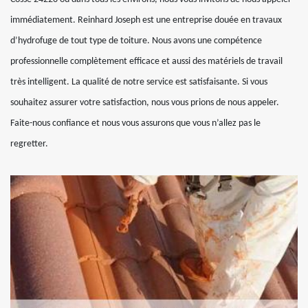
immédiatement. Reinhard Joseph est une entreprise douée en travaux
d’hydrofuge de tout type de toiture. Nous avons une compétence
professionnelle complètement efficace et aussi des matériels de travail
très intelligent. La qualité de notre service est satisfaisante. Si vous
souhaitez assurer votre satisfaction, nous vous prions de nous appeler.
Faite-nous confiance et nous vous assurons que vous n’allez pas le
regretter.