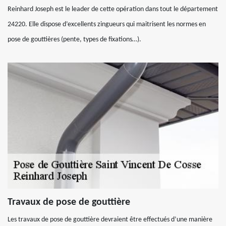
Reinhard Joseph est le leader de cette opération dans tout le département
24220. Elle dispose d’excellents zingueurs qui maitrisent les normes en
pose de gouttières (pente, types de fixations…).
Travaux de pose de gouttière
Les travaux de pose de gouttière devraient être effectués d’une manière