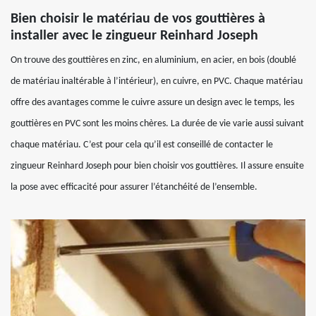
Bien choisir le matériau de vos gouttières à
installer avec le zingueur Reinhard Joseph
On trouve des gouttières en zinc, en aluminium, en acier, en bois (doublé
de matériau inaltérable à l’intérieur), en cuivre, en PVC. Chaque matériau
offre des avantages comme le cuivre assure un design avec le temps, les
gouttières en PVC sont les moins chères. La durée de vie varie aussi suivant
chaque matériau. C’est pour cela qu’il est conseillé de contacter le
zingueur Reinhard Joseph pour bien choisir vos gouttières. Il assure ensuite
la pose avec efficacité pour assurer l’étanchéité de l’ensemble.