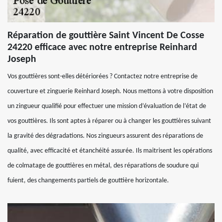
Réparation de gouttière Saint Vincent De Cosse
24220 efficace avec notre entreprise Reinhard
Joseph
Vos gouttières sont-elles détériorées ? Contactez notre entreprise de
couverture et zinguerie Reinhard Joseph. Nous mettons à votre disposition
un zingueur qualifié pour effectuer une mission d’évaluation de l’état de
vos gouttières. Ils sont aptes à réparer ou à changer les gouttières suivant
la gravité des dégradations. Nos zingueurs assurent des réparations de
qualité, avec efficacité et étanchéité assurée. Ils maitrisent les opérations
de colmatage de gouttières en métal, des réparations de soudure qui
fuient, des changements partiels de gouttière horizontale.