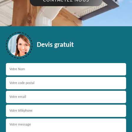
CONTACTEZ NOUS
Devis gratuit