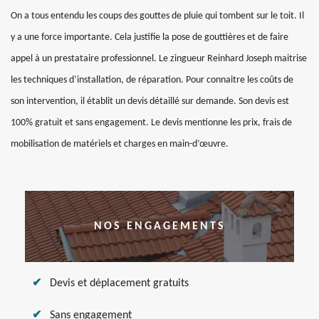
On a tous entendu les coups des gouttes de pluie qui tombent sur le toit. Il
y a une force importante. Cela justifie la pose de gouttières et de faire
appel à un prestataire professionnel. Le zingueur Reinhard Joseph maitrise
les techniques d’installation, de réparation. Pour connaitre les coûts de
son intervention, il établit un devis détaillé sur demande. Son devis est
100% gratuit et sans engagement. Le devis mentionne les prix, frais de
mobilisation de matériels et charges en main-d’œuvre.
NOS ENGAGEMENTS
Devis et déplacement gratuits
Sans engagement