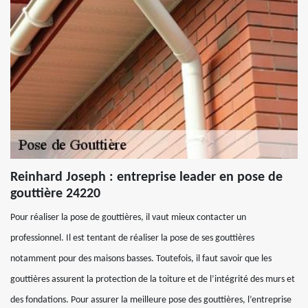
Reinhard Joseph : entreprise leader en pose de
gouttière 24220
Pour réaliser la pose de gouttières, il vaut mieux contacter un
professionnel. Il est tentant de réaliser la pose de ses gouttières
notamment pour des maisons basses. Toutefois, il faut savoir que les
gouttières assurent la protection de la toiture et de l’intégrité des murs et
des fondations. Pour assurer la meilleure pose des gouttières, l’entreprise