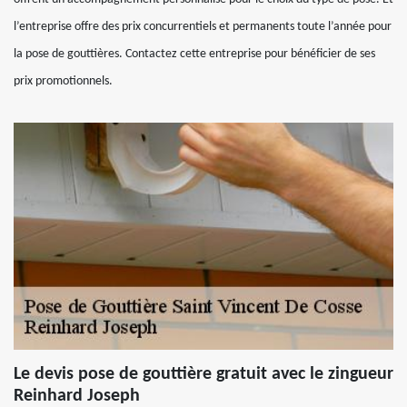
l’entreprise offre des prix concurrentiels et permanents toute l’année pour
la pose de gouttières. Contactez cette entreprise pour bénéficier de ses
prix promotionnels.
Le devis pose de gouttière gratuit avec le zingueur
Reinhard Joseph