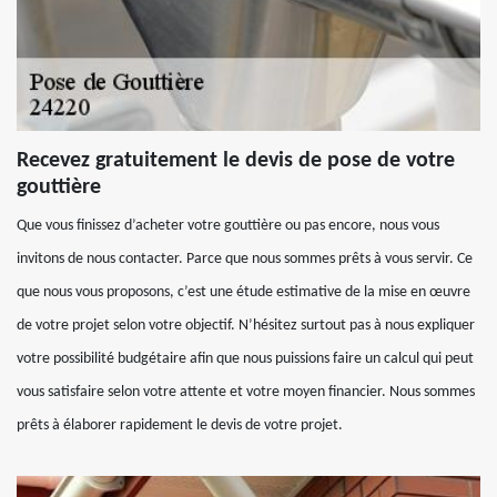
Recevez gratuitement le devis de pose de votre
gouttière
Que vous finissez d’acheter votre gouttière ou pas encore, nous vous
invitons de nous contacter. Parce que nous sommes prêts à vous servir. Ce
que nous vous proposons, c’est une étude estimative de la mise en œuvre
de votre projet selon votre objectif. N’hésitez surtout pas à nous expliquer
votre possibilité budgétaire afin que nous puissions faire un calcul qui peut
vous satisfaire selon votre attente et votre moyen financier. Nous sommes
prêts à élaborer rapidement le devis de votre projet.