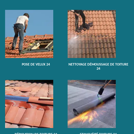
POSE DE VELUX 24
NETTOYAGE DÉMOUSSAGE DE TOITURE
24