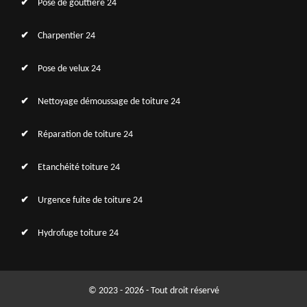
Pose de gouttière 24
Charpentier 24
Pose de velux 24
Nettoyage démoussage de toiture 24
Réparation de toiture 24
Etanchéité toiture 24
Urgence fuite de toiture 24
Hydrofuge toiture 24
© 2023 - 2026 - Tout droit réservé