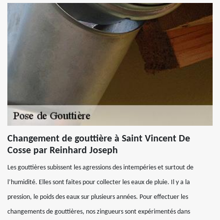
Changement de gouttière à Saint Vincent De
Cosse par Reinhard Joseph
Les gouttières subissent les agressions des intempéries et surtout de
l’humidité. Elles sont faites pour collecter les eaux de pluie. Il y a la
pression, le poids des eaux sur plusieurs années. Pour effectuer les
changements de gouttières, nos zingueurs sont expérimentés dans