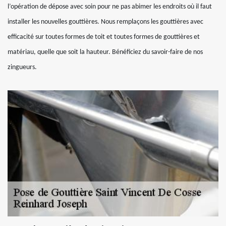
l’opération de dépose avec soin pour ne pas abimer les endroits où il faut
installer les nouvelles gouttières. Nous remplaçons les gouttières avec
efficacité sur toutes formes de toit et toutes formes de gouttières et
matériau, quelle que soit la hauteur. Bénéficiez du savoir-faire de nos
zingueurs.