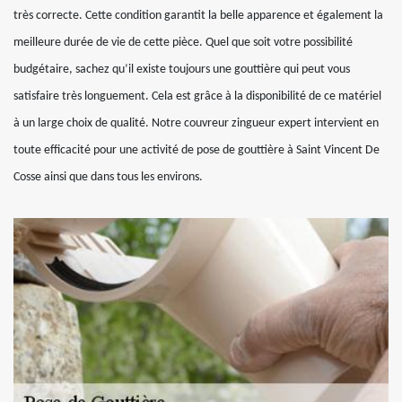
très correcte. Cette condition garantit la belle apparence et également la
meilleure durée de vie de cette pièce. Quel que soit votre possibilité
budgétaire, sachez qu’il existe toujours une gouttière qui peut vous
satisfaire très longuement. Cela est grâce à la disponibilité de ce matériel
à un large choix de qualité. Notre couvreur zingueur expert intervient en
toute efficacité pour une activité de pose de gouttière à Saint Vincent De
Cosse ainsi que dans tous les environs.