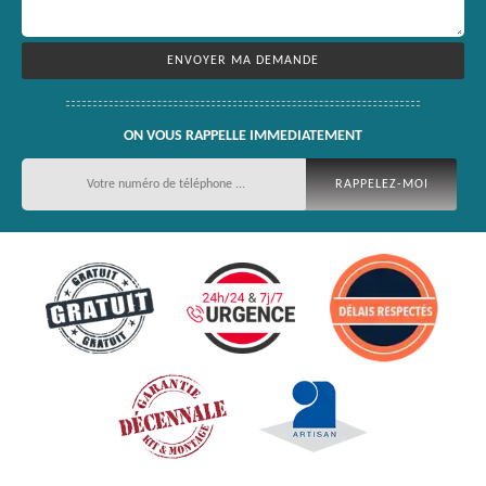
ON VOUS RAPPELLE IMMEDIATEMENT