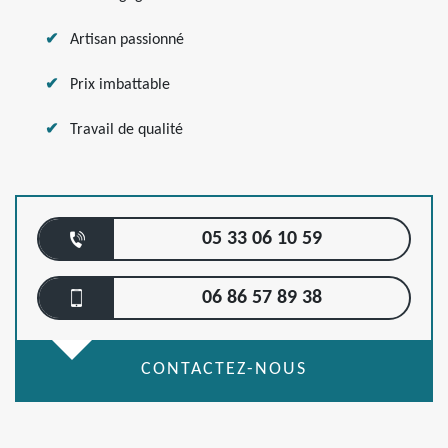
Artisan passionné
Prix imbattable
Travail de qualité
05 33 06 10 59
06 86 57 89 38
CONTACTEZ-NOUS