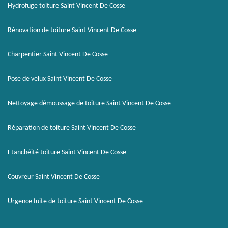
Hydrofuge toiture Saint Vincent De Cosse
Rénovation de toiture Saint Vincent De Cosse
Charpentier Saint Vincent De Cosse
Pose de velux Saint Vincent De Cosse
Nettoyage démoussage de toiture Saint Vincent De Cosse
Réparation de toiture Saint Vincent De Cosse
Etanchéité toiture Saint Vincent De Cosse
Couvreur Saint Vincent De Cosse
Urgence fuite de toiture Saint Vincent De Cosse