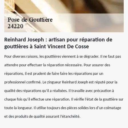
Reinhard Joseph : artisan pour réparation de
gouttières à Saint Vincent De Cosse
Pour diverses raisons, les gouttières viennent à se dégrader. Il ne faut pas
attendre pour effectuer la réparation nécessaire. Pour assurer des
réparations, il est prudent de faire faire les réparations par un
professionnel confirmé. Le zingueur Reinhard Joseph est réputé pour la
qualité des réparations qu’il a réalisées. Il travaille avec précaution à
chaque fois qu’il effectue une réparation. Il vérifie l’état de la gouttière sur
toute la longueur. Il utilise toujours des pièces solides lors d’un colmatage
et des produits de qualité assurant l’étanchéité.