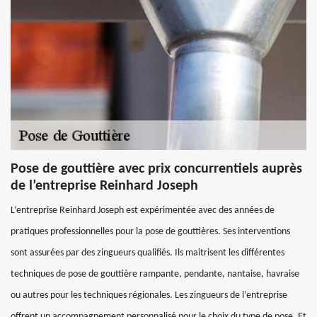
Pose de gouttière avec prix concurrentiels auprès
de l’entreprise Reinhard Joseph
L’entreprise Reinhard Joseph est expérimentée avec des années de
pratiques professionnelles pour la pose de gouttières. Ses interventions
sont assurées par des zingueurs qualifiés. Ils maitrisent les différentes
techniques de pose de gouttière rampante, pendante, nantaise, havraise
ou autres pour les techniques régionales. Les zingueurs de l’entreprise
offrent un accompagnement personnalisé pour le choix du type de pose. Et