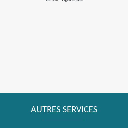
AUTRES SERVICES