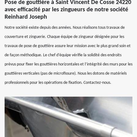
Pose de gouttière à Saint Vincent De Cosse 24220
avec efficacité par les zingueurs de notre société
Reinhard Joseph
Notre société existe depuis des années. Nous réalisons tous travaux de
couverture et zinguerie. Chaque équipe de zingueur désignée pour les
travaux de pose de gouttière assure leur mission avec le plus grand soin et
de façon méthodique. Le chef d’équipe vérifie la solidité des endroits
prévus pour fixer les gouttières horizontales et l’intégrité des murs pour les
gouttières verticales (pas de microfissure). Nous les dotons de matériels
professionnels pour les opérations de fixation. Contactez-nous.