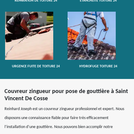
RÉPARATION DE TOITURE 24
ETANCHÉITÉ TOITURE 24
URGENCE FUITE DE TOITURE 24
HYDROFUGE TOITURE 24
Couvreur zingueur pour pose de gouttière à Saint
Vincent De Cosse
Reinhard Joseph est un couvreur zingueur professionnel et expert. Nous
disposons une connaissance fiable pour faire très efficacement
l’installation d’une gouttière. Nous pouvons bien accomplir notre