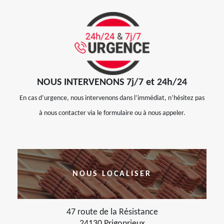
NOUS INTERVENONS 7j/7 et 24h/24
En cas d’urgence, nous intervenons dans l’immédiat, n’hésitez pas
à nous contacter via le formulaire ou à nous appeler.
NOUS LOCALISER
47 route de la Résistance
24130 Prigonrieux