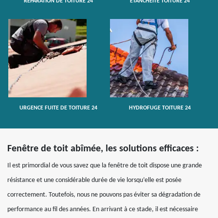
RÉPARATION DE TOITURE 24
ETANCHÉITÉ TOITURE 24
URGENCE FUITE DE TOITURE 24
HYDROFUGE TOITURE 24
Fenêtre de toit abîmée, les solutions efficaces :
Il est primordial de vous savez que la fenêtre de toit dispose une grande
résistance et une considérable durée de vie lorsqu’elle est posée
correctement. Toutefois, nous ne pouvons pas éviter sa dégradation de
performance au fil des années. En arrivant à ce stade, il est nécessaire