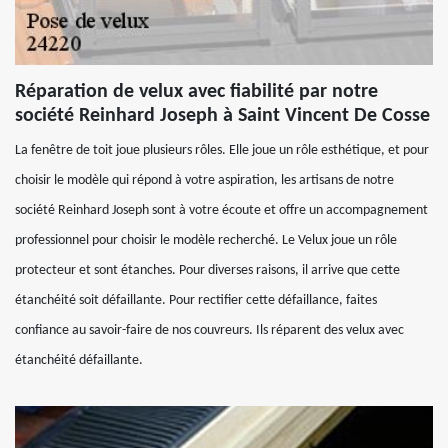
Réparation de velux avec fiabilité par notre
société Reinhard Joseph à Saint Vincent De Cosse
La fenêtre de toit joue plusieurs rôles. Elle joue un rôle esthétique, et pour
choisir le modèle qui répond à votre aspiration, les artisans de notre
société Reinhard Joseph sont à votre écoute et offre un accompagnement
professionnel pour choisir le modèle recherché. Le Velux joue un rôle
protecteur et sont étanches. Pour diverses raisons, il arrive que cette
étanchéité soit défaillante. Pour rectifier cette défaillance, faites
confiance au savoir-faire de nos couvreurs. Ils réparent des velux avec
étanchéité défaillante.