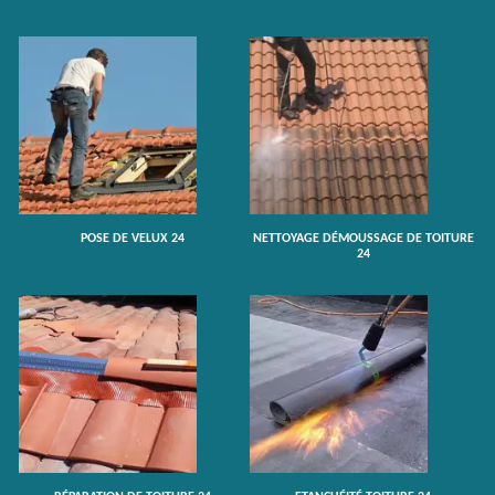
POSE DE VELUX 24
NETTOYAGE DÉMOUSSAGE DE TOITURE
24