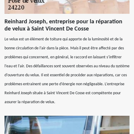
Reinhard Joseph, entreprise pour la réparation
de velux à Saint Vincent De Cosse
Le velux est un élément de toiture qui apporte de la luminosité et de la
bonne circulation de l’air dans la pièce. Mais il peut être affecté par des
problèmes qui concernent, en général, le raccord en laissant s’infiltrer
l’eau et l’air. Des défaillances sont souvent observées au niveau du système
d’ouverture du velux. Il est essentiel de procéder aux réparations, car ces
problèmes entrainent une perte d’énergie non négligeable. L’entreprise
Reinhard Joseph située à Saint Vincent De Cosse est compétente pour
assurer la réparation de velux.