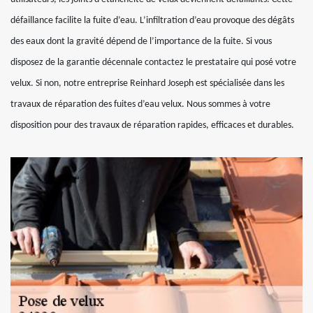
défaillance facilite la fuite d’eau. L’infiltration d’eau provoque des dégâts
des eaux dont la gravité dépend de l’importance de la fuite. Si vous
disposez de la garantie décennale contactez le prestataire qui posé votre
velux. Si non, notre entreprise Reinhard Joseph est spécialisée dans les
travaux de réparation des fuites d’eau velux. Nous sommes à votre
disposition pour des travaux de réparation rapides, efficaces et durables.