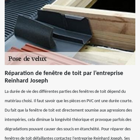
Réparation de fenêtre de toit par l’entreprise
Reinhard Joseph
La durée de vie des différentes parties des fenêtres de toit dépend du
matériau choisi. Il faut savoir que les pièces en PVC ont une durée courte.
Du fait que la fenêtre de toit est directement soumise aux agressions des
intempéries, cela diminue la longévité théorique et provoque parfois des
dégradations pouvant causer des soucis en étanchéité. Pour réparer des
fenêtres de toit défaillantes contactez l’entreprise Reinhard Joseph. Ses