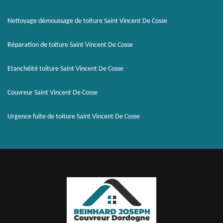
Nettoyage démoussage de toiture Saint Vincent De Cosse
Réparation de toiture Saint Vincent De Cosse
Etanchéité toiture Saint Vincent De Cosse
Couvreur Saint Vincent De Cosse
Urgence fuite de toiture Saint Vincent De Cosse