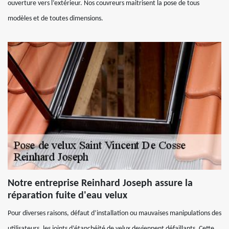
ouverture vers l’extérieur. Nos couvreurs maitrisent la pose de tous
modèles et de toutes dimensions.
Notre entreprise Reinhard Joseph assure la
réparation fuite d'eau velux
Pour diverses raisons, défaut d’installation ou mauvaises manipulations des
utilisateurs, les joints d’étanchéité de velux deviennent défaillants. Cette