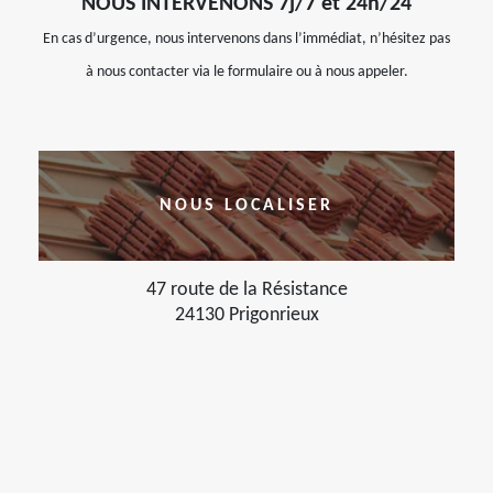
NOUS INTERVENONS 7j/7 et 24h/24
En cas d’urgence, nous intervenons dans l’immédiat, n’hésitez pas
à nous contacter via le formulaire ou à nous appeler.
NOUS LOCALISER
47 route de la Résistance
24130 Prigonrieux