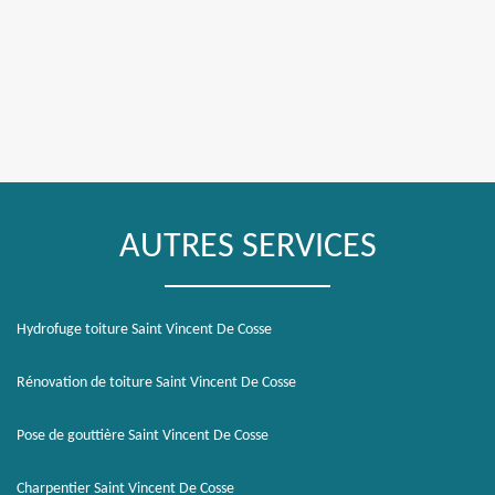
AUTRES SERVICES
Hydrofuge toiture Saint Vincent De Cosse
Rénovation de toiture Saint Vincent De Cosse
Pose de gouttière Saint Vincent De Cosse
Charpentier Saint Vincent De Cosse