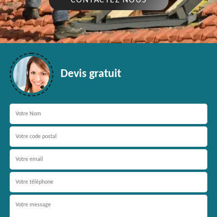
CONTACTEZ NOUS
Devis gratuit