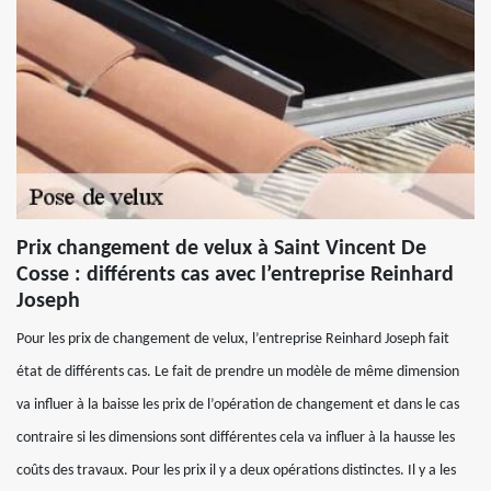
Prix changement de velux à Saint Vincent De
Cosse : différents cas avec l’entreprise Reinhard
Joseph
Pour les prix de changement de velux, l’entreprise Reinhard Joseph fait
état de différents cas. Le fait de prendre un modèle de même dimension
va influer à la baisse les prix de l’opération de changement et dans le cas
contraire si les dimensions sont différentes cela va influer à la hausse les
coûts des travaux. Pour les prix il y a deux opérations distinctes. Il y a les