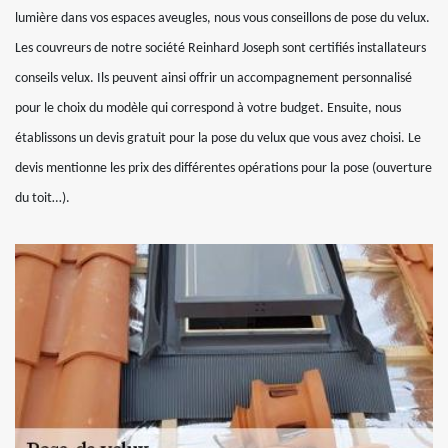
lumière dans vos espaces aveugles, nous vous conseillons de pose du velux.
Les couvreurs de notre société Reinhard Joseph sont certifiés installateurs
conseils velux. Ils peuvent ainsi offrir un accompagnement personnalisé
pour le choix du modèle qui correspond à votre budget. Ensuite, nous
établissons un devis gratuit pour la pose du velux que vous avez choisi. Le
devis mentionne les prix des différentes opérations pour la pose (ouverture
du toit…).