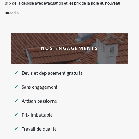
prix de la dépose avec évacuation et les prix de la pose du nouveau
modèle.
NOS ENGAGEMENTS
Devis et déplacement gratuits
Sans engagement
Artisan passionné
Prix imbattable
Travail de qualité