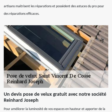
artisans maitrisent les réparations et possèdent des astuces du pro pour
des réparations efficaces.
Un devis pose de velux gratuit avec notre société
Reinhard Joseph
Pour améliorer la luminosité de vos espaces en hauteur et apporter de la