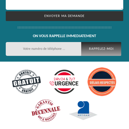
ON VOUS RAPPELLE IMMEDIATEMENT