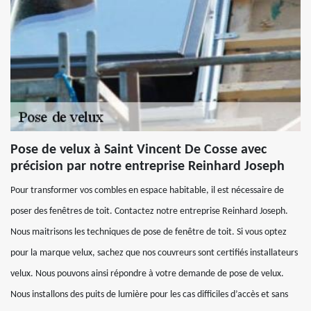
Pose de velux à Saint Vincent De Cosse avec
précision par notre entreprise Reinhard Joseph
Pour transformer vos combles en espace habitable, il est nécessaire de
poser des fenêtres de toit. Contactez notre entreprise Reinhard Joseph.
Nous maitrisons les techniques de pose de fenêtre de toit. Si vous optez
pour la marque velux, sachez que nos couvreurs sont certifiés installateurs
velux. Nous pouvons ainsi répondre à votre demande de pose de velux.
Nous installons des puits de lumière pour les cas difficiles d’accès et sans