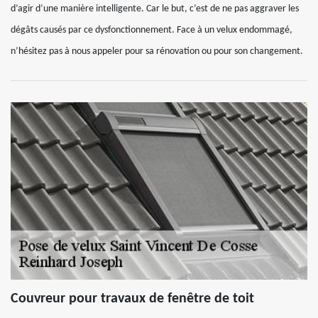
d’agir d’une manière intelligente. Car le but, c’est de ne pas aggraver les
dégâts causés par ce dysfonctionnement. Face à un velux endommagé,
n’hésitez pas à nous appeler pour sa rénovation ou pour son changement.
Couvreur pour travaux de fenêtre de toit