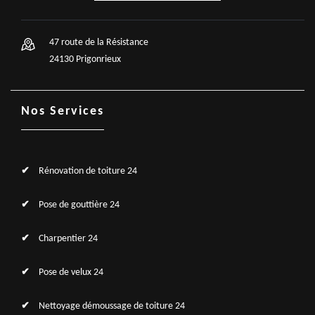
47 route de la Résistance
24130 Prigonrieux
Nos Services
Rénovation de toiture 24
Pose de gouttière 24
Charpentier 24
Pose de velux 24
Nettoyage démoussage de toiture 24