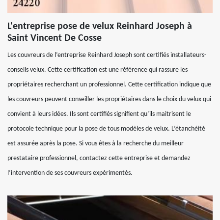
L'entreprise pose de velux Reinhard Joseph à
Saint Vincent De Cosse
Les couvreurs de l’entreprise Reinhard Joseph sont certifiés installateurs-
conseils velux. Cette certification est une référence qui rassure les
propriétaires recherchant un professionnel. Cette certification indique que
les couvreurs peuvent conseiller les propriétaires dans le choix du velux qui
convient à leurs idées. Ils sont certifiés signifient qu’ils maitrisent le
protocole technique pour la pose de tous modèles de velux. L’étanchéité
est assurée après la pose. Si vous êtes à la recherche du meilleur
prestataire professionnel, contactez cette entreprise et demandez
l’intervention de ses couvreurs expérimentés.