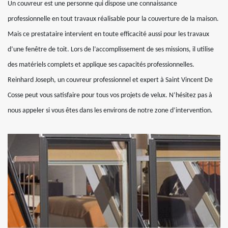
Un couvreur est une personne qui dispose une connaissance
professionnelle en tout travaux réalisable pour la couverture de la maison.
Mais ce prestataire intervient en toute efficacité aussi pour les travaux
d’une fenêtre de toit. Lors de l’accomplissement de ses missions, il utilise
des matériels complets et applique ses capacités professionnelles.
Reinhard Joseph, un couvreur professionnel et expert à Saint Vincent De
Cosse peut vous satisfaire pour tous vos projets de velux. N’hésitez pas à
nous appeler si vous êtes dans les environs de notre zone d’intervention.