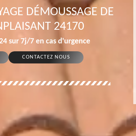
OYAGE DÉMOUSSAGE DE
PLAISANT 24170
4 sur 7j/7 en cas d'urgence
CONTACTEZ NOUS