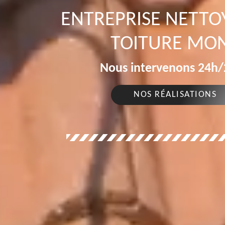
ENTREPRISE NETT
TOITURE MON
Nous intervenons 24h/2
NOS RÉALISATIONS