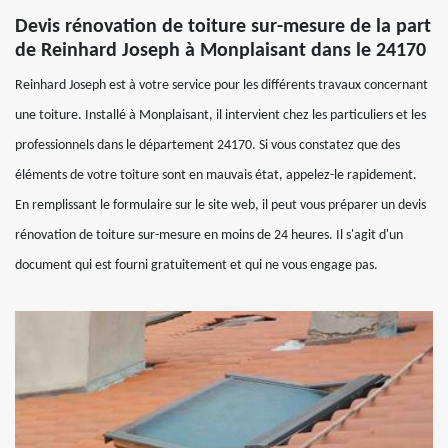
Devis rénovation de toiture sur-mesure de la part
de Reinhard Joseph à Monplaisant dans le 24170
Reinhard Joseph est à votre service pour les différents travaux concernant
une toiture. Installé à Monplaisant, il intervient chez les particuliers et les
professionnels dans le département 24170. Si vous constatez que des
éléments de votre toiture sont en mauvais état, appelez-le rapidement.
En remplissant le formulaire sur le site web, il peut vous préparer un devis
rénovation de toiture sur-mesure en moins de 24 heures. Il s'agit d'un
document qui est fourni gratuitement et qui ne vous engage pas.