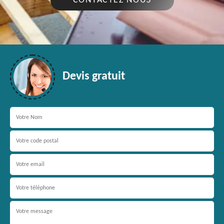
CONTACTEZ NOUS
Devis gratuit