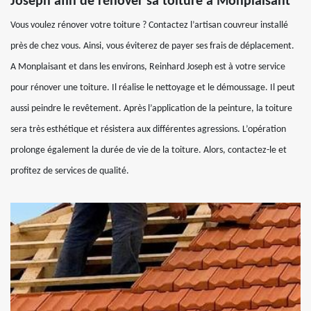
Joseph afin de rénover sa toiture à Monplaisant
Vous voulez rénover votre toiture ? Contactez l’artisan couvreur installé
près de chez vous. Ainsi, vous éviterez de payer ses frais de déplacement.
A Monplaisant et dans les environs, Reinhard Joseph est à votre service
pour rénover une toiture. Il réalise le nettoyage et le démoussage. Il peut
aussi peindre le revêtement. Après l’application de la peinture, la toiture
sera très esthétique et résistera aux différentes agressions. L’opération
prolonge également la durée de vie de la toiture. Alors, contactez-le et
profitez de services de qualité.