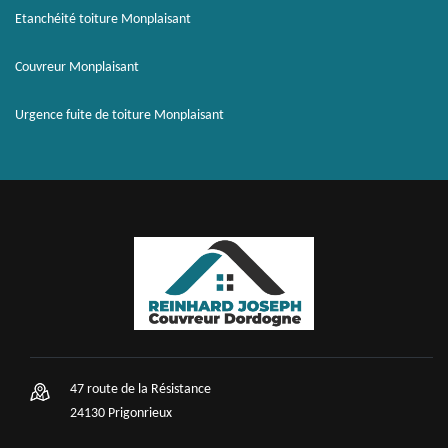
Etanchéité toiture Monplaisant
Couvreur Monplaisant
Urgence fuite de toiture Monplaisant
47 route de la Résistance
24130 Prigonrieux