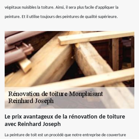
végétaux nuisibles la toiture. Ainsi, il sera plus facile d’appliquer la
peinture. Et il utilise toujours des peintures de qualité supérieure.
Le prix avantageux de la rénovation de toiture
avec Reinhard Joseph
La peinture de toit est un procédé que notre entreprise de couverture