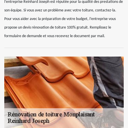
l’entreprise Reinhard Joseph est réputée pour la qualité des prestations de
son équipe. Si vous avez un problème avec votre toiture, contactez-la.
Pour vous aider avec la préparation de votre budget, l’entreprise vous
propose un devis rénovation de toiture 100% gratuit. Remplissez le
formulaire de demande et vous recevrez le document par mail.