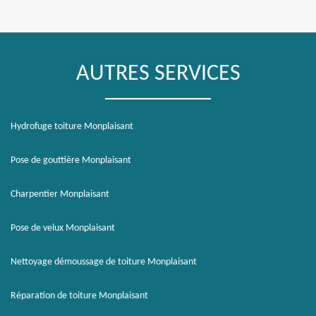
AUTRES SERVICES
Hydrofuge toiture Monplaisant
Pose de gouttière Monplaisant
Charpentier Monplaisant
Pose de velux Monplaisant
Nettoyage démoussage de toiture Monplaisant
Réparation de toiture Monplaisant