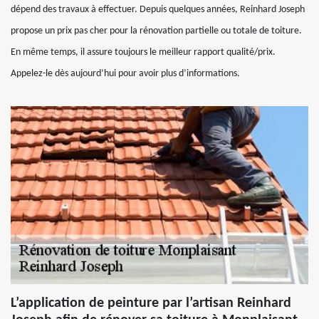
dépend des travaux à effectuer. Depuis quelques années, Reinhard Joseph
propose un prix pas cher pour la rénovation partielle ou totale de toiture.
En même temps, il assure toujours le meilleur rapport qualité/prix.
Appelez-le dès aujourd’hui pour avoir plus d’informations.
L’application de peinture par l’artisan Reinhard