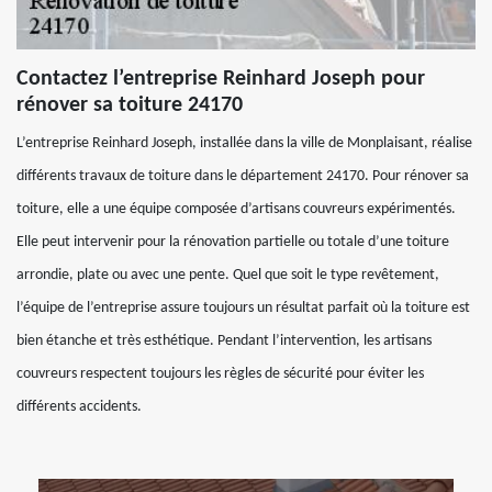
Contactez l’entreprise Reinhard Joseph pour
rénover sa toiture 24170
L’entreprise Reinhard Joseph, installée dans la ville de Monplaisant, réalise
différents travaux de toiture dans le département 24170. Pour rénover sa
toiture, elle a une équipe composée d’artisans couvreurs expérimentés.
Elle peut intervenir pour la rénovation partielle ou totale d’une toiture
arrondie, plate ou avec une pente. Quel que soit le type revêtement,
l’équipe de l’entreprise assure toujours un résultat parfait où la toiture est
bien étanche et très esthétique. Pendant l’intervention, les artisans
couvreurs respectent toujours les règles de sécurité pour éviter les
différents accidents.