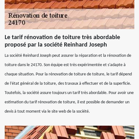
Le tarif rénovation de toiture très abordable
proposé par la société Reinhard Joseph
La société Reinhard Joseph peut assurer la réparation et la rénovation de
toiture dans le 24170. Son équipe est très expérimentée et s’adapte à
chaque situation. Pour la rénovation de toiture de toiture, le tarif dépend
de l’état général de la toiture, des travaux à effectuer et de la superficie.
Toutefois, la société assure toujours un tarif très abordable. Pour avoir une
estimation du tarif rénovation de toiture, il est possible de demander un
devis à tout moment via le site web de la société.