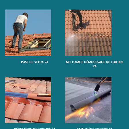
POSE DE VELUX 24
NETTOYAGE DÉMOUSSAGE DE TOITURE
24