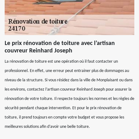
Le prix rénovation de toiture avec l’artisan
couvreur Reinhard Joseph
La rénovation de toiture est une opération où il faut contacter un
professionnel. En effet, une erreur peut entrainer plus de dommages au
niveau de la structure. Si vous résidez dans la ville de Monplaisant ou dans
les environs, contactez l’artisan couvreur Reinhard Joseph pour assurer la
rénovation de votre toiture. Il respecte toujours les normes et les règles de
sécurité pendant chaque intervention. Et pour le prix rénovation de
toiture, il prend toujours en compte votre budget et vous propose les
meilleures solutions afin d’avoir une belle toiture.