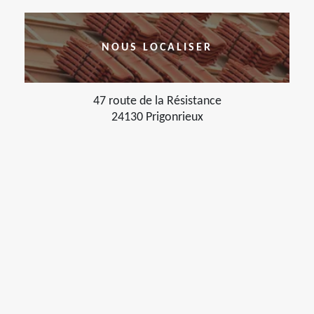
NOUS LOCALISER
47 route de la Résistance
24130 Prigonrieux