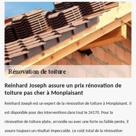
Reinhard Joseph assure un prix rénovation de
toiture pas cher à Monplaisant
Reinhard Joseph est un expert de la rénovation de toiture à Monplaisant. Il
est disponible pour des interventions dans tout le 24170. Pour la
rénovation de toiture plate, arrondie ou avec une forte ou faible pente, il
assure toujours un résultat impeccable. Le coût total de la rénovation