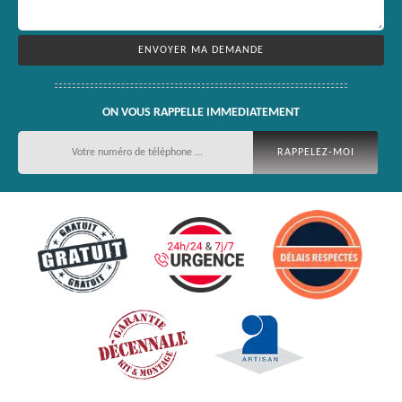
ON VOUS RAPPELLE IMMEDIATEMENT