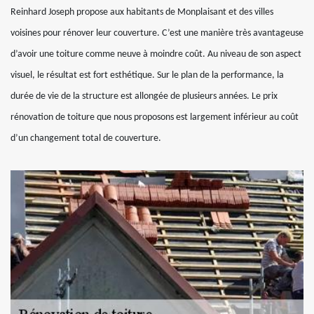
Reinhard Joseph propose aux habitants de Monplaisant et des villes
voisines pour rénover leur couverture. C’est une manière très avantageuse
d’avoir une toiture comme neuve à moindre coût. Au niveau de son aspect
visuel, le résultat est fort esthétique. Sur le plan de la performance, la
durée de vie de la structure est allongée de plusieurs années. Le prix
rénovation de toiture que nous proposons est largement inférieur au coût
d’un changement total de couverture.