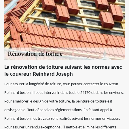
La rénovation de toiture suivant les normes avec
le couvreur Reinhard Joseph
Pour assurer la longévité de toiture, vous pouvez contacter le couvreur
Reinhard Joseph. Il peut intervenir dans tout le 24170 et dans les environs.
Pour améliorer le design de votre toiture, la peinture de toiture est
envisageable. Tout dépend des réglementations. En faisant appel à
Reinhard Joseph, les travaux sont réalisés suivant les normes en vigueur.
Pour assurer un rendu exceptionnel, il nettoie et élimine les différents