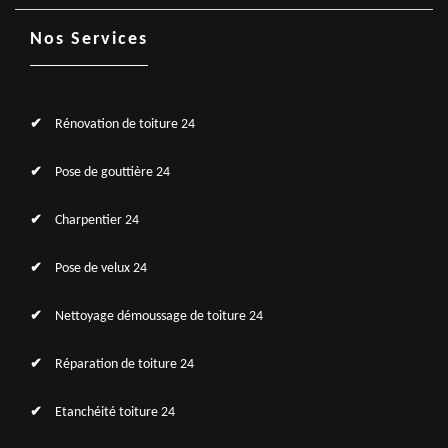
Nos Services
Rénovation de toiture 24
Pose de gouttière 24
Charpentier 24
Pose de velux 24
Nettoyage démoussage de toiture 24
Réparation de toiture 24
Etanchéité toiture 24