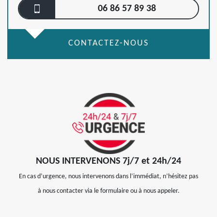
06 86 57 89 38
CONTACTEZ-NOUS
NOUS INTERVENONS 7j/7 et 24h/24
En cas d’urgence, nous intervenons dans l’immédiat, n’hésitez pas
à nous contacter via le formulaire ou à nous appeler.