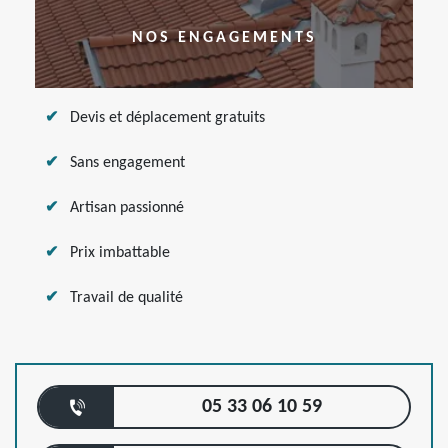
NOS ENGAGEMENTS
Devis et déplacement gratuits
Sans engagement
Artisan passionné
Prix imbattable
Travail de qualité
05 33 06 10 59