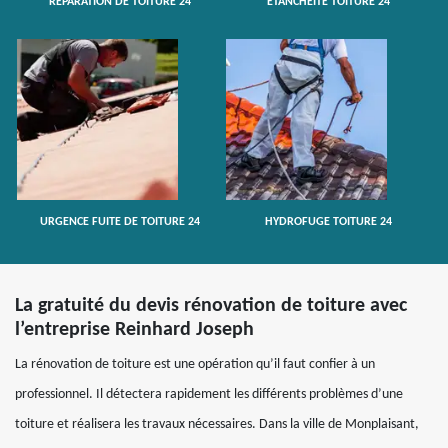
RÉPARATION DE TOITURE 24
ETANCHÉITÉ TOITURE 24
URGENCE FUITE DE TOITURE 24
HYDROFUGE TOITURE 24
La gratuité du devis rénovation de toiture avec
l’entreprise Reinhard Joseph
La rénovation de toiture est une opération qu’il faut confier à un
professionnel. Il détectera rapidement les différents problèmes d’une
toiture et réalisera les travaux nécessaires. Dans la ville de Monplaisant,