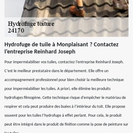
Hydrofuge de tuile à Monplaisant ? Contactez
l’entreprise Reinhard Joseph
Pour imperméabiliser vos tuiles, contactez l’entreprise Reinhard Joseph.
C’est le meilleur prestataire dans le département. Elle offre un
accompagnement professionnel pour bien choisir la meilleure technique
pour imperméabiliser les tuiles. A priori, elle élimine les produits
hydrofuges filmogène. Cette technique risque d’empêcher le matériau de
respirer et cela peut produire des buées à l’intérieur du toit. Elle propose
souvent pour les tuiles l’hydrofuge à effet perlant. Pour cela, le produit
peut être intégré dans le produit de finition comme la pose de peinture sur