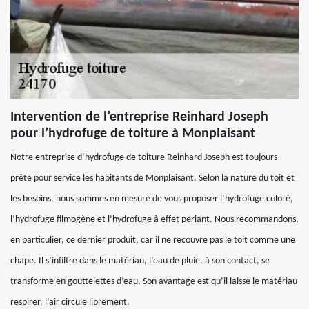
Intervention de l’entreprise Reinhard Joseph
pour l’hydrofuge de toiture à Monplaisant
Notre entreprise d’hydrofuge de toiture Reinhard Joseph est toujours
prête pour service les habitants de Monplaisant. Selon la nature du toit et
les besoins, nous sommes en mesure de vous proposer l’hydrofuge coloré,
l’hydrofuge filmogène et l’hydrofuge à effet perlant. Nous recommandons,
en particulier, ce dernier produit, car il ne recouvre pas le toit comme une
chape. Il s’infiltre dans le matériau, l’eau de pluie, à son contact, se
transforme en gouttelettes d’eau. Son avantage est qu’il laisse le matériau
respirer, l’air circule librement.