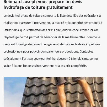
Reinhard Joseph vous prépare un devis
hydrofuge de toiture gratuitement
Le devis hydrofuge de toiture comporte la liste détaillée des opérations à
réaliser pour assurer l’intervention, la qualité et la quantité des produits à
utiliser ainsi que l’estimation des prix. Faire jouer la concurrence lors de
l’hydrofuge de toit permet de bénéficier de la meilleure offre. Comme le
devis est fourni gratuitement, en général, demandez le devis à quelques
professionnels pour pouvoir comparer leurs propositions. Contactez
spécialement l’artisan couvreur Reinhard Joseph à Monplaisant, connu
grâce à la qualité de ses interventions et à ses prix compétitifs.