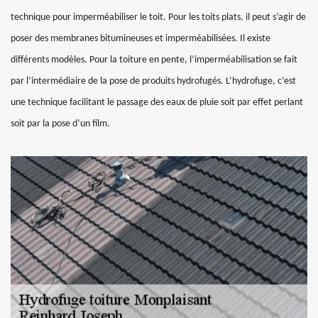
technique pour imperméabiliser le toit. Pour les toits plats, il peut s’agir de
poser des membranes bitumineuses et imperméabilisées. Il existe
différents modèles. Pour la toiture en pente, l’imperméabilisation se fait
par l’intermédiaire de la pose de produits hydrofugés. L’hydrofuge, c’est
une technique facilitant le passage des eaux de pluie soit par effet perlant
soit par la pose d’un film.