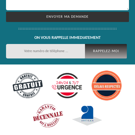
ON VOUS RAPPELLE IMMEDIATEMENT