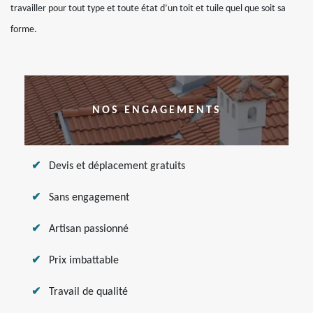
travailler pour tout type et toute état d’un toit et tuile quel que soit sa
forme.
NOS ENGAGEMENTS
Devis et déplacement gratuits
Sans engagement
Artisan passionné
Prix imbattable
Travail de qualité