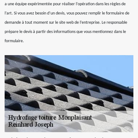
a une équipe expérimentée pour réaliser l’opération dans les règles de
l’art. Si vous avez besoin d’un devis, vous pouvez remplir le formulaire de
demande à tout moment sur le site web de l’entreprise. Le responsable
prépare le devis à partir des informations que vous mentionnez dans le
formulaire.