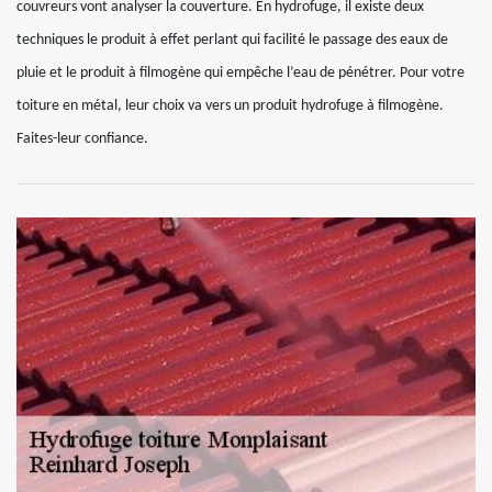
couvreurs vont analyser la couverture. En hydrofuge, il existe deux
techniques le produit à effet perlant qui facilité le passage des eaux de
pluie et le produit à filmogène qui empêche l’eau de pénétrer. Pour votre
toiture en métal, leur choix va vers un produit hydrofuge à filmogène.
Faites-leur confiance.