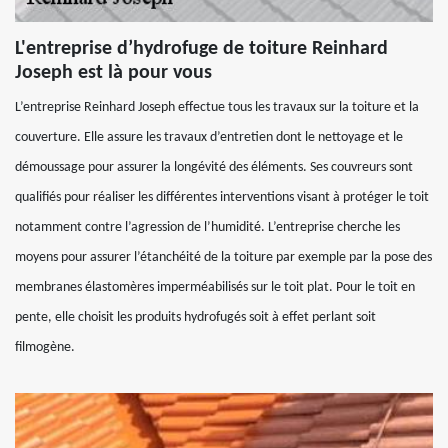
L'entreprise d’hydrofuge de toiture Reinhard
Joseph est là pour vous
L’entreprise Reinhard Joseph effectue tous les travaux sur la toiture et la
couverture. Elle assure les travaux d’entretien dont le nettoyage et le
démoussage pour assurer la longévité des éléments. Ses couvreurs sont
qualifiés pour réaliser les différentes interventions visant à protéger le toit
notamment contre l’agression de l’humidité. L’entreprise cherche les
moyens pour assurer l’étanchéité de la toiture par exemple par la pose des
membranes élastomères imperméabilisés sur le toit plat. Pour le toit en
pente, elle choisit les produits hydrofugés soit à effet perlant soit
filmogène.