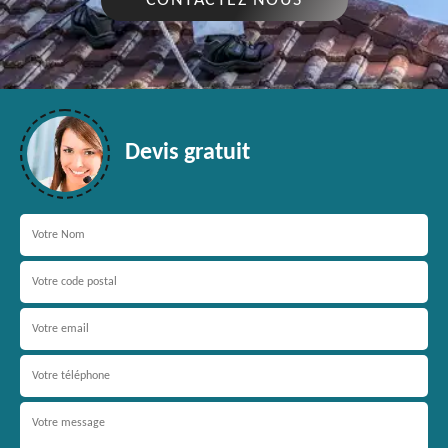
CONTACTEZ NOUS
Devis gratuit