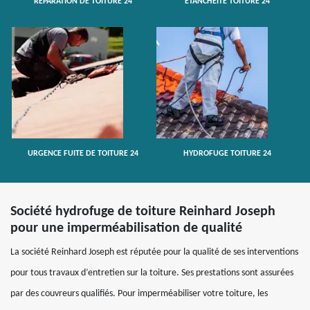
RÉPARATION DE TOITURE 24
ETANCHÉITÉ TOITURE 24
URGENCE FUITE DE TOITURE 24
HYDROFUGE TOITURE 24
Société hydrofuge de toiture Reinhard Joseph
pour une imperméabilisation de qualité
La société Reinhard Joseph est réputée pour la qualité de ses interventions
pour tous travaux d’entretien sur la toiture. Ses prestations sont assurées
par des couvreurs qualifiés. Pour imperméabiliser votre toiture, les