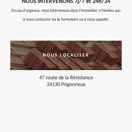
NOUS INTERVENONS 7j/7 et 24h/24
En cas d’urgence, nous intervenons dans l’immédiat, n’hésitez pas
à nous contacter via le formulaire ou à nous appeler.
NOUS LOCALISER
47 route de la Résistance
24130 Prigonrieux