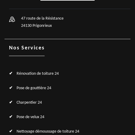
47 route de la Résistance
24130 Prigonrieux
Nos Services
Rénovation de toiture 24
Pose de gouttière 24
Charpentier 24
Pose de velux 24
Nettoyage démoussage de toiture 24