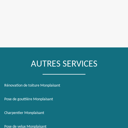
AUTRES SERVICES
Rénovation de toiture Monplaisant
Pose de gouttière Monplaisant
Charpentier Monplaisant
Pose de velux Monplaisant