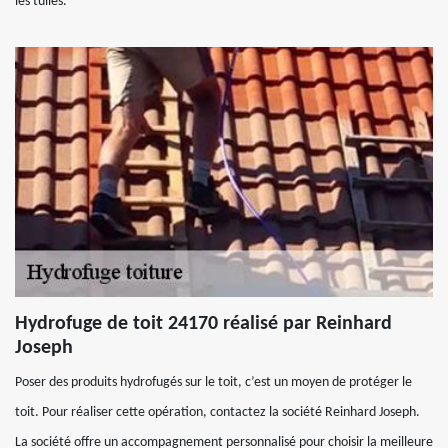
les tuiles.
Hydrofuge de toit 24170 réalisé par Reinhard
Joseph
Poser des produits hydrofugés sur le toit, c’est un moyen de protéger le
toit. Pour réaliser cette opération, contactez la société Reinhard Joseph.
La société offre un accompagnement personnalisé pour choisir la meilleure