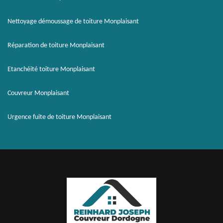
Nettoyage démoussage de toiture Monplaisant
Réparation de toiture Monplaisant
Etanchéité toiture Monplaisant
Couvreur Monplaisant
Urgence fuite de toiture Monplaisant