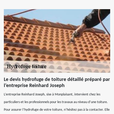
Le devis hydrofuge de toiture détaillé préparé par
l’entreprise Reinhard Joseph
L’entreprise Reinhard Joseph, sise à Monplaisant, intervient chez les
particuliers et les professionnels pour les travaux au niveau d’une toiture.
Pour assurer l’hydrofuge de votre toiture, n’hésitez pas à la contacter. Elle