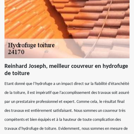
Reinhard Joseph, meilleur couvreur en hydrofuge
de toiture
Etant donné que l’hydrofuge a un impact direct sur la fiabilité d’étanchéité
de la toiture, il est impératif que l’accomplissement des travaux soit assuré
par un prestataire professionnel et expert. Comme cela, le résultat final
des travaux est entièrement satisfaisant. Nous sommes un couvreur très
compétents et bien équipés et à la hauteur de toute complication des
travaux d’hydrofuge de toiture. Evidemment, nous sommes en mesure de