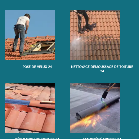
POSE DE VELUX 24
NETTOYAGE DÉMOUSSAGE DE TOITURE
24