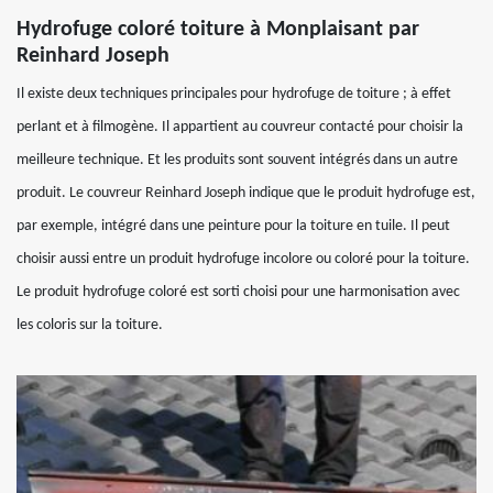
Hydrofuge coloré toiture à Monplaisant par
Reinhard Joseph
Il existe deux techniques principales pour hydrofuge de toiture ; à effet
perlant et à filmogène. Il appartient au couvreur contacté pour choisir la
meilleure technique. Et les produits sont souvent intégrés dans un autre
produit. Le couvreur Reinhard Joseph indique que le produit hydrofuge est,
par exemple, intégré dans une peinture pour la toiture en tuile. Il peut
choisir aussi entre un produit hydrofuge incolore ou coloré pour la toiture.
Le produit hydrofuge coloré est sorti choisi pour une harmonisation avec
les coloris sur la toiture.