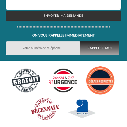
ON VOUS RAPPELLE IMMEDIATEMENT