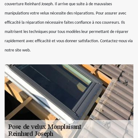
couverture Reinhard Joseph. Il arrive que suite à de mauvaises
manipulations votre velux nécessite des réparations. Pour assurer avec
efficacité la réparation nécessaire faites confiance à nos couvreurs. Ils
maitrisent les techniques pour tous modèles leur permettant de réparer
rapidement avec efficacité et vous donner satisfaction. Contactez-nous via
notre site web.