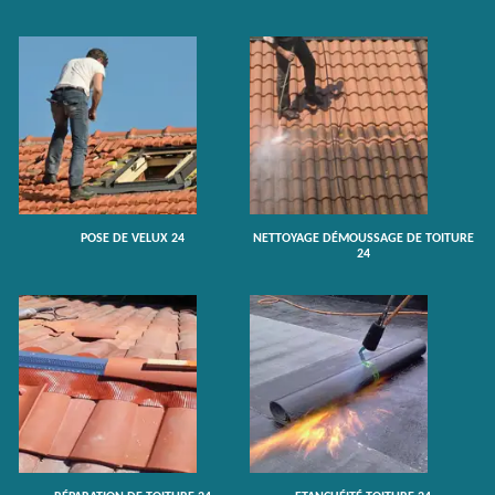
POSE DE VELUX 24
NETTOYAGE DÉMOUSSAGE DE TOITURE
24