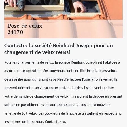
Contactez la société Reinhard Joseph pour un
changement de velux réussi
Pour les changements de velux, la société Reinhard Joseph est habituée à
assurer cette opération. Ses couvreurs sont certifiés installateurs velux.
Cela signifie aussi qu’ils sont capables d’effectuer l’opération inverse. Ils
peuvent démonter un velux en respectant l’ordre. Ils peuvent réaliser
votre demande de changement de velux. Ils assurent la dépose en prenant
soin de ne pas abimer les encadrements pour la pose de la nouvelle
fenêtre de toit velux. Les couvreurs de la société travaillent en respectant
les normes de la marque. Contactez-la.