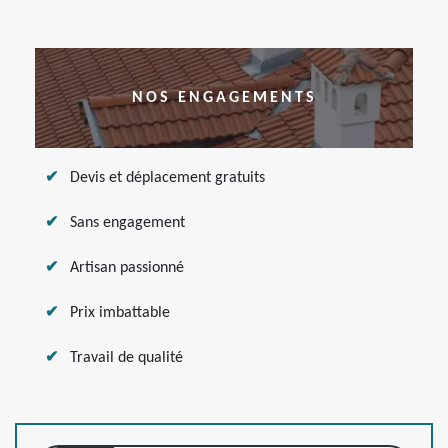
NOS ENGAGEMENTS
Devis et déplacement gratuits
Sans engagement
Artisan passionné
Prix imbattable
Travail de qualité