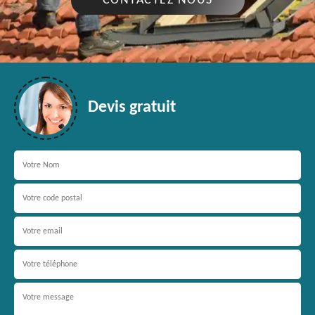
CONTACTEZ NOUS
Devis gratuit