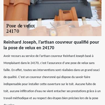
Reinhard Joseph, l’artisan couvreur qualifié pour
la pose de velux en 24170
Avoir recours au service de l’artisan couvreur Reinhard Joseph basé à
Monplaisant dans le 24170, c’est l’assurance d’une pose de velux sans
faille. En effet, toutes ses interventions sont réalisées dans un grand souci
de qualité. C’est un couvreur chevronné qui dispose du savoir-faire
indispensable pour installer cette ouverture sur le toit. Aucune fuite de
toit, aucune infiltration d’eau ne vient entacher ses prestations grâce à un
travail méthodique et au respect des étapes bien précises lors de la pose