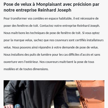
Pose de velux à Monplaisant avec précision par
notre entreprise Reinhard Joseph
Pour transformer vos combles en espace habitable, il est nécessaire de
poser des fenêtres de toit. Contactez notre entreprise Reinhard Joseph.
Nous maitrisons les techniques de pose de fenêtre de toit. Si vous optez
pour la marque velux, sachez que nos couvreurs sont certifiés installateurs
velux. Nous pouvons ainsi répondre à votre demande de pose de velux.
Nous installons des puits de lumière pour les cas difficiles d’accès et sans
ouverture vers l’extérieur. Nos couvreurs maitrisent la pose de tous
modèles et de toutes dimensions.