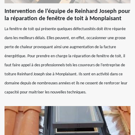
Intervention de l’équipe de Reinhard Joseph pour
la réparation de fenêtre de toit à Monplaisant
La fenêtre de toit qui présente quelques défectuosités doit être réparée
dans les meilleurs délais. Elles peuvent, en effet, occasionner une grosse
perte de chaleur provoquant ainsi une augmentation de la facture
énergétique. Pour prendre en charge la réparation de fenêtre de toit, il
faut faire appel à des professionnels tels les couvreurs de l’entreprise de
toiture Reinhard Joseph sise à Monplaisant. Ils sont en activité dans ce
domaine depuis de nombreuses années et ils ne cessent de renforcer leur
capacité pour maitriser les nouvelles techniques.