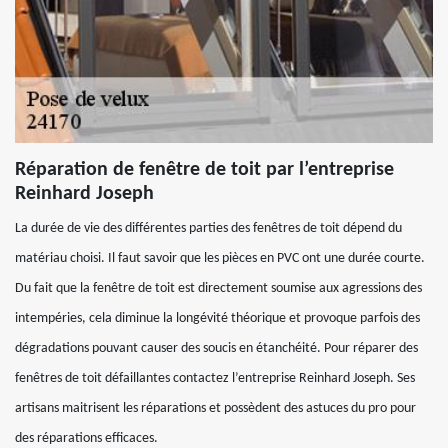
Réparation de fenêtre de toit par l’entreprise
Reinhard Joseph
La durée de vie des différentes parties des fenêtres de toit dépend du
matériau choisi. Il faut savoir que les pièces en PVC ont une durée courte.
Du fait que la fenêtre de toit est directement soumise aux agressions des
intempéries, cela diminue la longévité théorique et provoque parfois des
dégradations pouvant causer des soucis en étanchéité. Pour réparer des
fenêtres de toit défaillantes contactez l’entreprise Reinhard Joseph. Ses
artisans maitrisent les réparations et possèdent des astuces du pro pour
des réparations efficaces.