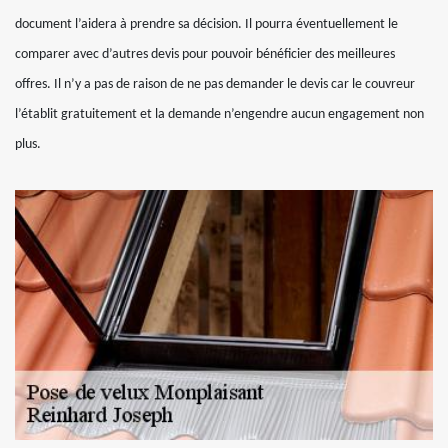
document l’aidera à prendre sa décision. Il pourra éventuellement le
comparer avec d’autres devis pour pouvoir bénéficier des meilleures
offres. Il n’y a pas de raison de ne pas demander le devis car le couvreur
l’établit gratuitement et la demande n’engendre aucun engagement non
plus.