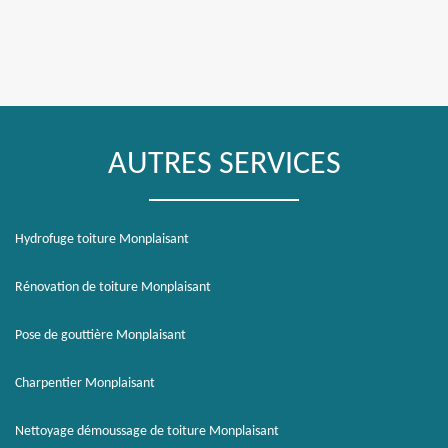
AUTRES SERVICES
Hydrofuge toiture Monplaisant
Rénovation de toiture Monplaisant
Pose de gouttière Monplaisant
Charpentier Monplaisant
Nettoyage démoussage de toiture Monplaisant