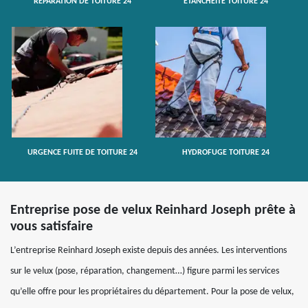
RÉPARATION DE TOITURE 24
ETANCHÉITÉ TOITURE 24
URGENCE FUITE DE TOITURE 24
HYDROFUGE TOITURE 24
Entreprise pose de velux Reinhard Joseph prête à
vous satisfaire
L’entreprise Reinhard Joseph existe depuis des années. Les interventions
sur le velux (pose, réparation, changement…) figure parmi les services
qu’elle offre pour les propriétaires du département. Pour la pose de velux,