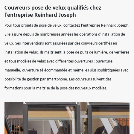
Couvreurs pose de velux qualifiés chez
l’entreprise Reinhard Joseph
Pour tous projets de pose de velux, contactez l’entreprise Reinhard Joseph.
Elle assure depuis de nombreuses années les opérations d’installation de
velux. Ses interventions sont assurées par des couvreurs certifiés en
installation de velux. Ils maitrisent la pose de puits de lumière, de verrières
et tous modèles de velux avec différentes ouvertures : ouverture
manuelle, ouverture télécommandée et même les plus sophistiquées avec
possibilité de gestion par smartphone. Les couvreurs suivent des
formations pour la maitrise de la pose des nouveaux modèles.