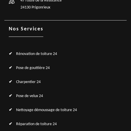
47 route de la Résistance
24130 Prigonrieux
Nos Services
Rénovation de toiture 24
Pose de gouttière 24
Charpentier 24
Pose de velux 24
Nettoyage démoussage de toiture 24
Réparation de toiture 24