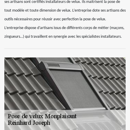
ses artisans sont certifiés installateurs de velux. Ils maitrisent la pose de
tout modèle et toute dimension de velux. L’entreprise dote ses artisans des
outils nécessaires pour réussir avec perfection la pose de velux.
L’entreprise dispose d’artisans issus de différents corps de métier (maçons,
zingueurs…) qui travaillent en synergie avec les spécialistes installateurs.