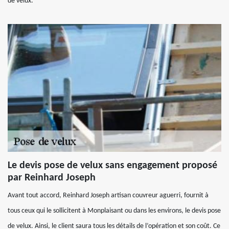
de velux.
Le devis pose de velux sans engagement proposé
par Reinhard Joseph
Avant tout accord, Reinhard Joseph artisan couvreur aguerri, fournit à
tous ceux qui le sollicitent à Monplaisant ou dans les environs, le devis pose
de velux. Ainsi, le client saura tous les détails de l’opération et son coût. Ce