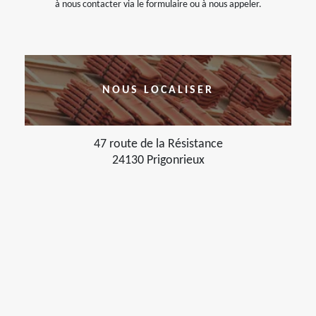
à nous contacter via le formulaire ou à nous appeler.
NOUS LOCALISER
47 route de la Résistance
24130 Prigonrieux