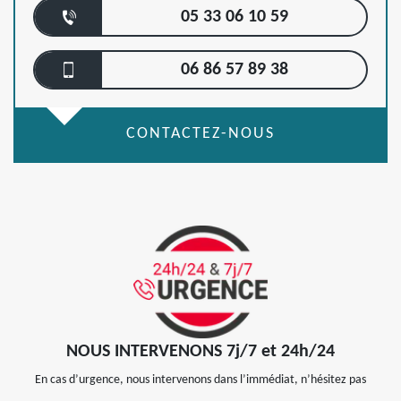
05 33 06 10 59
06 86 57 89 38
CONTACTEZ-NOUS
NOUS INTERVENONS 7j/7 et 24h/24
En cas d’urgence, nous intervenons dans l’immédiat, n’hésitez pas