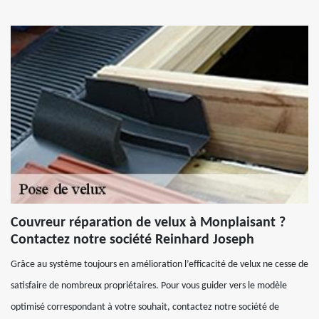
Couvreur réparation de velux à Monplaisant ?
Contactez notre société Reinhard Joseph
Grâce au système toujours en amélioration l’efficacité de velux ne cesse de
satisfaire de nombreux propriétaires. Pour vous guider vers le modèle
optimisé correspondant à votre souhait, contactez notre société de