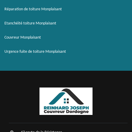
Réparation de toiture Monplaisant
Etanchéité toiture Monplaisant
Couvreur Monplaisant
Urgence fuite de toiture Monplaisant